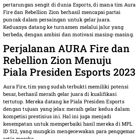
pertarungan sengit di dunia Esports, di mana tim Aura
Fire dan Rebellion Zion berhasil mencapai partai
puncak dalam persaingan untuk gelar juara.
Keduanya datang ke turnamen melalui jalur yang
berbeda, dengan ambisi dan motivasi masing-masing.
Perjalanan AURA Fire dan
Rebellion Zion Menuju
Piala Presiden Esports 2023
Aura Fire, tim yang sudah terbukti memiliki potensi
besar, berhasil meraih gelar juara di kualifikasi
tertutup. Mereka datang ke Piala Presiden Esports
dengan tujuan yang jelas: meraih gelar kedua dalam
kompetisi prestisius ini. Hal ini juga menjadi
kesempatan untuk memperbaiki hasil mereka di MPL
ID S12, yang mungkin mengecewakan para penggemar
setia mereka.