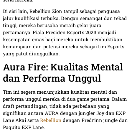
Di sisi lain, Rebellion Zion tampil sebagai penguasa
jalur kualifikasi terbuka. Dengan semangat dan tekad
tinggi, mereka berusaha meraih gelar juara
pertamanya. Piala Presiden Esports 2023 menjadi
kesempatan emas bagi mereka untuk membuktikan
kemampuan dan potensi mereka sebagai tim Esports
yang patut diunggulkan.
Aura Fire: Kualitas Mental
dan Performa Unggul
Tim ini segera menunjukkan kualitas mental dan
performa unggul mereka di dua game pertama. Dalam
draft pertandingan, tidak ada perbedaan yang
signifikan antara AURA dengan jungler Joy dan EXP
Lane Akai serta
Rebellion
dengan Fredrinn jungle dan
Paquito EXP Lane.