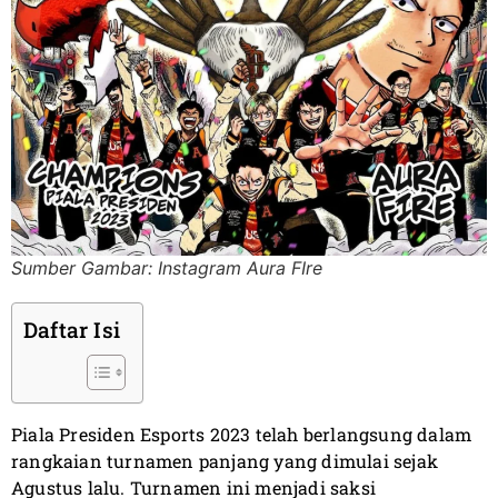
Sumber Gambar: Instagram Aura FIre
Daftar Isi
Piala Presiden Esports 2023 telah berlangsung dalam
rangkaian turnamen panjang yang dimulai sejak
Agustus lalu. Turnamen ini menjadi saksi