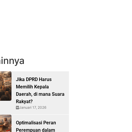
innya
Jika DPRD Harus
Memilih Kepala
Daerah, di mana Suara
Rakyat?
Januari 17, 2026
Optimalisasi Peran
Perempuan dalam