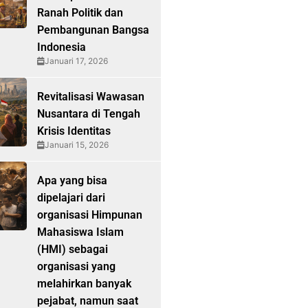
Ranah Politik dan
Pembangunan Bangsa
Indonesia
Januari 17, 2026
Revitalisasi Wawasan
Nusantara di Tengah
Krisis Identitas
Januari 15, 2026
Apa yang bisa
dipelajari dari
organisasi Himpunan
Mahasiswa Islam
(HMI) sebagai
organisasi yang
melahirkan banyak
pejabat, namun saat