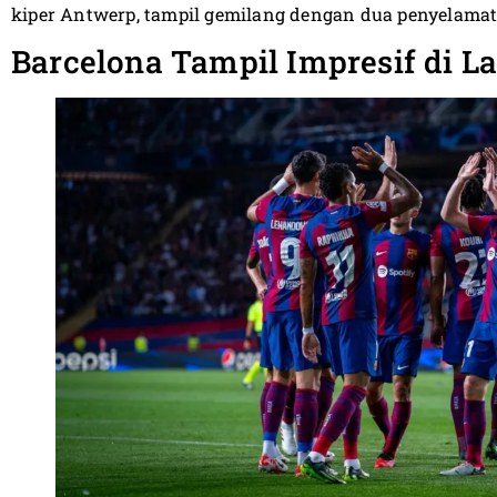
kiper Antwerp, tampil gemilang dengan dua penyelam
Barcelona Tampil Impresif di 