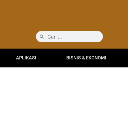
APLIKASI
BISNIS & EKONOMI