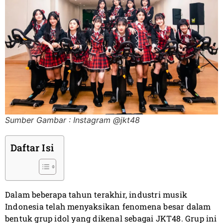
Sumber Gambar : Instagram @jkt48
Daftar Isi
Dalam beberapa tahun terakhir, industri musik
Indonesia telah menyaksikan fenomena besar dalam
bentuk grup idol yang dikenal sebagai JKT48. Grup ini