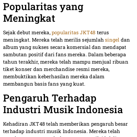
Popularitas yang
Meningkat
Sejak debut mereka,
popularitas JKT48
terus
meningkat. Mereka telah merilis sejumlah
singel
dan
album yang sukses secara komersial dan mendapat
sambutan positif dari fans mereka. Dalam beberapa
tahun terakhir, mereka telah mampu menjual ribuan
tiket konser dan merchandise resmi mereka,
membuktikan keberhasilan mereka dalam
membangun basis fans yang kuat.
Pengaruh Terhadap
Industri Musik Indonesia
Kehadiran JKT48 telah memberikan pengaruh besar
terhadap industri musik Indonesia. Mereka telah