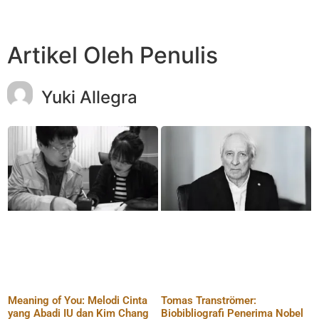
Artikel Oleh Penulis
Yuki Allegra
Meaning of You: Melodi Cinta
Tomas Tranströmer:
yang Abadi IU dan Kim Chang
Biobibliografi Penerima Nobel