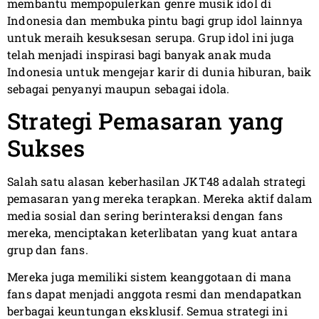
membantu mempopulerkan genre musik idol di
Indonesia dan membuka pintu bagi grup idol lainnya
untuk meraih kesuksesan serupa. Grup idol ini juga
telah menjadi inspirasi bagi banyak anak muda
Indonesia untuk mengejar karir di dunia hiburan, baik
sebagai penyanyi maupun sebagai idola.
Strategi Pemasaran yang
Sukses
Salah satu alasan keberhasilan JKT48 adalah strategi
pemasaran yang mereka terapkan. Mereka aktif dalam
media sosial dan sering berinteraksi dengan fans
mereka, menciptakan keterlibatan yang kuat antara
grup dan fans.
Mereka juga memiliki sistem keanggotaan di mana
fans dapat menjadi anggota resmi dan mendapatkan
berbagai keuntungan eksklusif. Semua strategi ini