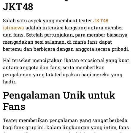
JKT48
Salah satu aspek yang membuat teater
JKT48
istimewa
adalah interaksi langsung antara member
dan fans. Setelah pertunjukan, para member biasanya
mengadakan sesi salaman, di mana fans dapat
bertemu dan berbicara dengan anggota secara pribadi.
Hal tersebut menciptakan ikatan emosional yang kuat
antara anggota dan fans, serta memberikan
pengalaman yang tak terlupakan bagi mereka yang
hadir.
Pengalaman Unik untuk
Fans
Teater memberikan pengalaman yang sangat berbeda
bagi fans grup ini. Dalam lingkungan yang intim, fans