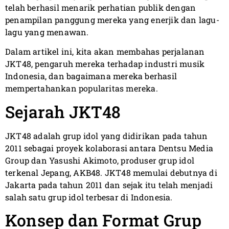
telah berhasil menarik perhatian publik dengan
penampilan panggung mereka yang enerjik dan lagu-
lagu yang menawan.
Dalam artikel ini, kita akan membahas perjalanan
JKT48, pengaruh mereka terhadap industri musik
Indonesia, dan bagaimana mereka berhasil
mempertahankan popularitas mereka.
Sejarah JKT48
JKT48 adalah grup idol yang didirikan pada tahun
2011 sebagai proyek kolaborasi antara Dentsu Media
Group dan Yasushi Akimoto, produser grup idol
terkenal Jepang, AKB48. JKT48 memulai debutnya di
Jakarta pada tahun 2011 dan sejak itu telah menjadi
salah satu grup idol terbesar di Indonesia.
Konsep dan Format Grup