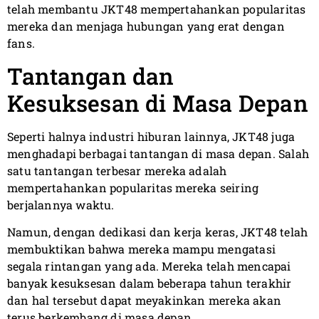
telah membantu JKT48 mempertahankan popularitas
mereka dan menjaga hubungan yang erat dengan
fans.
Tantangan dan
Kesuksesan di Masa Depan
Seperti halnya industri hiburan lainnya, JKT48 juga
menghadapi berbagai tantangan di masa depan. Salah
satu tantangan terbesar mereka adalah
mempertahankan popularitas mereka seiring
berjalannya waktu.
Namun, dengan dedikasi dan kerja keras, JKT48 telah
membuktikan bahwa mereka mampu mengatasi
segala rintangan yang ada. Mereka telah mencapai
banyak kesuksesan dalam beberapa tahun terakhir
dan hal tersebut dapat meyakinkan mereka akan
terus berkembang di masa depan.