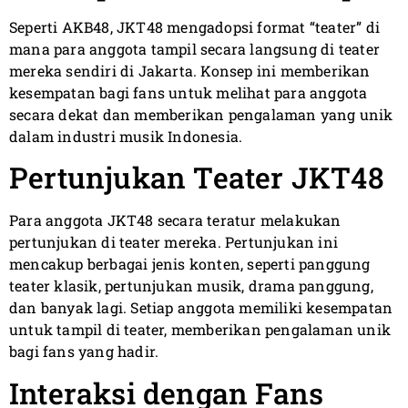
Seperti AKB48, JKT48 mengadopsi format “teater” di
mana para anggota tampil secara langsung di teater
mereka sendiri di Jakarta. Konsep ini memberikan
kesempatan bagi fans untuk melihat para anggota
secara dekat dan memberikan pengalaman yang unik
dalam industri musik Indonesia.
Pertunjukan Teater JKT48
Para anggota JKT48 secara teratur melakukan
pertunjukan di teater mereka. Pertunjukan ini
mencakup berbagai jenis konten, seperti panggung
teater klasik, pertunjukan musik, drama panggung,
dan banyak lagi. Setiap anggota memiliki kesempatan
untuk tampil di teater, memberikan pengalaman unik
bagi fans yang hadir.
Interaksi dengan Fans