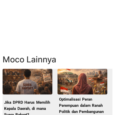
Moco Lainnya
Optimalisasi Peran
Jika DPRD Harus Memilih
Perempuan dalam Ranah
Kepala Daerah, di mana
Politik dan Pembangunan
Suara Rakyat?