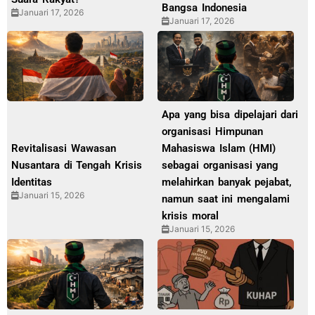
Bangsa Indonesia
Januari 17, 2026
Januari 17, 2026
Apa yang bisa dipelajari dari
organisasi Himpunan
Revitalisasi Wawasan
Mahasiswa Islam (HMI)
Nusantara di Tengah Krisis
sebagai organisasi yang
Identitas
melahirkan banyak pejabat,
Januari 15, 2026
namun saat ini mengalami
krisis moral
Januari 15, 2026