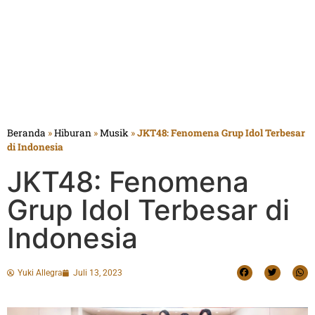
Beranda
»
Hiburan
»
Musik
»
JKT48: Fenomena Grup Idol Terbesar
di Indonesia
JKT48: Fenomena
Grup Idol Terbesar di
Indonesia
Yuki Allegra
Juli 13, 2023