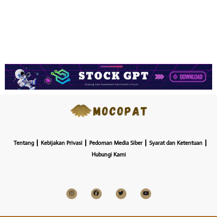
Tentang
Kebijakan Privasi
Pedoman Media Siber
Syarat dan Ketentuan
Hubungi Kami