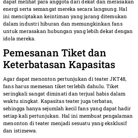
dapat melihat para anggota dari dekat dan merasakan
energi serta semangat mereka secara langsung. Hal
ini menciptakan keintiman yang jarang ditemukan
dalam industri hiburan dan memungkinkan fans
untuk merasakan hubungan yang lebih dekat dengan
idola mereka.
Pemesanan Tiket dan
Keterbatasan Kapasitas
Agar dapat menonton pertunjukan di teater JKT48,
fans harus memesan tiket terlebih dahulu. Tiket
seringkali sangat diminati dan terjual habis dalam
waktu singkat. Kapasitas teater juga terbatas,
sehingga hanya sejumlah kecil fans yang dapat hadir
setiap kali pertunjukan. Hal ini membuat pengalaman
menonton di teater menjadi sesuatu yang eksklusif
dan istimewa.