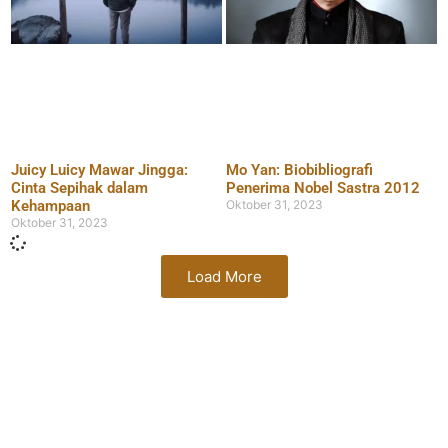
Juicy Luicy Mawar Jingga:
Mo Yan: Biobibliografi
Cinta Sepihak dalam
Penerima Nobel Sastra 2012
Kehampaan
Oktober 31, 2023
Oktober 31, 2023
Load More