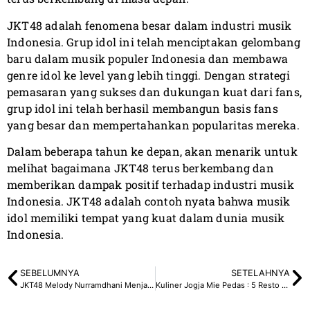
JKT48 adalah fenomena besar dalam industri musik
Indonesia. Grup idol ini telah menciptakan gelombang
baru dalam musik populer Indonesia dan membawa
genre idol ke level yang lebih tinggi. Dengan strategi
pemasaran yang sukses dan dukungan kuat dari fans,
grup idol ini telah berhasil membangun basis fans
yang besar dan mempertahankan popularitas mereka.
Dalam beberapa tahun ke depan, akan menarik untuk
melihat bagaimana JKT48 terus berkembang dan
memberikan dampak positif terhadap industri musik
Indonesia. JKT48 adalah contoh nyata bahwa musik
idol memiliki tempat yang kuat dalam dunia musik
Indonesia.
SEBELUMNYA
SETELAHNYA
JKT48 Melody Nurramdhani Menjadi Lirik Lagu Kitagawa Kenji
Kuliner Jogja Mie Pedas : 5 Resto Spesial Mie Pedas