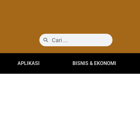
APLIKASI
BISNIS & EKONOMI