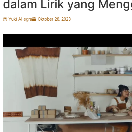
dalam Lirik yang Men
Yuki Allegra
Oktober 28, 2023