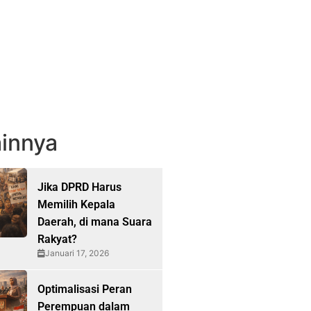
innya
Jika DPRD Harus
Memilih Kepala
Daerah, di mana Suara
Rakyat?
Januari 17, 2026
Optimalisasi Peran
Perempuan dalam