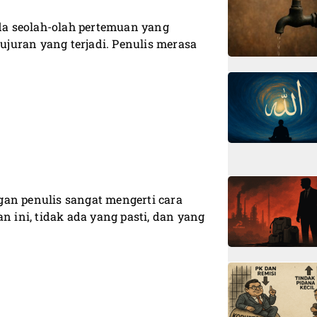
a seolah-olah pertemuan yang
juran yang terjadi. Penulis merasa
gan penulis sangat mengerti cara
ini, tidak ada yang pasti, dan yang