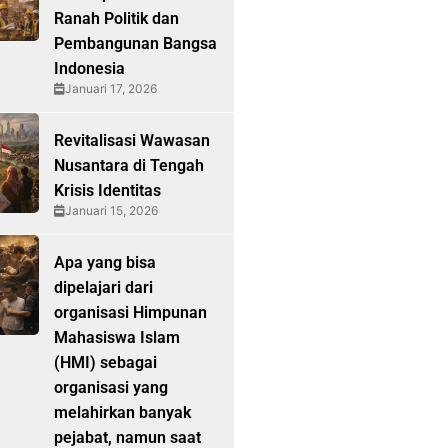
Ranah Politik dan
Pembangunan Bangsa
Indonesia
Januari 17, 2026
Revitalisasi Wawasan
Nusantara di Tengah
Krisis Identitas
Januari 15, 2026
Apa yang bisa
dipelajari dari
organisasi Himpunan
Mahasiswa Islam
(HMI) sebagai
organisasi yang
melahirkan banyak
pejabat, namun saat