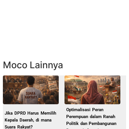
Moco Lainnya
Optimalisasi Peran
Jika DPRD Harus Memilih
Perempuan dalam Ranah
Kepala Daerah, di mana
Politik dan Pembangunan
Suara Rakyat?