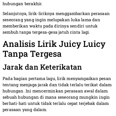
hubungan berakhir.
Selanjutnya, lirik-liriknya menggambarkan perasaan
seseorang yang ingin melupakan luka lama dan
memberikan waktu pada dirinya sendiri untuk
sembuh tanpa tergesa-gesa jatuh cinta lagi.
Analisis Lirik Juicy Luicy
Tanpa Tergesa
Jarak dan Keterikatan
Pada bagian pertama lagu, lirik menyampaikan pesan
tentang menjaga jarak dan tidak terlalu terikat dalam
hubungan. Ini mencerminkan perasaan awal dalam
sebuah hubungan di mana seseorang mungkin ingin
berhati-hati untuk tidak terlalu cepat terjebak dalam
perasaan yang dalam.