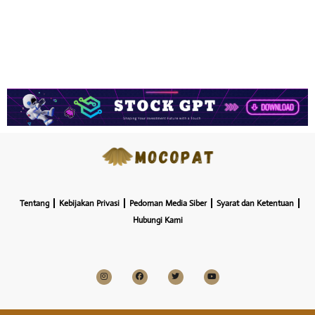
Tentang
Kebijakan Privasi
Pedoman Media Siber
Syarat dan Ketentuan
Hubungi Kami