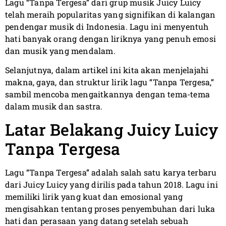
Lagu “Tanpa Tergesa” dari grup musik Juicy Luicy
telah meraih popularitas yang signifikan di kalangan
pendengar musik di Indonesia. Lagu ini menyentuh
hati banyak orang dengan liriknya yang penuh emosi
dan musik yang mendalam.
Selanjutnya, dalam artikel ini kita akan menjelajahi
makna, gaya, dan struktur lirik lagu “Tanpa Tergesa,”
sambil mencoba mengaitkannya dengan tema-tema
dalam musik dan sastra.
Latar Belakang Juicy Luicy
Tanpa Tergesa
Lagu “Tanpa Tergesa” adalah salah satu karya terbaru
dari Juicy Luicy yang dirilis pada tahun 2018. Lagu ini
memiliki lirik yang kuat dan emosional yang
mengisahkan tentang proses penyembuhan dari luka
hati dan perasaan yang datang setelah sebuah