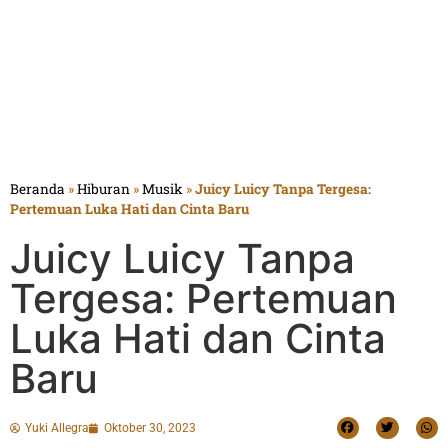
Beranda
»
Hiburan
»
Musik
»
Juicy Luicy Tanpa Tergesa:
Pertemuan Luka Hati dan Cinta Baru
Juicy Luicy Tanpa
Tergesa: Pertemuan
Luka Hati dan Cinta
Baru
Yuki Allegra
Oktober 30, 2023