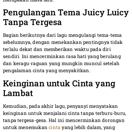
Pengulangan Tema Juicy Luicy
Tanpa Tergesa
Bagian berikutnya dari lagu mengulangi tema-tema
sebelumnya, dengan menekankan pentingnya tidak
terlalu dekat dan memberikan waktu pada diri
sendiri. Ini mencerminkan rasa hati yang berulang
dan keragu-raguan yang mungkin muncul setelah
pengalaman cinta yang menyakitkan.
Keinginan untuk Cinta yang
Lambat
Kemudian, pada akhir lagu, penyanyi menyatakan
keinginan untuk menjalani cinta tanpa terburu-buru,
tanpa tergesa-gesa. Hal ini mencerminkan dorongan
untuk menemukan
cinta
yang lebih dalam, yang