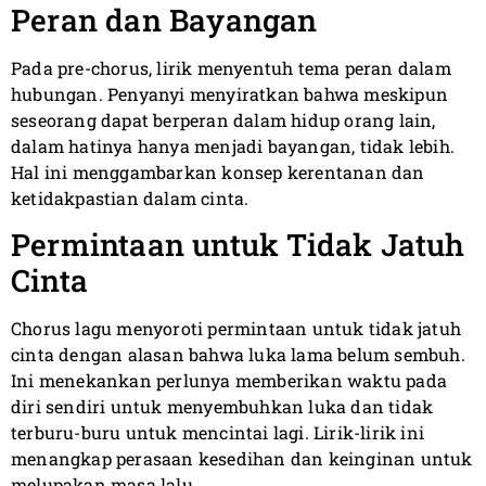
Peran dan Bayangan
Pada pre-chorus, lirik menyentuh tema peran dalam
hubungan. Penyanyi menyiratkan bahwa meskipun
seseorang dapat berperan dalam hidup orang lain,
dalam hatinya hanya menjadi bayangan, tidak lebih.
Hal ini menggambarkan konsep kerentanan dan
ketidakpastian dalam cinta.
Permintaan untuk Tidak Jatuh
Cinta
Chorus lagu menyoroti permintaan untuk tidak jatuh
cinta dengan alasan bahwa luka lama belum sembuh.
Ini menekankan perlunya memberikan waktu pada
diri sendiri untuk menyembuhkan luka dan tidak
terburu-buru untuk mencintai lagi. Lirik-lirik ini
menangkap perasaan kesedihan dan keinginan untuk
melupakan masa lalu.