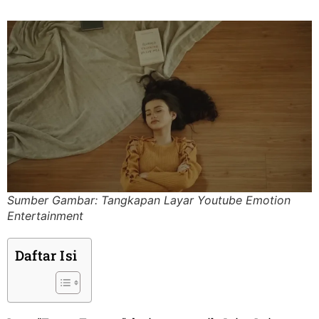
Sumber Gambar: Tangkapan Layar Youtube Emotion
Entertainment
Daftar Isi