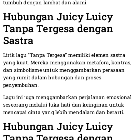
tumbuh dengan lambat dan alami.
Hubungan Juicy Luicy
Tanpa Tergesa dengan
Sastra
Lirik lagu “Tanpa Tergesa” memiliki elemen sastra
yang kuat. Mereka menggunakan metafora, kontras,
dan simbolisme untuk menggambarkan perasaan
yang rumit dalam hubungan dan proses
penyembuhan.
Lagu ini juga menggambarkan perjalanan emosional
seseorang melalui luka hati dan keinginan untuk
mencapai cinta yang lebih mendalam dan berarti.
Hubungan Juicy Luicy
Tanpa Tergesa dengan