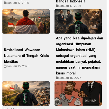
Bangsa Indonesia
Januari 17, 2026
Januari 17, 2026
Apa yang bisa dipelajari dari
organisasi Himpunan
Revitalisasi Wawasan
Mahasiswa Islam (HMI)
Nusantara di Tengah Krisis
sebagai organisasi yang
Identitas
melahirkan banyak pejabat,
Januari 15, 2026
namun saat ini mengalami
krisis moral
Januari 15, 2026