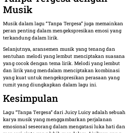
Musik
Musik dalam lagu “Tanpa Tergesa” juga memainkan
peran penting dalam mengekspresikan emosi yang
terkandung dalam lirik.
Selanjutnya, aransemen musik yang tenang dan
sentuhan melodi yang lembut menciptakan suasana
yang cocok dengan tema lirik. Melodi yang lembut
dan lirik yang mendalam menciptakan kombinasi
yang kuat untuk mengekspresikan perasaan yang
rumit yang diungkapkan dalam lagu ini.
Kesimpulan
Lagu “Tanpa Tergesa” dari Juicy Luicy adalah sebuah
karya musik yang menggambarkan perjalanan
emosional seseorang dalam mengatasi luka hati dan