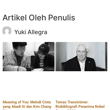
Artikel Oleh Penulis
Yuki Allegra
Meaning of You: Melodi Cinta
Tomas Tranströmer:
yang Abadi IU dan Kim Chang
Biobibliografi Penerima Nobel