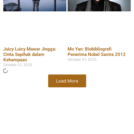
Juicy Luicy Mawar Jingga:
Mo Yan: Biobibliografi
Cinta Sepihak dalam
Penerima Nobel Sastra 2012
Kehampaan
Oktober 31, 2023
Oktober 31, 2023
Load More