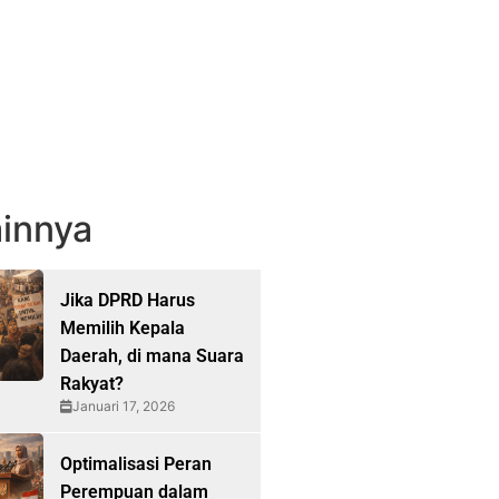
innya
Jika DPRD Harus
Memilih Kepala
Daerah, di mana Suara
Rakyat?
Januari 17, 2026
Optimalisasi Peran
Perempuan dalam