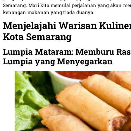
Semarang. Mari kita memulai perjalanan yang akan mem
kenangan makanan yang tiada duanya.
Menjelajahi Warisan Kuline
Kota Semarang
Lumpia Mataram: Memburu Rasa
Lumpia yang Menyegarkan