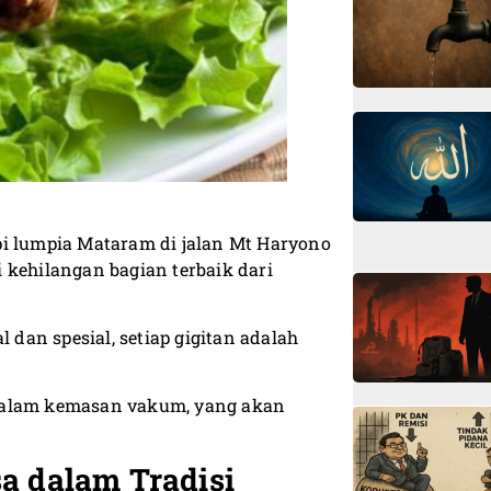
pi lumpia Mataram di jalan Mt Haryono
 kehilangan bagian terbaik dari
 dan spesial, setiap gigitan adalah
 dalam kemasan vakum, yang akan
a dalam Tradisi