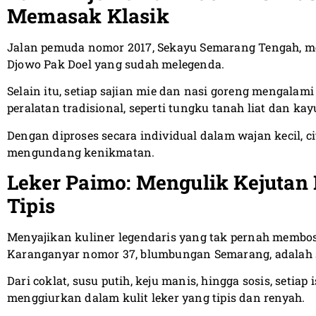
Memasak Klasik
Jalan pemuda nomor 2017, Sekayu Semarang Tengah, 
Djowo Pak Doel yang sudah melegenda.
Selain itu, setiap sajian mie dan nasi goreng mengala
peralatan tradisional, seperti tungku tanah liat dan ka
Dengan diproses secara individual dalam wajan kecil, ci
mengundang kenikmatan.
Leker Paimo: Mengulik Kejutan 
Tipis
Menyajikan kuliner legendaris yang tak pernah membos
Karanganyar nomor 37, blumbungan Semarang, adalah su
Dari coklat, susu putih, keju manis, hingga sosis, setiap
menggiurkan dalam kulit leker yang tipis dan renyah.