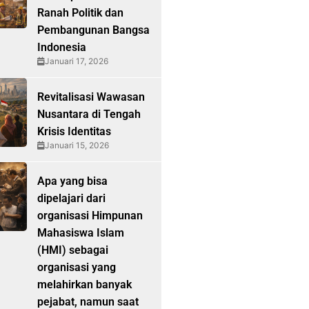
Ranah Politik dan
Pembangunan Bangsa
Indonesia
Januari 17, 2026
Revitalisasi Wawasan
Nusantara di Tengah
Krisis Identitas
Januari 15, 2026
Apa yang bisa
dipelajari dari
organisasi Himpunan
Mahasiswa Islam
(HMI) sebagai
organisasi yang
melahirkan banyak
pejabat, namun saat