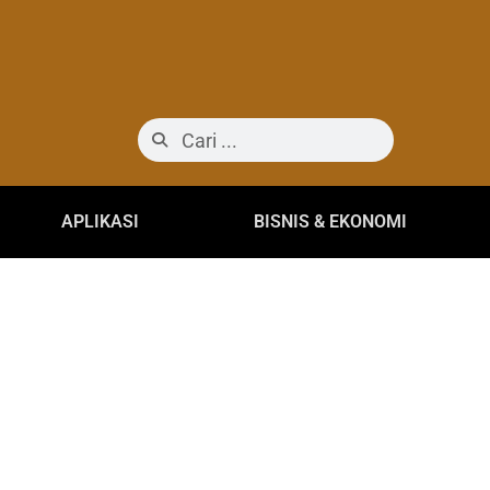
APLIKASI
BISNIS & EKONOMI