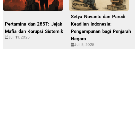
Setya Novanto dan Parodi
Pertamina dan 285T: Jejak
Keadilan Indonesia:
Mafia dan Korupsi Sistemik
Pengampunan bagi Penjarah
Juli 11, 2025
Negara
Juli 5, 2025