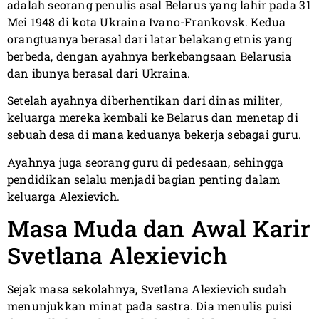
adalah seorang penulis asal Belarus yang lahir pada 31
Mei 1948 di kota Ukraina Ivano-Frankovsk. Kedua
orangtuanya berasal dari latar belakang etnis yang
berbeda, dengan ayahnya berkebangsaan Belarusia
dan ibunya berasal dari Ukraina.
Setelah ayahnya diberhentikan dari dinas militer,
keluarga mereka kembali ke Belarus dan menetap di
sebuah desa di mana keduanya bekerja sebagai guru.
Ayahnya juga seorang guru di pedesaan, sehingga
pendidikan selalu menjadi bagian penting dalam
keluarga Alexievich.
Masa Muda dan Awal Karir
Svetlana Alexievich
Sejak masa sekolahnya, Svetlana Alexievich sudah
menunjukkan minat pada sastra. Dia menulis puisi