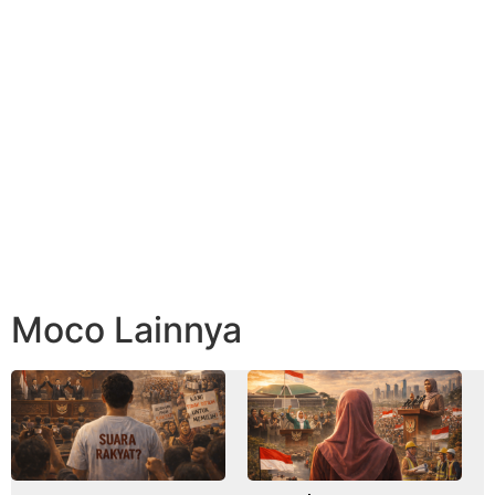
Moco Lainnya