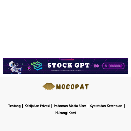
Tentang
Kebijakan Privasi
Pedoman Media Siber
Syarat dan Ketentuan
Hubungi Kami