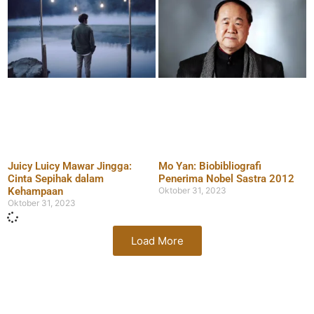
Juicy Luicy Mawar Jingga:
Mo Yan: Biobibliografi
Cinta Sepihak dalam
Penerima Nobel Sastra 2012
Kehampaan
Oktober 31, 2023
Oktober 31, 2023
Load More