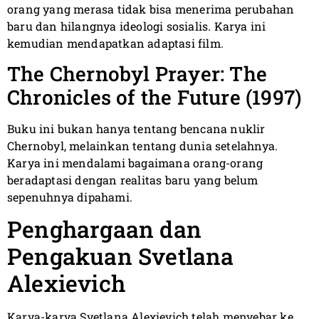
orang yang merasa tidak bisa menerima perubahan
baru dan hilangnya ideologi sosialis. Karya ini
kemudian mendapatkan adaptasi film.
The Chernobyl Prayer: The
Chronicles of the Future (1997)
Buku ini bukan hanya tentang bencana nuklir
Chernobyl, melainkan tentang dunia setelahnya.
Karya ini mendalami bagaimana orang-orang
beradaptasi dengan realitas baru yang belum
sepenuhnya dipahami.
Penghargaan dan
Pengakuan Svetlana
Alexievich
Karya-karya Svetlana Alexievich telah menyebar ke