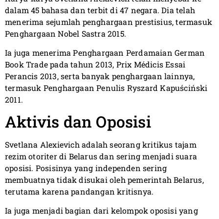
dalam 45 bahasa dan terbit di 47 negara. Dia telah
menerima sejumlah penghargaan prestisius, termasuk
Penghargaan Nobel Sastra 2015.
Ia juga menerima Penghargaan Perdamaian German
Book Trade pada tahun 2013, Prix Médicis Essai
Perancis 2013, serta banyak penghargaan lainnya,
termasuk Penghargaan Penulis Ryszard Kapuściński
2011.
Aktivis dan Oposisi
Svetlana Alexievich adalah seorang kritikus tajam
rezim otoriter di Belarus dan sering menjadi suara
oposisi. Posisinya yang independen sering
membuatnya tidak disukai oleh pemerintah Belarus,
terutama karena pandangan kritisnya.
Ia juga menjadi bagian dari kelompok oposisi yang