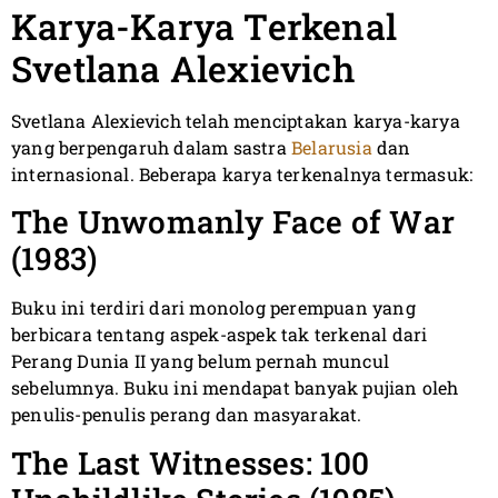
Karya-Karya Terkenal
Svetlana Alexievich
Svetlana Alexievich telah menciptakan karya-karya
yang berpengaruh dalam sastra
Belarusia
dan
internasional. Beberapa karya terkenalnya termasuk:
The Unwomanly Face of War
(1983)
Buku ini terdiri dari monolog perempuan yang
berbicara tentang aspek-aspek tak terkenal dari
Perang Dunia II yang belum pernah muncul
sebelumnya. Buku ini mendapat banyak pujian oleh
penulis-penulis perang dan masyarakat.
The Last Witnesses: 100