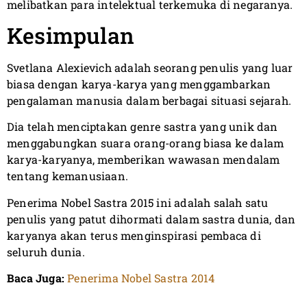
melibatkan para intelektual terkemuka di negaranya.
Kesimpulan
Svetlana Alexievich adalah seorang penulis yang luar
biasa dengan karya-karya yang menggambarkan
pengalaman manusia dalam berbagai situasi sejarah.
Dia telah menciptakan genre sastra yang unik dan
menggabungkan suara orang-orang biasa ke dalam
karya-karyanya, memberikan wawasan mendalam
tentang kemanusiaan.
Penerima Nobel Sastra 2015 ini adalah salah satu
penulis yang patut dihormati dalam sastra dunia, dan
karyanya akan terus menginspirasi pembaca di
seluruh dunia.
Baca Juga:
Penerima Nobel Sastra 2014