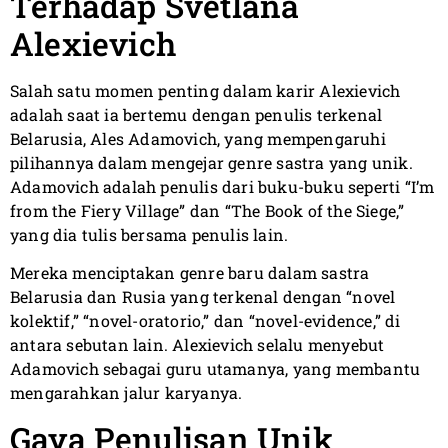
Terhadap Svetlana
Alexievich
Salah satu momen penting dalam karir Alexievich
adalah saat ia bertemu dengan penulis terkenal
Belarusia, Ales Adamovich, yang mempengaruhi
pilihannya dalam mengejar genre sastra yang unik.
Adamovich adalah penulis dari buku-buku seperti “I’m
from the Fiery Village” dan “The Book of the Siege,”
yang dia tulis bersama penulis lain.
Mereka menciptakan genre baru dalam sastra
Belarusia dan Rusia yang terkenal dengan “novel
kolektif,” “novel-oratorio,” dan “novel-evidence,” di
antara sebutan lain. Alexievich selalu menyebut
Adamovich sebagai guru utamanya, yang membantu
mengarahkan jalur karyanya.
Gaya Penulisan Unik