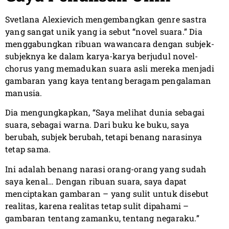
Svetlana Alexievich mengembangkan genre sastra
yang sangat unik yang ia sebut “novel suara.” Dia
menggabungkan ribuan wawancara dengan subjek-
subjeknya ke dalam karya-karya berjudul novel-
chorus yang memadukan suara asli mereka menjadi
gambaran yang kaya tentang beragam pengalaman
manusia.
Dia mengungkapkan, “Saya melihat dunia sebagai
suara, sebagai warna. Dari buku ke buku, saya
berubah, subjek berubah, tetapi benang narasinya
tetap sama.
Ini adalah benang narasi orang-orang yang sudah
saya kenal… Dengan ribuan suara, saya dapat
menciptakan gambaran – yang sulit untuk disebut
realitas, karena realitas tetap sulit dipahami –
gambaran tentang zamanku, tentang negaraku.”