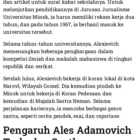
dan artikel untuk surat kabar sekolahnya. Untuk
melanjutkan pendidikannya di Jurusan Jurnalisme
Universitas Minsk, ia harus memiliki rekam kerja dua
tahun, dan pada tahun 1967, ia berhasil masuk ke
universitas tersebut.
Selama tahun-tahun universitasnya, Alexievich
memenangkan beberapa penghargaan dalam
kompetisi ilmiah dan makalah mahasiswa di tingkat
republik dan serikat.
Setelah lulus, Alexievich bekerja di koran lokal di kota
Narovl, Wilayah Gomel. Dia kemudian pindah ke
Minsk untuk bekerja di Koran Pedesaan dan
kemudian di Majalah Sastra Neman. Selama
perjalanan kariernya, ia mencoba berbagai genre
sastra, seperti cerita pendek, esai, dan reportase.
Pengaruh Ales Adamovich