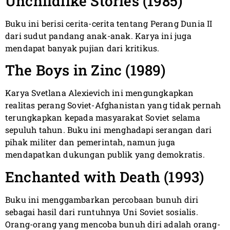
Unchildlike Stories (1985)
Buku ini berisi cerita-cerita tentang Perang Dunia II
dari sudut pandang anak-anak. Karya ini juga
mendapat banyak pujian dari kritikus.
The Boys in Zinc (1989)
Karya Svetlana Alexievich ini mengungkapkan
realitas perang Soviet-Afghanistan yang tidak pernah
terungkapkan kepada masyarakat Soviet selama
sepuluh tahun. Buku ini menghadapi serangan dari
pihak militer dan pemerintah, namun juga
mendapatkan dukungan publik yang demokratis.
Enchanted with Death (1993)
Buku ini menggambarkan percobaan bunuh diri
sebagai hasil dari runtuhnya Uni Soviet sosialis.
Orang-orang yang mencoba bunuh diri adalah orang-