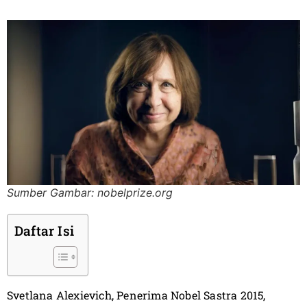
Sumber Gambar: nobelprize.org
Daftar Isi
Svetlana Alexievich, Penerima Nobel Sastra 2015,