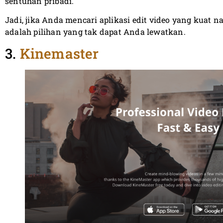
sentuhan pribadi.
Jadi, jika Anda mencari aplikasi edit video yang kuat
adalah pilihan yang tak dapat Anda lewatkan.
3.
Kinemaster