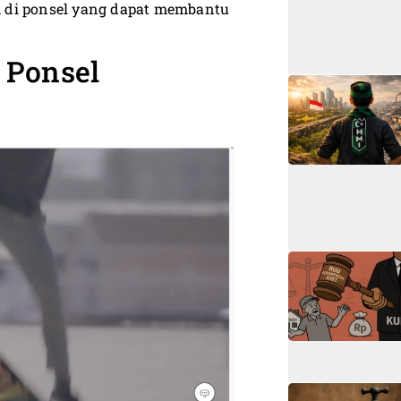
ik di ponsel yang dapat membantu
i Ponsel