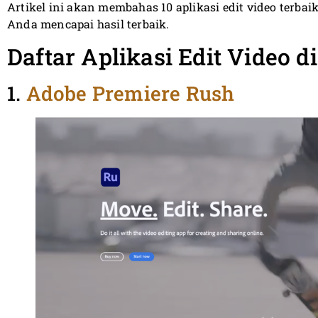
Artikel ini akan membahas 10 aplikasi edit video terba
Anda mencapai hasil terbaik.
Daftar Aplikasi Edit Video d
1.
Adobe Premiere Rush