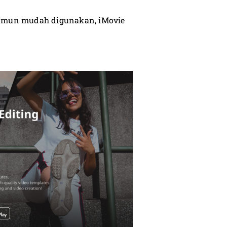
 namun mudah digunakan, iMovie