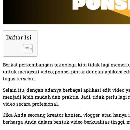
Daftar Isi
Berkat perkembangan teknologi, kita tidak lagi memer
untuk mengedit video; ponsel pintar dengan aplikasi e
tugas tersebut.
Selain itu, dengan adanya berbagai aplikasi edit video y
menjadi lebih mudah dan praktis. Jadi, tidak perlu lag
video secara profesional.
Jika Anda seorang kreator konten, vlogger, atau han
berharga Anda dalam bentuk video berkualitas tinggi, 