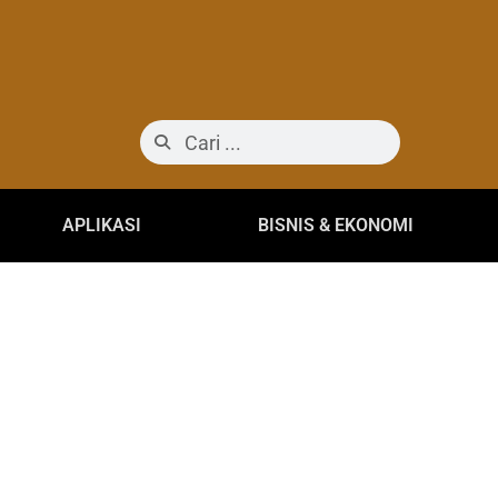
APLIKASI
BISNIS & EKONOMI