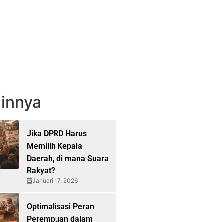
innya
Jika DPRD Harus
Memilih Kepala
Daerah, di mana Suara
Rakyat?
Januari 17, 2026
Optimalisasi Peran
Perempuan dalam