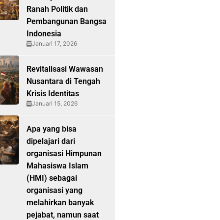
Ranah Politik dan
Pembangunan Bangsa
Indonesia
Januari 17, 2026
Revitalisasi Wawasan
Nusantara di Tengah
Krisis Identitas
Januari 15, 2026
Apa yang bisa
dipelajari dari
organisasi Himpunan
Mahasiswa Islam
(HMI) sebagai
organisasi yang
melahirkan banyak
pejabat, namun saat