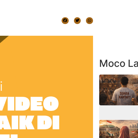
Moco La