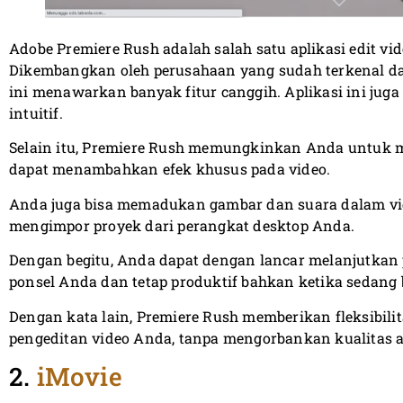
Adobe Premiere Rush adalah salah satu aplikasi edit vid
Dikembangkan oleh perusahaan yang sudah terkenal dal
ini menawarkan banyak fitur canggih. Aplikasi ini ju
intuitif.
Selain itu, Premiere Rush memungkinkan Anda untuk 
dapat menambahkan efek khusus pada video.
Anda juga bisa memadukan gambar dan suara dalam vi
mengimpor proyek dari perangkat desktop Anda.
Dengan begitu, Anda dapat dengan lancar melanjutkan 
ponsel Anda dan tetap produktif bahkan ketika sedang 
Dengan kata lain, Premiere Rush memberikan fleksibilit
pengeditan video Anda, tanpa mengorbankan kualitas at
2.
iMovie