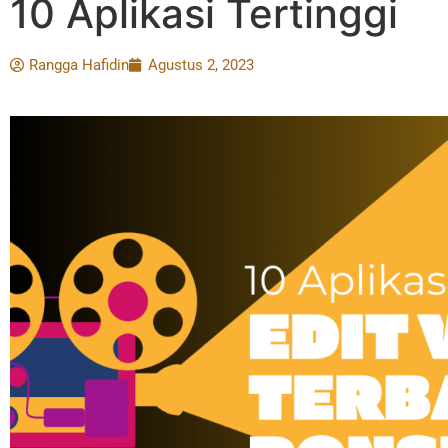
10 Aplikasi Tertinggi
Rangga Hafidin
Agustus 2, 2023