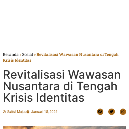
Beranda
»
Sosial
»
Revitalisasi Wawasan Nusantara di Tengah
Krisis Identitas
Revitalisasi Wawasan
Nusantara di Tengah
Krisis Identitas
Saiful Mujab
Januari 15, 2026