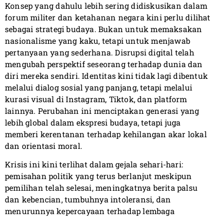
Konsep yang dahulu lebih sering didiskusikan dalam
forum militer dan ketahanan negara kini perlu dilihat
sebagai strategi budaya. Bukan untuk memaksakan
nasionalisme yang kaku, tetapi untuk menjawab
pertanyaan yang sederhana. Disrupsi digital telah
mengubah perspektif seseorang terhadap dunia dan
diri mereka sendiri. Identitas kini tidak lagi dibentuk
melalui dialog sosial yang panjang, tetapi melalui
kurasi visual di Instagram, Tiktok, dan platform
lainnya. Perubahan ini menciptakan generasi yang
lebih global dalam ekspresi budaya, tetapi juga
memberi kerentanan terhadap kehilangan akar lokal
dan orientasi moral.
Krisis ini kini terlihat dalam gejala sehari-hari:
pemisahan politik yang terus berlanjut meskipun
pemilihan telah selesai, meningkatnya berita palsu
dan kebencian, tumbuhnya intoleransi, dan
menurunnya kepercayaan terhadap lembaga