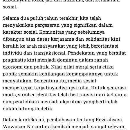
sosial.
Selama dua puluh tahun terakhir, kita telah
menyaksikan pergeseran yang signifikan dalam
karakter sosial. Komunitas yang sebelumnya
dibangun atas dasar kerjasama dan solidaritas kini
beralih ke arah masyarakat yang lebih berorientasi
individu dan transaksional. Pendekatan yang bersifat
pragmatis kini menjadi dominan dalam ranah
ekonomi dan politik. Nilai-nilai moral serta etika
publik semakin kehilangan kemampuannya untuk
menyatukan. Sementara itu, media sosial
mempercepat terjadinya disrupsi nilai. Untuk generasi
muda, sumber identitas telah bertransisi dari keluarga
dan pendidikan menjadi algoritma yang bertindak
dalam hitungan detik.
Dalam konteks ini, pembahasan tentang Revitalisasi
Wawasan Nusantara kembali menjadi sangat relevan.