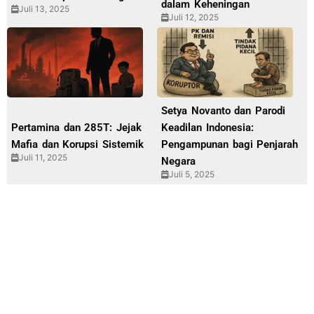
dalam Keheningan
Juli 13, 2025
Juli 12, 2025
Setya Novanto dan Parodi
Pertamina dan 285T: Jejak
Keadilan Indonesia:
Mafia dan Korupsi Sistemik
Pengampunan bagi Penjarah
Juli 11, 2025
Negara
Juli 5, 2025