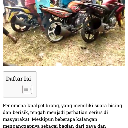
Daftar Isi
Fenomena knalpot brong, yang memiliki suara bising
dan berisik, tengah menjadi perhatian serius di
masyarakat. Meskipun beberapa kalangan
menganggapnya sebagai bagian dari gaya dan