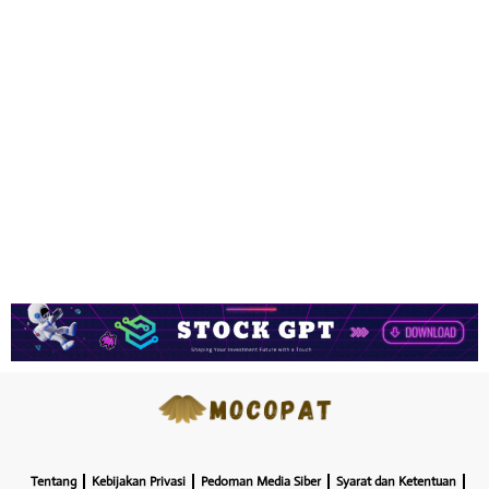
Tentang
Kebijakan Privasi
Pedoman Media Siber
Syarat dan Ketentuan