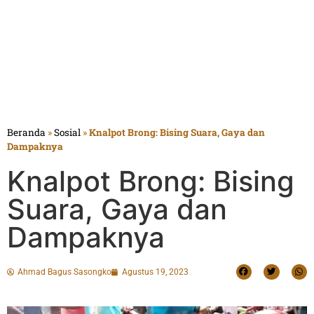
Beranda
»
Sosial
»
Knalpot Brong: Bising Suara, Gaya dan
Dampaknya
Knalpot Brong: Bising
Suara, Gaya dan
Dampaknya
Ahmad Bagus Sasongko
Agustus 19, 2023