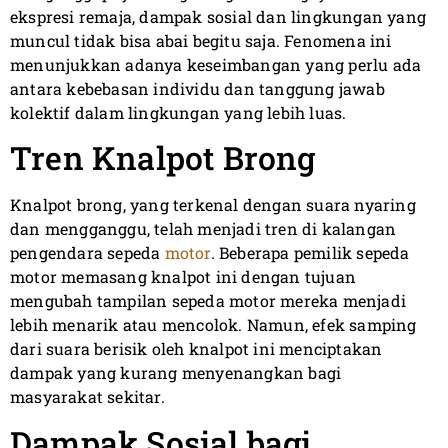
ekspresi remaja, dampak sosial dan lingkungan yang
muncul tidak bisa abai begitu saja. Fenomena ini
menunjukkan adanya keseimbangan yang perlu ada
antara kebebasan individu dan tanggung jawab
kolektif dalam lingkungan yang lebih luas.
Tren Knalpot Brong
Knalpot brong, yang terkenal dengan suara nyaring
dan mengganggu, telah menjadi tren di kalangan
pengendara sepeda
motor
. Beberapa pemilik sepeda
motor memasang knalpot ini dengan tujuan
mengubah tampilan sepeda motor mereka menjadi
lebih menarik atau mencolok. Namun, efek samping
dari suara berisik oleh knalpot ini menciptakan
dampak yang kurang menyenangkan bagi
masyarakat sekitar.
Dampak Sosial bagi