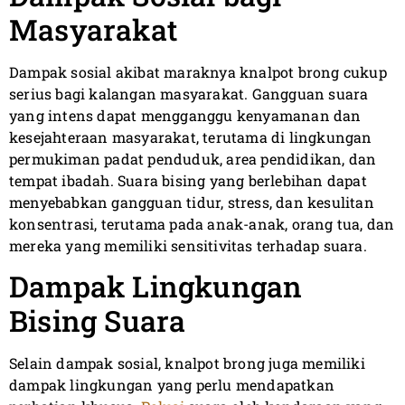
Masyarakat
Dampak sosial akibat maraknya knalpot brong cukup
serius bagi kalangan masyarakat. Gangguan suara
yang intens dapat mengganggu kenyamanan dan
kesejahteraan masyarakat, terutama di lingkungan
permukiman padat penduduk, area pendidikan, dan
tempat ibadah. Suara bising yang berlebihan dapat
menyebabkan gangguan tidur, stress, dan kesulitan
konsentrasi, terutama pada anak-anak, orang tua, dan
mereka yang memiliki sensitivitas terhadap suara.
Dampak Lingkungan
Bising Suara
Selain dampak sosial, knalpot brong juga memiliki
dampak lingkungan yang perlu mendapatkan