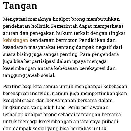
Tangan
Mengatasi maraknya knalpot brong membutuhkan
pendekatan holistik. Pemerintah dapat memperketat
aturan dan penegakan hukum terkait dengan tingkat
kebisingan
kendaraan bermotor. Pendidikan dan
kesadaran masyarakat tentang dampak negatif dari
suara bising juga sangat penting. Para pengendara
juga bisa berpartisipasi dalam upaya menjaga
keseimbangan antara kebebasan berekspresi dan
tanggung jawab sosial.
Penting bagi kita semua untuk menghargai kebebasan
berekspresi individu, namun juga mempertimbangkan
kesejahteraan dan kenyamanan bersama dalam
lingkungan yang lebih luas. Perlu perlawanan
terhadap knalpot brong sebagai tantangan bersama
untuk menjaga keseimbangan antara gaya pribadi
dan dampak sosial yang bisa berimbas untuk