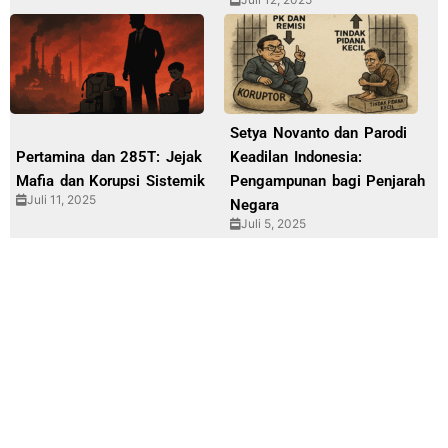
Setya Novanto dan Parodi
Pertamina dan 285T: Jejak
Keadilan Indonesia:
Mafia dan Korupsi Sistemik
Pengampunan bagi Penjarah
Juli 11, 2025
Negara
Juli 5, 2025