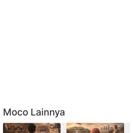
Moco Lainnya