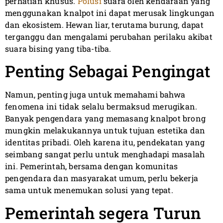
perhatian khusus.
Polusi
suara oleh kendaraan yang
menggunakan knalpot ini dapat merusak lingkungan
dan ekosistem. Hewan liar, terutama burung, dapat
terganggu dan mengalami perubahan perilaku akibat
suara bising yang tiba-tiba.
Penting Sebagai Pengingat
Namun, penting juga untuk memahami bahwa
fenomena ini tidak selalu bermaksud merugikan.
Banyak pengendara yang memasang knalpot brong
mungkin melakukannya untuk tujuan estetika dan
identitas pribadi. Oleh karena itu, pendekatan yang
seimbang sangat perlu untuk menghadapi masalah
ini. Pemerintah, bersama dengan komunitas
pengendara dan masyarakat umum, perlu bekerja
sama untuk menemukan solusi yang tepat.
Pemerintah segera Turun