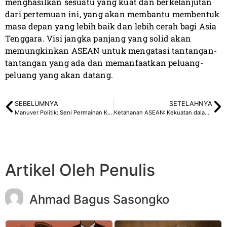
menghasilkan sesuatu yang kuat dan berkelanjutan
dari pertemuan ini, yang akan membantu membentuk
masa depan yang lebih baik dan lebih cerah bagi Asia
Tenggara. Visi jangka panjang yang solid akan
memungkinkan ASEAN untuk mengatasi tantangan-
tantangan yang ada dan memanfaatkan peluang-
peluang yang akan datang.
SEBELUMNYA
SETELAHNYA
Manuver Politik: Seni Permainan Kekuasaan
Ketahanan ASEAN: Kekuatan dalam Menghadapi Tantangan Zaman
Artikel Oleh Penulis
Ahmad Bagus Sasongko