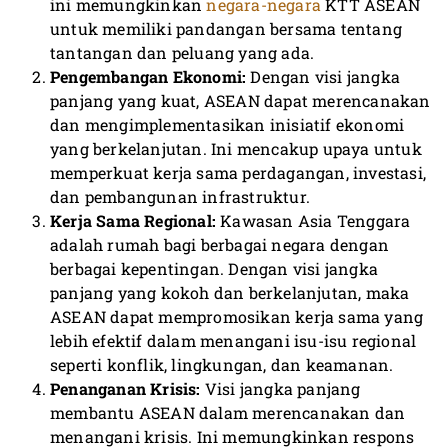
ini memungkinkan
negara-negara
KTT ASEAN
untuk memiliki pandangan bersama tentang
tantangan dan peluang yang ada.
Pengembangan Ekonomi:
Dengan visi jangka
panjang yang kuat, ASEAN dapat merencanakan
dan mengimplementasikan inisiatif ekonomi
yang berkelanjutan. Ini mencakup upaya untuk
memperkuat kerja sama perdagangan, investasi,
dan pembangunan infrastruktur.
Kerja Sama Regional:
Kawasan Asia Tenggara
adalah rumah bagi berbagai negara dengan
berbagai kepentingan. Dengan visi jangka
panjang yang kokoh dan berkelanjutan, maka
ASEAN dapat mempromosikan kerja sama yang
lebih efektif dalam menangani isu-isu regional
seperti konflik, lingkungan, dan keamanan.
Penanganan Krisis:
Visi jangka panjang
membantu ASEAN dalam merencanakan dan
menangani krisis. Ini memungkinkan respons