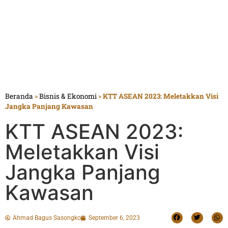
Beranda
»
Bisnis & Ekonomi
»
KTT ASEAN 2023: Meletakkan Visi
Jangka Panjang Kawasan
KTT ASEAN 2023:
Meletakkan Visi
Jangka Panjang
Kawasan
Ahmad Bagus Sasongko
September 6, 2023