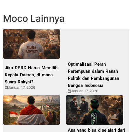
Moco Lainnya
Optimalisasi Peran
Jika DPRD Harus Memilih
Perempuan dalam Ranah
Kepala Daerah, di mana
Politik dan Pembangunan
Suara Rakyat?
Bangsa Indonesia
Januari 17, 2026
Januari 17, 2026
Apa yang bisa dipelajari dari