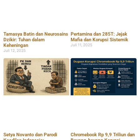
Tamasya Batin dan Neurosains
Pertamina dan 285T: Jejak
Dzikir: Tuhan dalam
Mafia dan Korupsi Sistemik
Keheningan
Juli 11, 2025
Juli 12, 2025
Setya Novanto dan Parodi
Chromebook Rp 9,9 Triliun dan