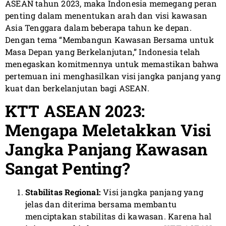
ASEAN tahun 2023, maka Indonesia memegang peran
penting dalam menentukan arah dan visi kawasan
Asia Tenggara dalam beberapa tahun ke depan.
Dengan tema “Membangun Kawasan Bersama untuk
Masa Depan yang Berkelanjutan,” Indonesia telah
menegaskan komitmennya untuk memastikan bahwa
pertemuan ini menghasilkan visi jangka panjang yang
kuat dan berkelanjutan bagi ASEAN.
KTT ASEAN 2023:
Mengapa Meletakkan Visi
Jangka Panjang Kawasan
Sangat Penting?
Stabilitas Regional:
Visi jangka panjang yang
jelas dan diterima bersama membantu
menciptakan stabilitas di kawasan. Karena hal