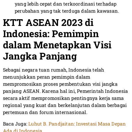
yang lebih cepat dan terkoordinasi terhadap
perubahan yang tak terduga dalam kawasan.
KTT ASEAN 2023 di
Indonesia: Pemimpin
dalam Menetapkan Visi
Jangka Panjang
Sebagai negara tuan rumah, Indonesia telah
menunjukkan peran pemimpin dalam
mempromosikan proses pembentukan visi jangka
panjang ASEAN. Karena hal ini, Pemerintah Indonesia
secara aktif mempromosikan pentingnya kerja sama
regional yang kuat dan berkelanjutan dalam berbagai
pertemuan dan forum internasional.
Baca Juga:
Luhut B. Pandjaitan: Investasi Masa Depan
Ada di Indonesia