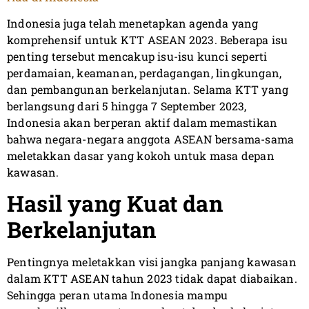
Indonesia juga telah menetapkan agenda yang
komprehensif untuk KTT ASEAN 2023. Beberapa isu
penting tersebut mencakup isu-isu kunci seperti
perdamaian, keamanan, perdagangan, lingkungan,
dan pembangunan berkelanjutan. Selama KTT yang
berlangsung dari 5 hingga 7 September 2023,
Indonesia akan berperan aktif dalam memastikan
bahwa negara-negara anggota ASEAN bersama-sama
meletakkan dasar yang kokoh untuk masa depan
kawasan.
Hasil yang Kuat dan
Berkelanjutan
Pentingnya meletakkan visi jangka panjang kawasan
dalam KTT ASEAN tahun 2023 tidak dapat diabaikan.
Sehingga peran utama Indonesia mampu