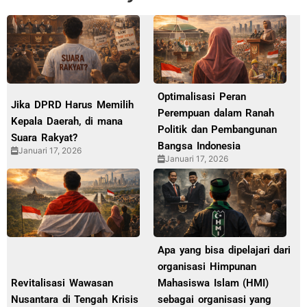
Optimalisasi Peran
Jika DPRD Harus Memilih
Perempuan dalam Ranah
Kepala Daerah, di mana
Politik dan Pembangunan
Suara Rakyat?
Bangsa Indonesia
Januari 17, 2026
Januari 17, 2026
Apa yang bisa dipelajari dari
organisasi Himpunan
Revitalisasi Wawasan
Mahasiswa Islam (HMI)
Nusantara di Tengah Krisis
sebagai organisasi yang