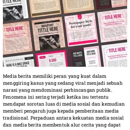
Media berita memiliki peran yang kuat dalam
menggiring kasus yang sedang viral menjadi sebuah
narasi yang mendominasi perbincangan publik.
Fenomena ini sering terjadi ketika isu tertentu
mendapat sorotan luas di media sosial dan kemudian
memberi pengaruh juga kepada pemberitaan media
tradisional. Perpaduan antara kekuatan media sosial
dan media berita membentuk alur cerita yang dapat