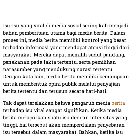
Isu-isu yang viral di media sosial sering kali menjadi
bahan pemberitaan utama bagi media berita. Dalam
proses ini, media berita memiliki kontrol yang besar
terhadap informasi yang mendapat atensi tinggi dari
masyarakat. Mereka dapat memilih sudut pandang,
penekanan pada fakta tertentu, serta pemilihan
narasumber yang mendukung narasi tertentu.
Dengan kata lain, media berita memiliki kemampuan
untuk membentuk opini publik melalui penyajian
berita tertentu dan terusun secara hati-hati.
Tak dapat terelakkan bahwa pengaruh media
berita
terhadap isu viral sangat signifikan. Ketika media
berita melaporkan suatu isu dengan intensitas yang
tinggi, hal tersebut akan memperdalam penyebaran
isu tersebut dalam masyarakat. Bahkan, ketika isu