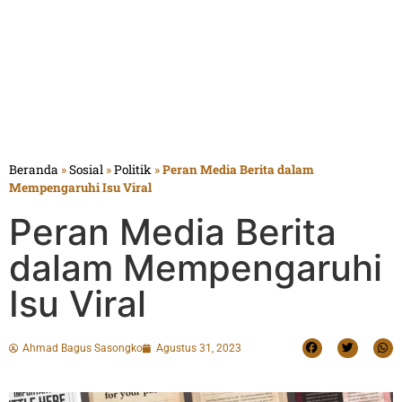
Beranda
»
Sosial
»
Politik
»
Peran Media Berita dalam
Mempengaruhi Isu Viral
Peran Media Berita
dalam Mempengaruhi
Isu Viral
Ahmad Bagus Sasongko
Agustus 31, 2023