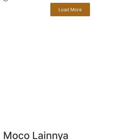
Load More
Moco Lainnya