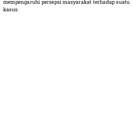
mempengaruhi persepsi masyarakat terhadap suatu
kasus.