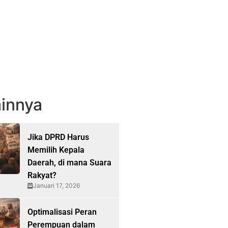
innya
Jika DPRD Harus
Memilih Kepala
Daerah, di mana Suara
Rakyat?
Januari 17, 2026
Optimalisasi Peran
Perempuan dalam