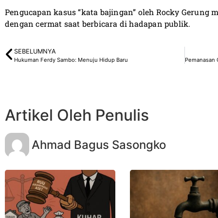
Pengucapan kasus “kata bajingan” oleh Rocky Gerung 
dengan cermat saat berbicara di hadapan publik.
SEBELUMNYA
Hukuman Ferdy Sambo: Menuju Hidup Baru
Artikel Oleh Penulis
Ahmad Bagus Sasongko