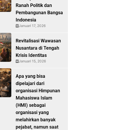
Ranah Politik dan
Pembangunan Bangsa
Indonesia
Januari 17, 2026
Revitalisasi Wawasan
Nusantara di Tengah
Krisis Identitas
Januari 15, 2026
Apa yang bisa
dipelajari dari
organisasi Himpunan
Mahasiswa Islam
(HMI) sebagai
organisasi yang
melahirkan banyak
pejabat, namun saat