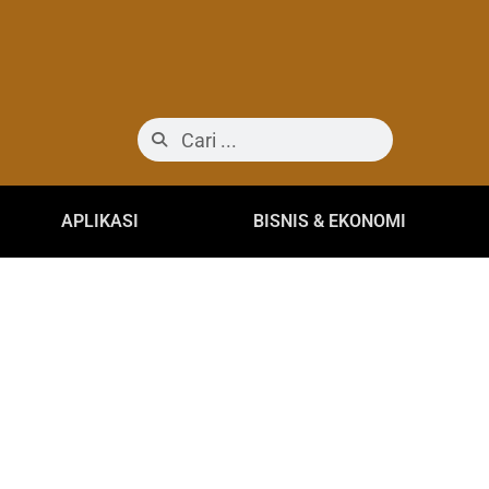
APLIKASI
BISNIS & EKONOMI