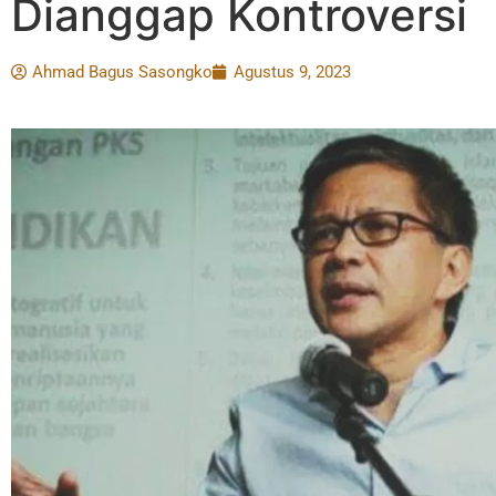
Dianggap Kontroversi
Ahmad Bagus Sasongko
Agustus 9, 2023