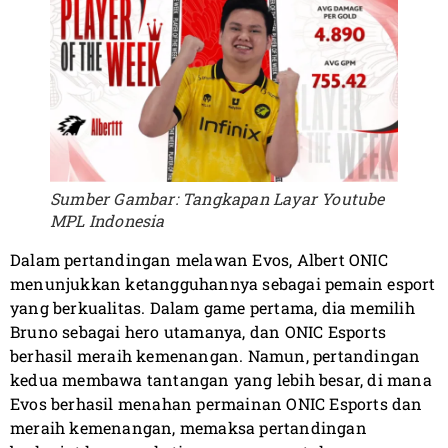
Sumber Gambar: Tangkapan Layar Youtube
MPL Indonesia
Dalam pertandingan melawan Evos, Albert ONIC
menunjukkan ketangguhannya sebagai pemain esport
yang berkualitas. Dalam game pertama, dia memilih
Bruno sebagai hero utamanya, dan ONIC Esports
berhasil meraih kemenangan. Namun, pertandingan
kedua membawa tantangan yang lebih besar, di mana
Evos berhasil menahan permainan ONIC Esports dan
meraih kemenangan, memaksa pertandingan