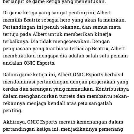
berlanjut ke game ketiga yang menentukan.
Di game ketiga yang sangat penting ini, Albert
memilih Beatrix sebagai hero yang akan Ia mainkan.
Pertandingan ini penuh tekanan, dan semua mata
tertuju pada Albert untuk memberikan kinerja
terbaiknya. Dia tidak mengecewakan. Dengan
penguasaan yang luar biasa terhadap Beatrix, Albert
membuktikan mengapa dia adalah salah satu pemain
andalan ONIC Esports.
Dalam game ketiga ini, Albert ONIC Esports berhasil
mendominasi pertandingan dengan pergerakan yang
cerdas dan serangan yang mematikan. Kontribusinya
dalam menghancurkan turrets dan membantu rekan-
rekannya menjaga kendali atas peta sangatlah
penting.
Akhirnya, ONIC Esports meraih kemenangan dalam
pertandingan ketiga ini, menjadikannya pemenang