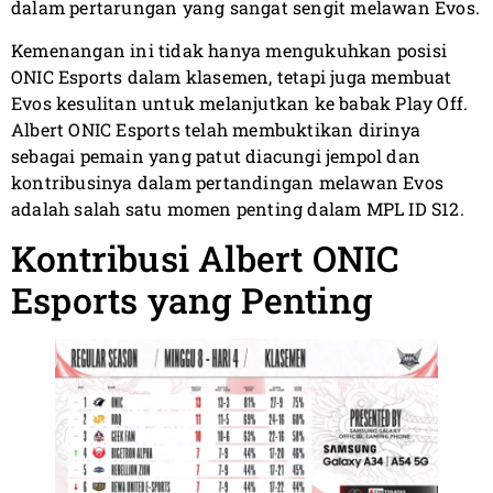
dalam pertarungan yang sangat sengit melawan Evos.
Kemenangan ini tidak hanya mengukuhkan posisi
ONIC Esports dalam klasemen, tetapi juga membuat
Evos kesulitan untuk melanjutkan ke babak Play Off.
Albert ONIC Esports telah membuktikan dirinya
sebagai pemain yang patut diacungi jempol dan
kontribusinya dalam pertandingan melawan Evos
adalah salah satu momen penting dalam MPL ID S12.
Kontribusi Albert ONIC
Esports yang Penting