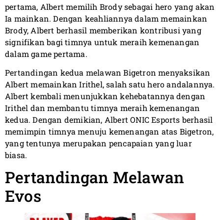
pertama, Albert memilih Brody sebagai hero yang akan
Ia mainkan. Dengan keahliannya dalam memainkan
Brody, Albert berhasil memberikan kontribusi yang
signifikan bagi timnya untuk meraih kemenangan
dalam game pertama.
Pertandingan kedua melawan Bigetron menyaksikan
Albert memainkan Irithel, salah satu hero andalannya.
Albert kembali menunjukkan kehebatannya dengan
Irithel dan membantu timnya meraih kemenangan
kedua. Dengan demikian, Albert ONIC Esports berhasil
memimpin timnya menuju kemenangan atas Bigetron,
yang tentunya merupakan pencapaian yang luar
biasa.
Pertandingan Melawan
Evos