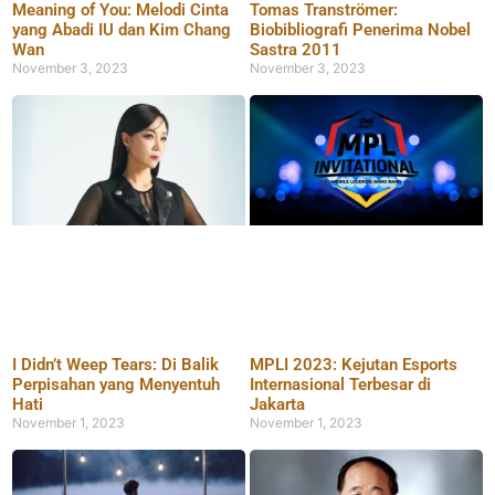
Meaning of You: Melodi Cinta
Tomas Tranströmer:
yang Abadi IU dan Kim Chang
Biobibliografi Penerima Nobel
Wan
Sastra 2011
November 3, 2023
November 3, 2023
I Didn’t Weep Tears: Di Balik
MPLI 2023: Kejutan Esports
Perpisahan yang Menyentuh
Internasional Terbesar di
Hati
Jakarta
November 1, 2023
November 1, 2023