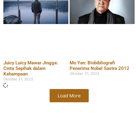
Juicy Luicy Mawar Jingga:
Mo Yan: Biobibliografi
Cinta Sepihak dalam
Penerima Nobel Sastra 2012
Kehampaan
Oktober 31, 2023
Oktober 31, 2023
Load More