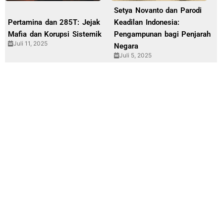
Setya Novanto dan Parodi
Pertamina dan 285T: Jejak
Keadilan Indonesia:
Mafia dan Korupsi Sistemik
Pengampunan bagi Penjarah
Juli 11, 2025
Negara
Juli 5, 2025