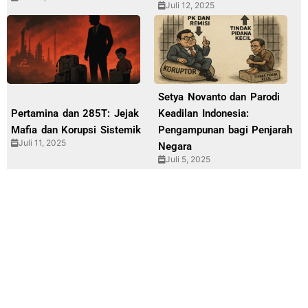
Juli 12, 2025
Setya Novanto dan Parodi
Pertamina dan 285T: Jejak
Keadilan Indonesia:
Mafia dan Korupsi Sistemik
Pengampunan bagi Penjarah
Juli 11, 2025
Negara
Juli 5, 2025