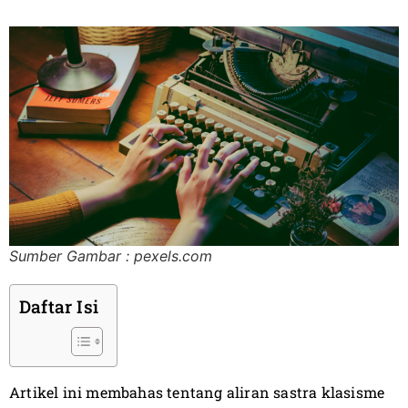
Sumber Gambar : pexels.com
Daftar Isi
Artikel ini membahas tentang aliran sastra klasisme