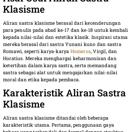
Klasisme
Aliran sastra klasisme berasal dari kecenderungan
para penulis pada abad ke-17 dan ke-18 untuk kembali
kepada nilai-nilai dan estetika klasik. Inspirasi utama
mereka berasal dari sastra Yunani kuno dan sastra
Romawi, seperti karya-karya
Homeros
, Virgil, dan
Horatius. Mereka menghargai keharmonisan dan
ketertiban dalam karya sastra, serta memandang
sastra sebagai alat untuk mengajarkan nilai-nilai
moral dan etika kepada pembaca.
Karakteristik Aliran Sastra
Klasisme
Aliran sastra klasisme ditandai oleh beberapa
karakteristik utama. Pertama, penggunaan gaya
bahasa yang terkendali dan formal dengan struktur