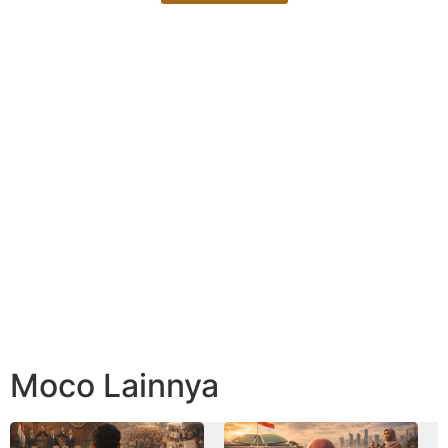
Moco Lainnya