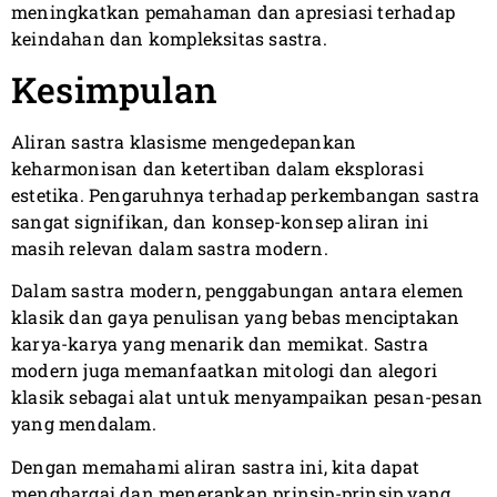
meningkatkan pemahaman dan apresiasi terhadap
keindahan dan kompleksitas sastra.
Kesimpulan
Aliran sastra klasisme mengedepankan
keharmonisan dan ketertiban dalam eksplorasi
estetika. Pengaruhnya terhadap perkembangan sastra
sangat signifikan, dan konsep-konsep aliran ini
masih relevan dalam sastra modern.
Dalam sastra modern, penggabungan antara elemen
klasik dan gaya penulisan yang bebas menciptakan
karya-karya yang menarik dan memikat. Sastra
modern juga memanfaatkan mitologi dan alegori
klasik sebagai alat untuk menyampaikan pesan-pesan
yang mendalam.
Dengan memahami aliran sastra ini, kita dapat
menghargai dan menerapkan prinsip-prinsip yang