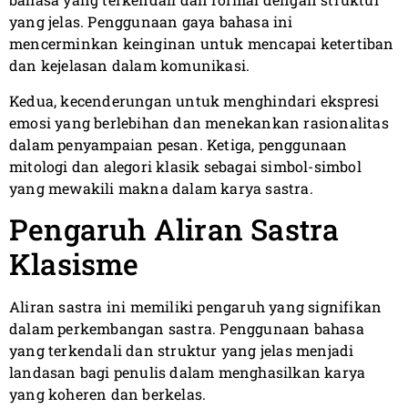
yang jelas. Penggunaan gaya bahasa ini
mencerminkan keinginan untuk mencapai ketertiban
dan kejelasan dalam komunikasi.
Kedua, kecenderungan untuk menghindari ekspresi
emosi yang berlebihan dan menekankan rasionalitas
dalam penyampaian pesan. Ketiga, penggunaan
mitologi dan alegori klasik sebagai simbol-simbol
yang mewakili makna dalam karya sastra.
Pengaruh Aliran Sastra
Klasisme
Aliran sastra ini memiliki pengaruh yang signifikan
dalam perkembangan sastra. Penggunaan bahasa
yang terkendali dan struktur yang jelas menjadi
landasan bagi penulis dalam menghasilkan karya
yang koheren dan berkelas.