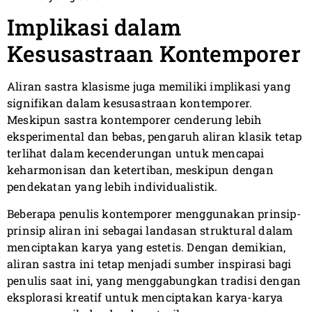
Implikasi dalam
Kesusastraan Kontemporer
Aliran sastra klasisme juga memiliki implikasi yang
signifikan dalam kesusastraan kontemporer.
Meskipun sastra kontemporer cenderung lebih
eksperimental dan bebas, pengaruh aliran klasik tetap
terlihat dalam kecenderungan untuk mencapai
keharmonisan dan ketertiban, meskipun dengan
pendekatan yang lebih individualistik.
Beberapa penulis kontemporer menggunakan prinsip-
prinsip aliran ini sebagai landasan struktural dalam
menciptakan karya yang estetis. Dengan demikian,
aliran sastra ini tetap menjadi sumber inspirasi bagi
penulis saat ini, yang menggabungkan tradisi dengan
eksplorasi kreatif untuk menciptakan karya-karya