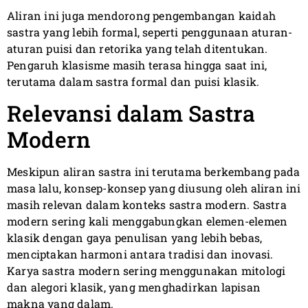
Aliran ini juga mendorong pengembangan kaidah
sastra yang lebih formal, seperti penggunaan aturan-
aturan puisi dan retorika yang telah ditentukan.
Pengaruh klasisme masih terasa hingga saat ini,
terutama dalam sastra formal dan puisi klasik.
Relevansi dalam Sastra
Modern
Meskipun aliran sastra ini terutama berkembang pada
masa lalu, konsep-konsep yang diusung oleh aliran ini
masih relevan dalam konteks sastra modern. Sastra
modern sering kali menggabungkan elemen-elemen
klasik dengan gaya penulisan yang lebih bebas,
menciptakan harmoni antara tradisi dan inovasi.
Karya sastra modern sering menggunakan mitologi
dan alegori klasik, yang menghadirkan lapisan
makna yang dalam.