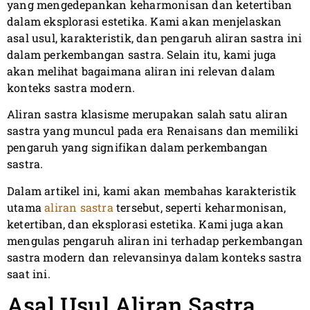
yang mengedepankan keharmonisan dan ketertiban
dalam eksplorasi estetika. Kami akan menjelaskan
asal usul, karakteristik, dan pengaruh aliran sastra ini
dalam perkembangan sastra. Selain itu, kami juga
akan melihat bagaimana aliran ini relevan dalam
konteks sastra modern.
Aliran sastra klasisme merupakan salah satu aliran
sastra yang muncul pada era Renaisans dan memiliki
pengaruh yang signifikan dalam perkembangan
sastra.
Dalam artikel ini, kami akan membahas karakteristik
utama
aliran sastra
tersebut, seperti keharmonisan,
ketertiban, dan eksplorasi estetika. Kami juga akan
mengulas pengaruh aliran ini terhadap perkembangan
sastra modern dan relevansinya dalam konteks sastra
saat ini.
Asal Usul Aliran Sastra