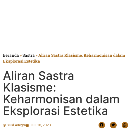
Beranda
»
Sastra
»
Aliran Sastra Klasisme: Keharmonisan dalam
Eksplorasi Estetika
Aliran Sastra
Klasisme:
Keharmonisan dalam
Eksplorasi Estetika
Yuki Allegra
Juli 18, 2023