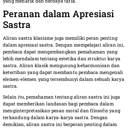
yang menarik dan berdaya tarik.
Peranan dalam Apresiasi
Sastra
Aliran sastra klasisme juga memiliki peran penting
dalam apresiasi sastra. Dengan mempelajari aliran ini,
pembaca dapat mengembangkan pemahaman yang
lebih mendalam tentang estetika dan struktur karya
sastra. Aliran klasik mengusung keharmonisan dan
ketertiban yang dapat membantu pembaca mengenali
elemen-elemen yang tersembunyi dalam sebuah karya
sastra.
Selain itu, pemahaman tentang aliran sastra ini juga
dapat memberikan landasan bagi pembaca dalam
menginterpretasikan pesan moral dan filosofis yang
terkandung dalam karya-karya sastra. Dengan
demikian, aliran sastra ini berperan penting dalam