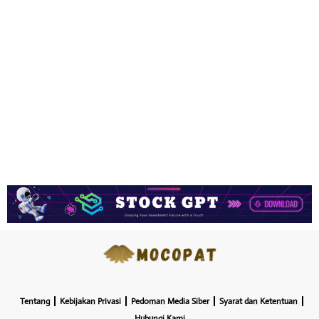
Tentang
Kebijakan Privasi
Pedoman Media Siber
Syarat dan Ketentuan
Hubungi Kami