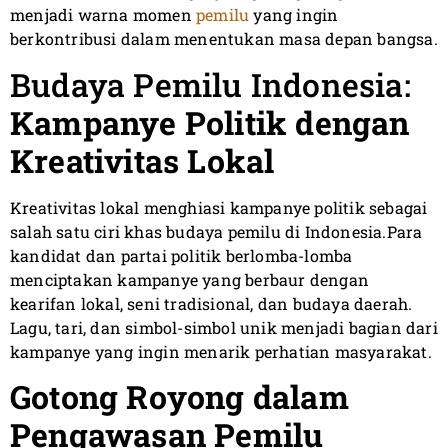
menjadi warna momen
pemilu
yang ingin
berkontribusi dalam menentukan masa depan bangsa.
Budaya Pemilu Indonesia:
Kampanye Politik dengan
Kreativitas Lokal
Kreativitas lokal menghiasi kampanye politik sebagai
salah satu ciri khas budaya pemilu di Indonesia.Para
kandidat dan partai politik berlomba-lomba
menciptakan kampanye yang berbaur dengan
kearifan lokal, seni tradisional, dan budaya daerah.
Lagu, tari, dan simbol-simbol unik menjadi bagian dari
kampanye yang ingin menarik perhatian masyarakat.
Gotong Royong dalam
Pengawasan Pemilu