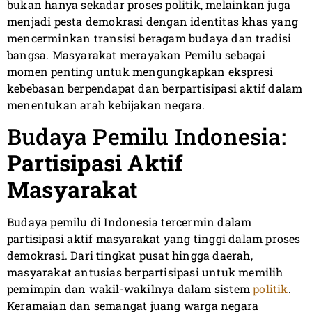
bukan hanya sekadar proses politik, melainkan juga
menjadi pesta demokrasi dengan identitas khas yang
mencerminkan transisi beragam budaya dan tradisi
bangsa. Masyarakat merayakan Pemilu sebagai
momen penting untuk mengungkapkan ekspresi
kebebasan berpendapat dan berpartisipasi aktif dalam
menentukan arah kebijakan negara.
Budaya Pemilu Indonesia:
Partisipasi Aktif
Masyarakat
Budaya pemilu di Indonesia tercermin dalam
partisipasi aktif masyarakat yang tinggi dalam proses
demokrasi. Dari tingkat pusat hingga daerah,
masyarakat antusias berpartisipasi untuk memilih
pemimpin dan wakil-wakilnya dalam sistem
politik
.
Keramaian dan semangat juang warga negara