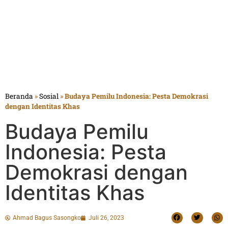
Beranda
»
Sosial
»
Budaya Pemilu Indonesia: Pesta Demokrasi
dengan Identitas Khas
Budaya Pemilu
Indonesia: Pesta
Demokrasi dengan
Identitas Khas
Ahmad Bagus Sasongko
Juli 26, 2023