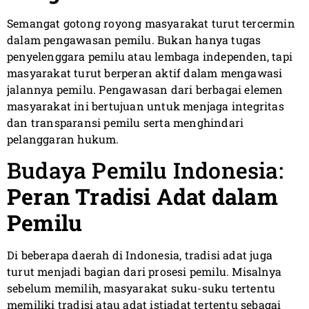
Semangat gotong royong masyarakat turut tercermin
dalam pengawasan pemilu. Bukan hanya tugas
penyelenggara pemilu atau lembaga independen, tapi
masyarakat turut berperan aktif dalam mengawasi
jalannya pemilu. Pengawasan dari berbagai elemen
masyarakat ini bertujuan untuk menjaga integritas
dan transparansi pemilu serta menghindari
pelanggaran hukum.
Budaya Pemilu Indonesia:
Peran Tradisi Adat dalam
Pemilu
Di beberapa daerah di Indonesia, tradisi adat juga
turut menjadi bagian dari prosesi pemilu. Misalnya
sebelum memilih, masyarakat suku-suku tertentu
memiliki tradisi atau adat istiadat tertentu sebagai