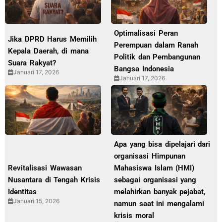
Optimalisasi Peran
Jika DPRD Harus Memilih
Perempuan dalam Ranah
Kepala Daerah, di mana
Politik dan Pembangunan
Suara Rakyat?
Bangsa Indonesia
Januari 17, 2026
Januari 17, 2026
Apa yang bisa dipelajari dari
organisasi Himpunan
Revitalisasi Wawasan
Mahasiswa Islam (HMI)
Nusantara di Tengah Krisis
sebagai organisasi yang
Identitas
melahirkan banyak pejabat,
Januari 15, 2026
namun saat ini mengalami
krisis moral