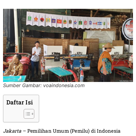
Sumber Gambar: voaindonesia.com
Daftar Isi
Jakarta
– Pemilihan Umum (Pemilu) di Indonesia