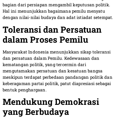
bagian dari persiapan mengambil keputusan politik.
Hal ini menunjukkan bagaimana pemilu menyatu
dengan nilai-nilai budaya dan adat istiadat setempat.
Toleransi dan Persatuan
dalam Proses Pemilu
Masyarakat Indonesia menunjukkan sikap toleransi
dan persatuan dalam Pemilu. Kedewasaan dan
kematangan politik, yang tercermin dari
mengutamakan persatuan dan kesatuan bangsa
meskipun terdapat perbedaan pandangan politik dan
keberagaman partai politik, patut diapresiasi sebagai
bentuk penghargaan.
Mendukung Demokrasi
yang Berbudaya