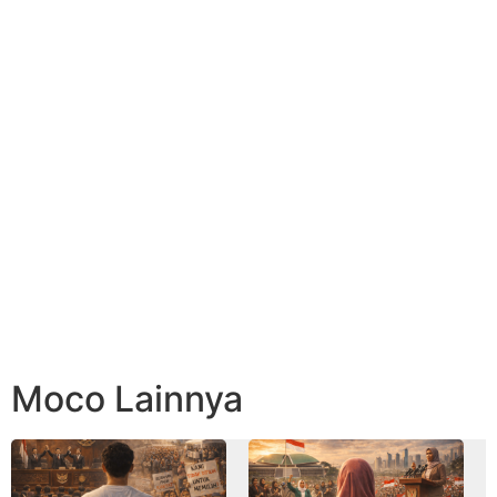
Moco Lainnya