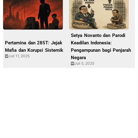
Setya Novanto dan Parodi
Pertamina dan 285T: Jejak
Keadilan Indonesia:
Mafia dan Korupsi Sistemik
Pengampunan bagi Penjarah
Juli 11, 2025
Negara
Juli 5, 2025