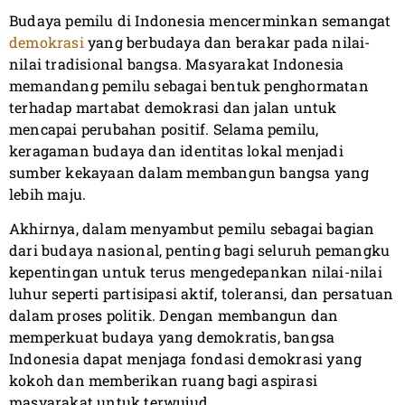
Budaya pemilu di Indonesia mencerminkan semangat
demokrasi
yang berbudaya dan berakar pada nilai-
nilai tradisional bangsa. Masyarakat Indonesia
memandang pemilu sebagai bentuk penghormatan
terhadap martabat demokrasi dan jalan untuk
mencapai perubahan positif. Selama pemilu,
keragaman budaya dan identitas lokal menjadi
sumber kekayaan dalam membangun bangsa yang
lebih maju.
Akhirnya, dalam menyambut pemilu sebagai bagian
dari budaya nasional, penting bagi seluruh pemangku
kepentingan untuk terus mengedepankan nilai-nilai
luhur seperti partisipasi aktif, toleransi, dan persatuan
dalam proses politik. Dengan membangun dan
memperkuat budaya yang demokratis, bangsa
Indonesia dapat menjaga fondasi demokrasi yang
kokoh dan memberikan ruang bagi aspirasi
masyarakat untuk terwujud.