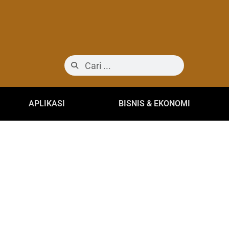
APLIKASI
BISNIS & EKONOMI