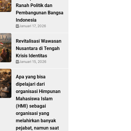
Ranah Politik dan
Pembangunan Bangsa
Indonesia
Januari 17, 2026
Revitalisasi Wawasan
Nusantara di Tengah
Krisis Identitas
Januari 15, 2026
Apa yang bisa
dipelajari dari
organisasi Himpunan
Mahasiswa Islam
(HMI) sebagai
organisasi yang
melahirkan banyak
pejabat, namun saat