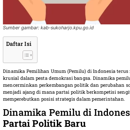
Sumber gambar: kab-sukoharjo.kpu.go.id
Daftar Isi
Dinamika Pemilihan Umum (Pemilu) di Indonesia terus
krusial dalam pesta demokrasi bangsa. Dinamika pemi
mencerminkan perkembangan politik dan perubahan so
menjadi ajang di mana partai politik berkompetisi sen
memperebutkan posisi strategis dalam pemerintahan.
Dinamika Pemilu di Indones
Partai Politik Baru