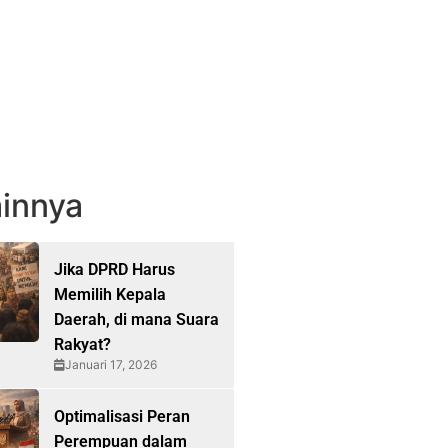
innya
Jika DPRD Harus
Memilih Kepala
Daerah, di mana Suara
Rakyat?
Januari 17, 2026
Optimalisasi Peran
Perempuan dalam