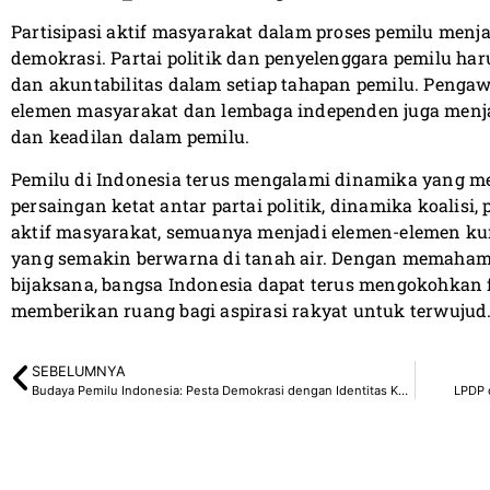
Partisipasi aktif masyarakat dalam proses pemilu men
demokrasi. Partai politik dan penyelenggara pemilu h
dan akuntabilitas dalam setiap tahapan pemilu. Pengaw
elemen masyarakat dan lembaga independen juga menja
dan keadilan dalam pemilu.
Pemilu di Indonesia terus mengalami dinamika yang men
persaingan ketat antar partai politik, dinamika koalisi, 
aktif masyarakat, semuanya menjadi elemen-elemen k
yang semakin berwarna di tanah air. Dengan memahami
bijaksana, bangsa Indonesia dapat terus mengokohkan
memberikan ruang bagi aspirasi rakyat untuk terwujud
SEBELUMNYA
Budaya Pemilu Indonesia: Pesta Demokrasi dengan Identitas Khas
LPDP d