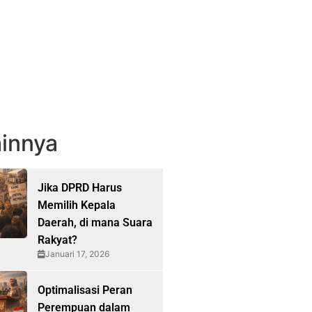
innya
Jika DPRD Harus
Memilih Kepala
Daerah, di mana Suara
Rakyat?
Januari 17, 2026
Optimalisasi Peran
Perempuan dalam