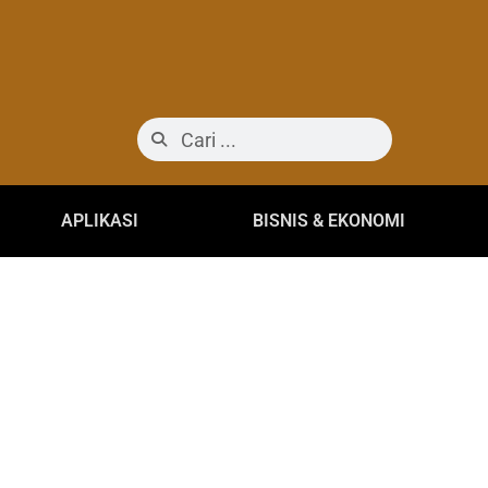
APLIKASI
BISNIS & EKONOMI