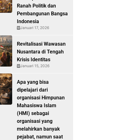
Ranah Politik dan
Pembangunan Bangsa
Indonesia
Januari 17, 2026
Revitalisasi Wawasan
Nusantara di Tengah
Krisis Identitas
Januari 15, 2026
Apa yang bisa
dipelajari dari
organisasi Himpunan
Mahasiswa Islam
(HMI) sebagai
organisasi yang
melahirkan banyak
pejabat, namun saat