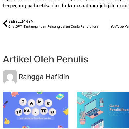
berpegang pada etika dan hukum saat menjelajahi duni
SEBELUMNYA
ChatGPT: Tantangan dan Peluang dalam Dunia Pendidikan
YouTube Va
Artikel Oleh Penulis
Rangga Hafidin