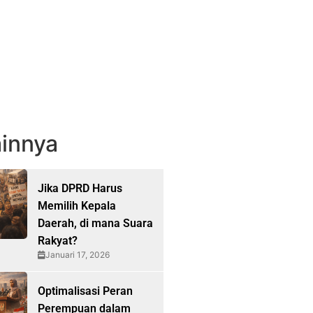
innya
Jika DPRD Harus
Memilih Kepala
Daerah, di mana Suara
Rakyat?
Januari 17, 2026
Optimalisasi Peran
Perempuan dalam