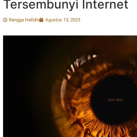
Tersembunyi Internet
Rangga Hafidin
Agustus 13, 2023