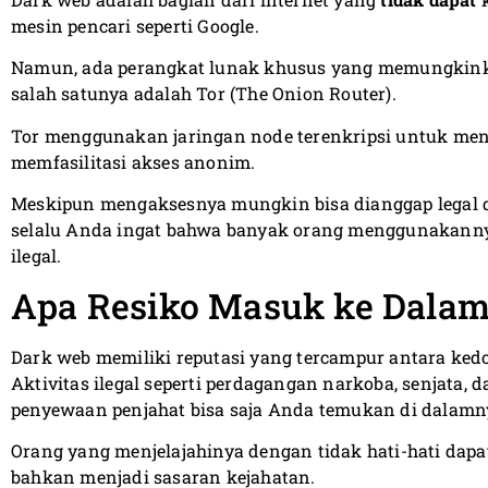
mesin pencari seperti Google.
Namun, ada perangkat lunak khusus yang memungkinka
salah satunya adalah Tor (The Onion Router).
Tor menggunakan jaringan node terenkripsi untuk men
memfasilitasi akses anonim.
Meskipun mengaksesnya mungkin bisa dianggap legal d
selalu Anda ingat bahwa banyak orang menggunakanny
ilegal.
Apa Resiko Masuk ke Dala
Dark web memiliki reputasi yang tercampur antara kedo
Aktivitas ilegal seperti perdagangan narkoba, senjata, 
penyewaan penjahat bisa saja Anda temukan di dalamn
Orang yang menjelajahinya dengan tidak hati-hati dapa
bahkan menjadi sasaran kejahatan.