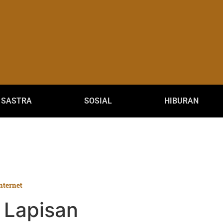
SASTRA
SOSIAL
HIBURAN
nternet
 Lapisan