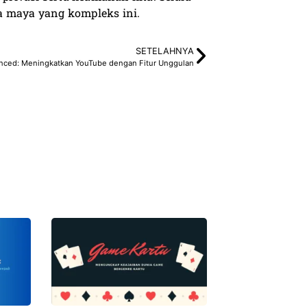
a maya yang kompleks ini.
SETELAHNYA
nced: Meningkatkan YouTube dengan Fitur Unggulan