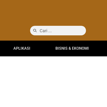
APLIKASI
BISNIS & EKONOMI