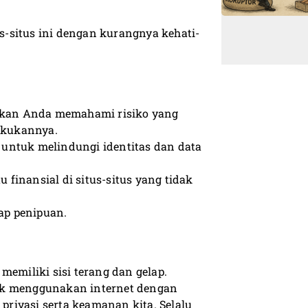
-situs ini dengan kurangnya kehati-
tikan Anda memahami risiko yang
lakukannya.
, untuk melindungi identitas dan data
finansial di situs-situs yang tidak
dap penipuan.
memiliki sisi terang dan gelap.
k menggunakan internet dengan
 privasi serta keamanan kita. Selalu