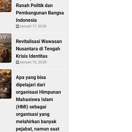
Ranah Politik dan
Pembangunan Bangsa
Indonesia
Januari 17, 2026
Revitalisasi Wawasan
Nusantara di Tengah
Krisis Identitas
Januari 15, 2026
Apa yang bisa
dipelajari dari
organisasi Himpunan
Mahasiswa Islam
(HMI) sebagai
organisasi yang
melahirkan banyak
pejabat, namun saat