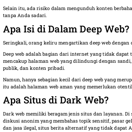
Selain itu, ada risiko dalam mengunduh konten berbahay
tanpa Anda sadari.
Apa Isi di Dalam Deep Web?
Seringkali, orang keliru mengartikan deep web dengan 
Deep web adalah bagian dari internet yang tidak dapat 
mencakup halaman web yang dilindungi dengan sandi, b
publik, dan konten pribadi.
Namun, hanya sebagian kecil dari deep web yang merup
itu adalah halaman web aman yang memerlukan otentik
Apa Situs di Dark Web?
Dark web memiliki beragam jenis situs dan layanan. 
diskusi anonim yang membahas topik sensitif, pasar g
dan jasa ilegal, situs berita alternatif yang tidak dapat