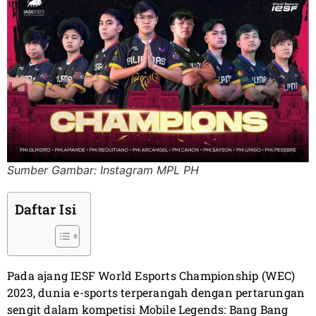
Sumber Gambar: Instagram MPL PH
Daftar Isi
Pada ajang IESF World Esports Championship (WEC)
2023, dunia e-sports terperangah dengan pertarungan
sengit dalam kompetisi Mobile Legends: Bang Bang