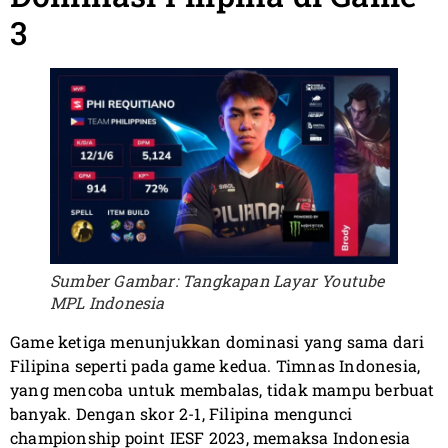
3
Sumber Gambar: Tangkapan Layar Youtube
MPL Indonesia
Game ketiga menunjukkan dominasi yang sama dari
Filipina seperti pada game kedua. Timnas Indonesia,
yang mencoba untuk membalas, tidak mampu berbuat
banyak. Dengan skor 2-1, Filipina mengunci
championship point IESF 2023, memaksa Indonesia