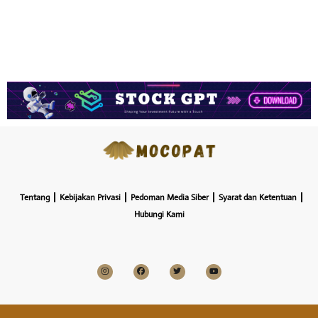
Tentang
Kebijakan Privasi
Pedoman Media Siber
Syarat dan Ketentuan
Hubungi Kami