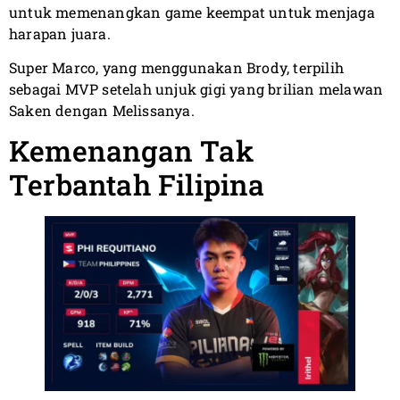
untuk memenangkan game keempat untuk menjaga
harapan juara.
Super Marco, yang menggunakan Brody, terpilih
sebagai MVP setelah unjuk gigi yang brilian melawan
Saken dengan Melissanya.
Kemenangan Tak
Terbantah Filipina