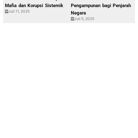
Mafia dan Korupsi Sistemik
Pengampunan bagi Penjarah
Juli 11, 2025
Negara
Juli 5, 2025