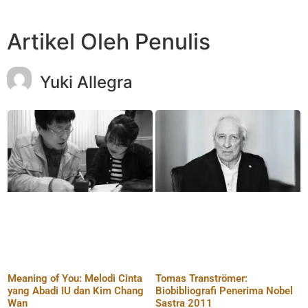
Artikel Oleh Penulis
Yuki Allegra
Meaning of You: Melodi Cinta
Tomas Tranströmer:
yang Abadi IU dan Kim Chang
Biobibliografi Penerima Nobel
Wan
Sastra 2011