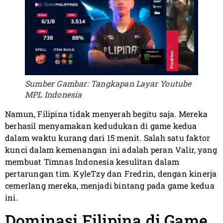
Sumber Gambar: Tangkapan Layar Youtube
MPL Indonesia
Namun, Filipina tidak menyerah begitu saja. Mereka
berhasil menyamakan kedudukan di game kedua
dalam waktu kurang dari 15 menit. Salah satu faktor
kunci dalam kemenangan ini adalah peran Valir, yang
membuat Timnas Indonesia kesulitan dalam
pertarungan tim. KyleTzy dan Fredrin, dengan kinerja
cemerlang mereka, menjadi bintang pada game kedua
ini.
Dominasi Filipina di Game