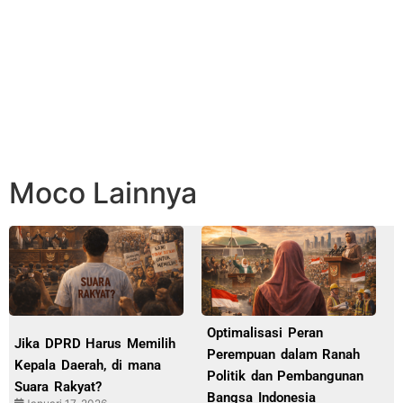
Moco Lainnya
Optimalisasi Peran
Jika DPRD Harus Memilih
Perempuan dalam Ranah
Kepala Daerah, di mana
Politik dan Pembangunan
Suara Rakyat?
Bangsa Indonesia