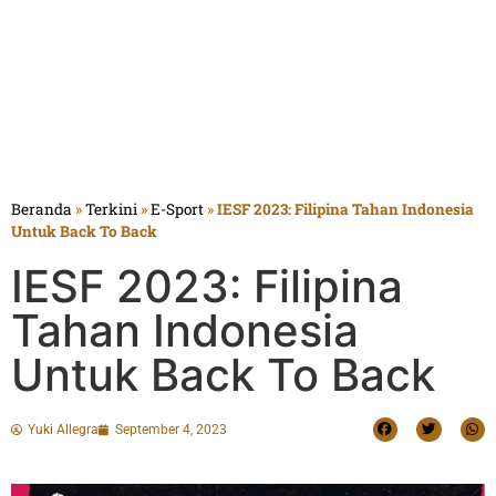
Beranda
»
Terkini
»
E-Sport
»
IESF 2023: Filipina Tahan Indonesia
Untuk Back To Back
IESF 2023: Filipina
Tahan Indonesia
Untuk Back To Back
Yuki Allegra
September 4, 2023