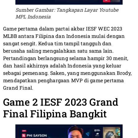
Sumber Gambar: Tangkapan Layar Youtube
MPL Indonesia
Game pertama dalam partai akbar IESF WEC 2023
MLBB antara Filipina dan Indonesia mulai dengan
sangat sengit. Kedua tim tampil tangguh dan
berusaha saling mengalahkan satu sama lain.
Pertandingan berlangsung selama hampir 30 menit,
dan hasil akhirnya adalah Indonesia yang keluar
sebagai pemenang. Saken, yang menggunakan Brody,
mendapatkan penghargaan MVP di game pertama
Grand Final.
Game 2 IESF 2023 Grand
Final Filipina Bangkit