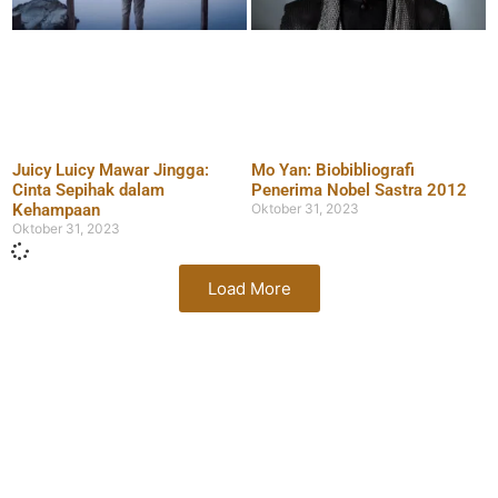
Juicy Luicy Mawar Jingga:
Mo Yan: Biobibliografi
Cinta Sepihak dalam
Penerima Nobel Sastra 2012
Kehampaan
Oktober 31, 2023
Oktober 31, 2023
Load More