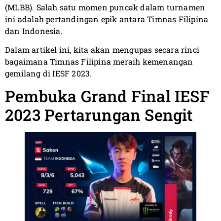
(MLBB). Salah satu momen puncak dalam turnamen
ini adalah pertandingan epik antara Timnas Filipina
dan Indonesia.
Dalam artikel ini, kita akan mengupas secara rinci
bagaimana Timnas Filipina meraih kemenangan
gemilang di IESF 2023.
Pembuka Grand Final IESF
2023 Pertarungan Sengit