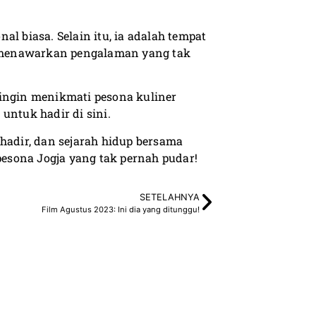
l biasa. Selain itu, ia adalah tempat
 menawarkan pengalaman yang tak
 ingin menikmati pesona kuliner
untuk hadir di sini.
hadir, dan sejarah hidup bersama
esona Jogja yang tak pernah pudar!
SETELAHNYA
Film Agustus 2023: Ini dia yang ditunggu!