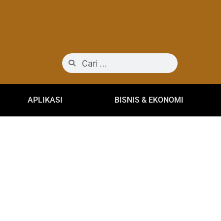
APLIKASI
BISNIS & EKONOMI