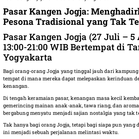
Pasar Kangen Jogja: Menghadir
Pesona Tradisional yang Tak T
Pasar Kangen Jogja (27 Juli – 5
13:00-21:00 WIB Bertempat di 
Yogyakarta
Bagi orang-orang Jogja yang tinggal jauh dari kampun
tempat di mana mereka dapat melepaskan kerinduan d
kenangan.
Di tengah keramaian pasar, kenangan masa kecil kembal
gemerincing mainan anak-anak, tawa riang, dan aroma
bergabung menyatu menjadi sajian nostalgia yang tak t
Tak hanya bagi orang Jogja, tetapi bagi siapa pun yan
ini menjadi sebuah perjalanan melintasi waktu.