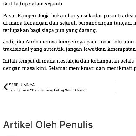
ikut hidup dalam sejarah.
Pasar Kangen Jogja bukan hanya sekadar pasar tradisiona
di mana kenangan dan sejarah bergandengan tangan,
terlupakan bagi siapa pun yang datang.
Jadi, jika Anda merasa kangennya pada masa lalu atau
tradisional yang autentik, jangan lewatkan kesempatan 
Inilah tempat di mana nostalgia dan kehangatan selalu 
dengan masa kini. Selamat menikmati dan menikmati p
SEBELUMNYA
Film Terbaru 2023: Ini Yang Paling Seru Ditonton
Artikel Oleh Penulis