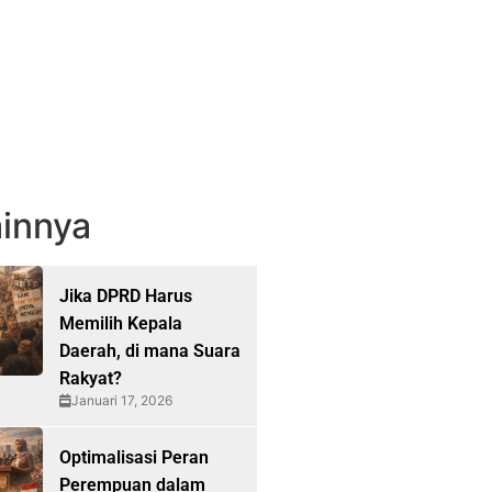
innya
Jika DPRD Harus
Memilih Kepala
Daerah, di mana Suara
Rakyat?
Januari 17, 2026
Optimalisasi Peran
Perempuan dalam