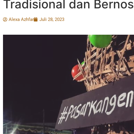
Tradisional dan Bernos
Alexa Azhfar
Juli 28, 2023