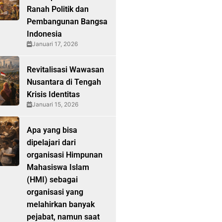
Ranah Politik dan
Pembangunan Bangsa
Indonesia
Januari 17, 2026
Revitalisasi Wawasan
Nusantara di Tengah
Krisis Identitas
Januari 15, 2026
Apa yang bisa
dipelajari dari
organisasi Himpunan
Mahasiswa Islam
(HMI) sebagai
organisasi yang
melahirkan banyak
pejabat, namun saat