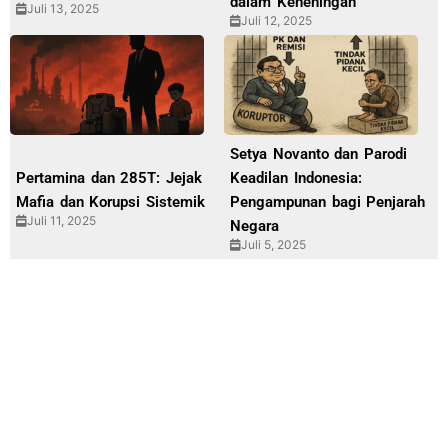
dalam Keheningan
Juli 13, 2025
Juli 12, 2025
Setya Novanto dan Parodi
Pertamina dan 285T: Jejak
Keadilan Indonesia:
Mafia dan Korupsi Sistemik
Pengampunan bagi Penjarah
Juli 11, 2025
Negara
Juli 5, 2025