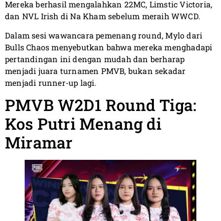
Mereka berhasil mengalahkan 22MC, Limstic Victoria,
dan NVL Irish di Na Kham sebelum meraih WWCD.
Dalam sesi wawancara pemenang round, Mylo dari
Bulls Chaos menyebutkan bahwa mereka menghadapi
pertandingan ini dengan mudah dan berharap
menjadi juara turnamen PMVB, bukan sekadar
menjadi runner-up lagi.
PMVB W2D1 Round Tiga:
Kos Putri Menang di
Miramar