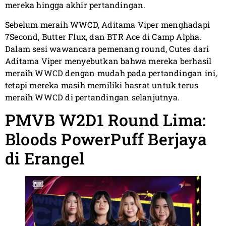
mereka hingga akhir pertandingan.
Sebelum meraih WWCD, Aditama Viper menghadapi
7Second, Butter Flux, dan BTR Ace di Camp Alpha.
Dalam sesi wawancara pemenang round, Cutes dari
Aditama Viper menyebutkan bahwa mereka berhasil
meraih WWCD dengan mudah pada pertandingan ini,
tetapi mereka masih memiliki hasrat untuk terus
meraih WWCD di pertandingan selanjutnya.
PMVB W2D1 Round Lima:
Bloods PowerPuff Berjaya
di Erangel