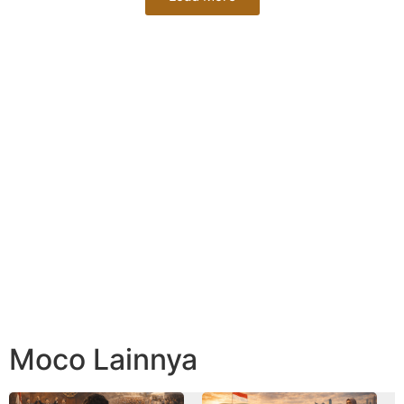
Moco Lainnya