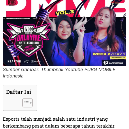
Sumber Gambar: Thumbnail Youtube PUBG MOBILE
Indonesia
Daftar Isi
Esports telah menjadi salah satu industri yang
berkembang pesat dalam beberapa tahun terakhir.