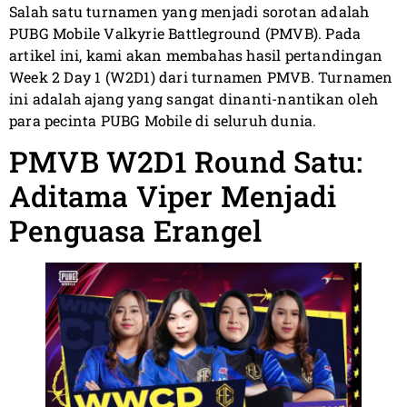
Salah satu turnamen yang menjadi sorotan adalah
PUBG Mobile Valkyrie Battleground (PMVB). Pada
artikel ini, kami akan membahas hasil pertandingan
Week 2 Day 1 (W2D1) dari turnamen PMVB. Turnamen
ini adalah ajang yang sangat dinanti-nantikan oleh
para pecinta PUBG Mobile di seluruh dunia.
PMVB W2D1 Round Satu:
Aditama Viper Menjadi
Penguasa Erangel