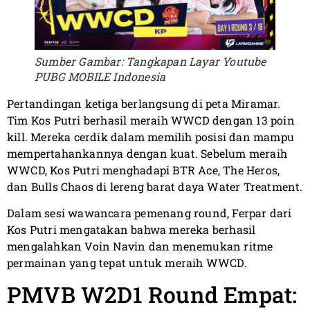
Sumber Gambar: Tangkapan Layar Youtube
PUBG MOBILE Indonesia
Pertandingan ketiga berlangsung di peta Miramar.
Tim Kos Putri berhasil meraih WWCD dengan 13 poin
kill. Mereka cerdik dalam memilih posisi dan mampu
mempertahankannya dengan kuat. Sebelum meraih
WWCD, Kos Putri menghadapi BTR Ace, The Heros,
dan Bulls Chaos di lereng barat daya Water Treatment.
Dalam sesi wawancara pemenang round, Ferpar dari
Kos Putri mengatakan bahwa mereka berhasil
mengalahkan Voin Navin dan menemukan ritme
permainan yang tepat untuk meraih WWCD.
PMVB W2D1 Round Empat: