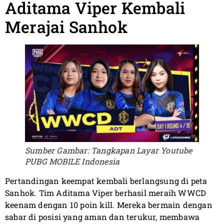
Aditama Viper Kembali
Merajai Sanhok
Sumber Gambar: Tangkapan Layar Youtube
PUBG MOBILE Indonesia
Pertandingan keempat kembali berlangsung di peta
Sanhok. Tim Aditama Viper berhasil meraih WWCD
keenam dengan 10 poin kill. Mereka bermain dengan
sabar di posisi yang aman dan terukur, membawa