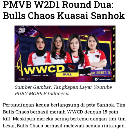
PMVB W2D1 Round Dua:
Bulls Chaos Kuasai Sanhok
Sumber Gambar: Tangkapan Layar Youtube
PUBG MOBILE Indonesia
Pertandingan kedua berlangsung di peta Sanhok. Tim
Bulls Chaos berhasil meraih WWCD dengan 15 poin
kill. Meskipun mereka sering bertemu dengan tim-tim
besar, Bulls Chaos berhasil melewati semua rintangan.