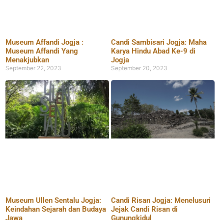
Museum Affandi Jogja :
Candi Sambisari Jogja: Maha
Museum Affandi Yang
Karya Hindu Abad Ke-9 di
Menakjubkan
Jogja
September 22, 2023
September 20, 2023
Museum Ullen Sentalu Jogja:
Candi Risan Jogja: Menelusuri
Keindahan Sejarah dan Budaya
Jejak Candi Risan di
Jawa
Gunungkidul