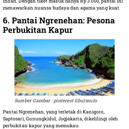
indah. Dengan tiket masuk hanya Rp 3.000, pantai ini
menawarkan nuansa budaya dan agama yang kuat.
6. Pantai Ngrenehan: Pesona
Perbukitan Kapur
Sumber Gambar : pinterest liburmulu
Pantai Ngrenehan, yang terletak di Kanigoro,
Saptosari, Gunungkidul, Jogjakarta, dikelilingi oleh
perbukitan kapur yang memukau.