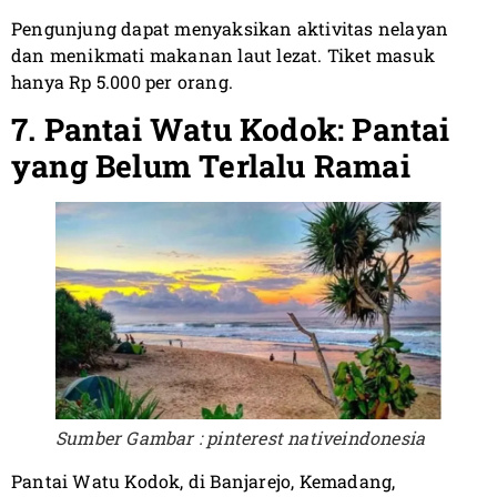
Pengunjung dapat menyaksikan aktivitas nelayan
dan menikmati makanan laut lezat. Tiket masuk
hanya Rp 5.000 per orang.
7. Pantai Watu Kodok: Pantai
yang Belum Terlalu Ramai
Sumber Gambar : pinterest nativeindonesia
Pantai Watu Kodok, di Banjarejo, Kemadang,