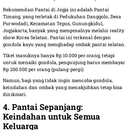
Rekomendasi Pantai di Jogja ini adalah Pantai
Timang, yang terletak di Pedukuhan Danggolo, Desa
Purwodadi, Kecamatan Tepus, Gunungkidul,
Jogjakarta, banyak yang mengenalnya melalui reality
show Korea Selatan. Pantai ini terkenal dengan
gondola kayu yang menghadap ombak pantai selatan.
Tiket masuknya hanya Rp 10.000 per orang, tetapi
untuk menaiki gondola, pengunjung harus membayar
Rp 200.000 per orang (pulang-pergi).
Namun, bagi yang tidak ingin mencoba gondola,
keindahan dan ombak yang menakjubkan tetap bisa
dinikmati.
4. Pantai Sepanjang:
Keindahan untuk Semua
Keluarga