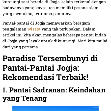
kunjungi saat berada di Jogja, selain terkenal dengan
budayanya yang kaya, juga memiliki pesona alam
yang memukau, terutama pantainya.
Pantai-pantai di Jogja menawarkan beragam
pengalaman
wisata
yang tak terlupakan. Dalam
artikel ini, kita akan mengulas beberapa pantai indah
di Jogja yang layak untuk dikunjungi. Mari kita mulai
dari yang pertama.
Paradise Tersembunyi di
Pantai-Pantai Jogja:
Rekomendasi Terbaik!
1. Pantai Sadranan: Keindahan
yang Tenang