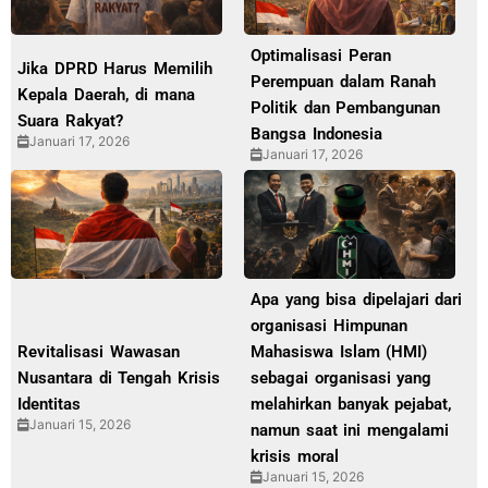
Optimalisasi Peran
Jika DPRD Harus Memilih
Perempuan dalam Ranah
Kepala Daerah, di mana
Politik dan Pembangunan
Suara Rakyat?
Bangsa Indonesia
Januari 17, 2026
Januari 17, 2026
Apa yang bisa dipelajari dari
organisasi Himpunan
Revitalisasi Wawasan
Mahasiswa Islam (HMI)
Nusantara di Tengah Krisis
sebagai organisasi yang
Identitas
melahirkan banyak pejabat,
Januari 15, 2026
namun saat ini mengalami
krisis moral
Januari 15, 2026