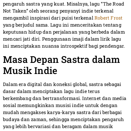
pengaruh sastra yang kuat. Misalnya, lagu “The Road
Not Taken” oleh seorang penyanyi indie terkenal
mengambil inspirasi dari puisi terkenal
Robert Frost
yang berjudul sama. Lagu ini menceritakan tentang
keputusan hidup dan perjalanan yang berbeda dalam
mencari jati diri. Penggunaan imaji dalam lirik lagu
ini menciptakan nuansa introspektif bagi pendengar.
Masa Depan Sastra dalam
Musik Indie
Dalam era digital dan koneksi global, sastra sebagai
dasar dalam menciptakan lagu indie terus
berkembang dan bertransformasi. Internet dan media
sosial memungkinkan musisi indie untuk dengan
mudah mengakses karya-karya sastra dari berbagai
budaya dan zaman, sehingga menciptakan pengaruh
yang lebih bervariasi dan beragam dalam musik