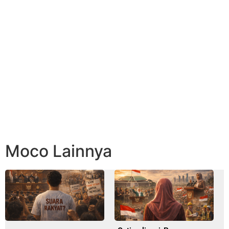
Moco Lainnya