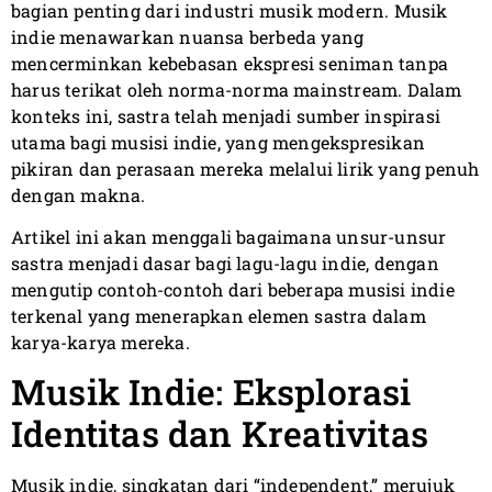
bagian penting dari industri musik modern. Musik
indie menawarkan nuansa berbeda yang
mencerminkan kebebasan ekspresi seniman tanpa
harus terikat oleh norma-norma mainstream. Dalam
konteks ini, sastra telah menjadi sumber inspirasi
utama bagi musisi indie, yang mengekspresikan
pikiran dan perasaan mereka melalui lirik yang penuh
dengan makna.
Artikel ini akan menggali bagaimana unsur-unsur
sastra menjadi dasar bagi lagu-lagu indie, dengan
mengutip contoh-contoh dari beberapa musisi indie
terkenal yang menerapkan elemen sastra dalam
karya-karya mereka.
Musik Indie: Eksplorasi
Identitas dan Kreativitas
Musik indie, singkatan dari “independent,” merujuk