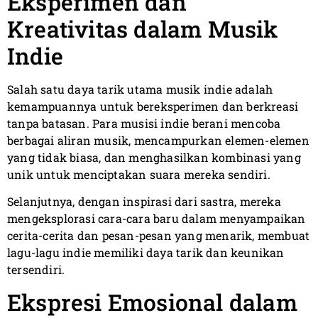
Eksperimen dan
Kreativitas dalam Musik
Indie
Salah satu daya tarik utama musik indie adalah
kemampuannya untuk bereksperimen dan berkreasi
tanpa batasan. Para musisi indie berani mencoba
berbagai aliran musik, mencampurkan elemen-elemen
yang tidak biasa, dan menghasilkan kombinasi yang
unik untuk menciptakan suara mereka sendiri.
Selanjutnya, dengan inspirasi dari sastra, mereka
mengeksplorasi cara-cara baru dalam menyampaikan
cerita-cerita dan pesan-pesan yang menarik, membuat
lagu-lagu indie memiliki daya tarik dan keunikan
tersendiri.
Ekspresi Emosional dalam