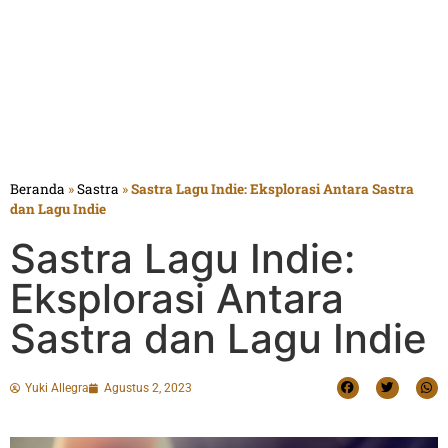
Beranda
»
Sastra
»
Sastra Lagu Indie: Eksplorasi Antara Sastra
dan Lagu Indie
Sastra Lagu Indie:
Eksplorasi Antara
Sastra dan Lagu Indie
Yuki Allegra
Agustus 2, 2023