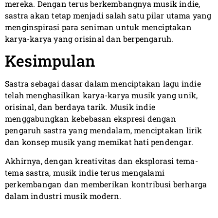
mereka. Dengan terus berkembangnya musik indie,
sastra akan tetap menjadi salah satu pilar utama yang
menginspirasi para seniman untuk menciptakan
karya-karya yang orisinal dan berpengaruh.
Kesimpulan
Sastra sebagai dasar dalam menciptakan lagu indie
telah menghasilkan karya-karya musik yang unik,
orisinal, dan berdaya tarik. Musik indie
menggabungkan kebebasan ekspresi dengan
pengaruh sastra yang mendalam, menciptakan lirik
dan konsep musik yang memikat hati pendengar.
Akhirnya, dengan kreativitas dan eksplorasi tema-
tema sastra, musik indie terus mengalami
perkembangan dan memberikan kontribusi berharga
dalam industri musik modern.