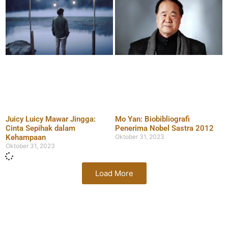
Juicy Luicy Mawar Jingga:
Mo Yan: Biobibliografi
Cinta Sepihak dalam
Penerima Nobel Sastra 2012
Kehampaan
Oktober 31, 2023
Oktober 31, 2023
Load More