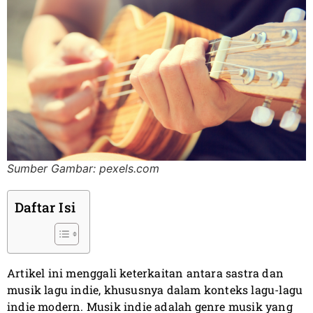
Sumber Gambar: pexels.com
Daftar Isi
Artikel ini menggali keterkaitan antara sastra dan
musik lagu indie, khususnya dalam konteks lagu-lagu
indie modern. Musik indie adalah genre musik yang