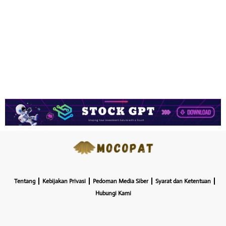
Tentang
Kebijakan Privasi
Pedoman Media Siber
Syarat dan Ketentuan
Hubungi Kami