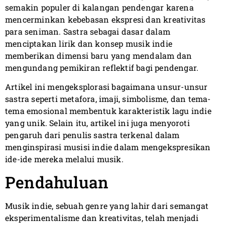
semakin populer di kalangan pendengar karena
mencerminkan kebebasan ekspresi dan kreativitas
para seniman. Sastra sebagai dasar dalam
menciptakan lirik dan konsep musik indie
memberikan dimensi baru yang mendalam dan
mengundang pemikiran reflektif bagi pendengar.
Artikel ini mengeksplorasi bagaimana unsur-unsur
sastra seperti metafora, imaji, simbolisme, dan tema-
tema emosional membentuk karakteristik lagu indie
yang unik. Selain itu, artikel ini juga menyoroti
pengaruh dari penulis sastra terkenal dalam
menginspirasi musisi indie dalam mengekspresikan
ide-ide mereka melalui musik.
Pendahuluan
Musik indie, sebuah genre yang lahir dari semangat
eksperimentalisme dan kreativitas, telah menjadi