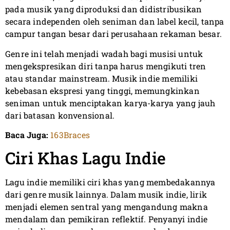
pada musik yang diproduksi dan didistribusikan
secara independen oleh seniman dan label kecil, tanpa
campur tangan besar dari perusahaan rekaman besar.
Genre ini telah menjadi wadah bagi musisi untuk
mengekspresikan diri tanpa harus mengikuti tren
atau standar mainstream. Musik indie memiliki
kebebasan ekspresi yang tinggi, memungkinkan
seniman untuk menciptakan karya-karya yang jauh
dari batasan konvensional.
Baca Juga:
163Braces
Ciri Khas Lagu Indie
Lagu indie memiliki ciri khas yang membedakannya
dari genre musik lainnya. Dalam musik indie, lirik
menjadi elemen sentral yang mengandung makna
mendalam dan pemikiran reflektif. Penyanyi indie