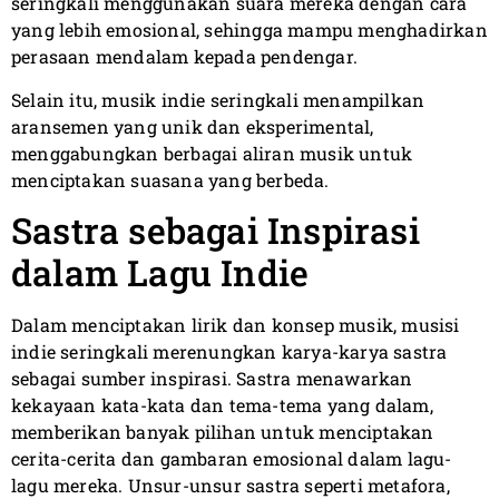
seringkali menggunakan suara mereka dengan cara
yang lebih emosional, sehingga mampu menghadirkan
perasaan mendalam kepada pendengar.
Selain itu, musik indie seringkali menampilkan
aransemen yang unik dan eksperimental,
menggabungkan berbagai aliran musik untuk
menciptakan suasana yang berbeda.
Sastra sebagai Inspirasi
dalam Lagu Indie
Dalam menciptakan lirik dan konsep musik, musisi
indie seringkali merenungkan karya-karya sastra
sebagai sumber inspirasi. Sastra menawarkan
kekayaan kata-kata dan tema-tema yang dalam,
memberikan banyak pilihan untuk menciptakan
cerita-cerita dan gambaran emosional dalam lagu-
lagu mereka. Unsur-unsur sastra seperti metafora,