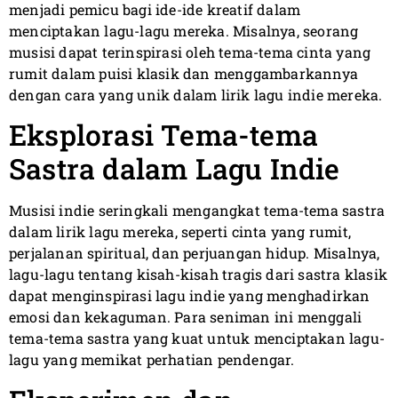
menjadi pemicu bagi ide-ide kreatif dalam
menciptakan lagu-lagu mereka. Misalnya, seorang
musisi dapat terinspirasi oleh tema-tema cinta yang
rumit dalam puisi klasik dan menggambarkannya
dengan cara yang unik dalam lirik lagu indie mereka.
Eksplorasi Tema-tema
Sastra dalam Lagu Indie
Musisi indie seringkali mengangkat tema-tema sastra
dalam lirik lagu mereka, seperti cinta yang rumit,
perjalanan spiritual, dan perjuangan hidup. Misalnya,
lagu-lagu tentang kisah-kisah tragis dari sastra klasik
dapat menginspirasi lagu indie yang menghadirkan
emosi dan kekaguman. Para seniman ini menggali
tema-tema sastra yang kuat untuk menciptakan lagu-
lagu yang memikat perhatian pendengar.