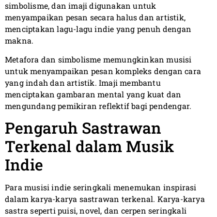
simbolisme, dan imaji digunakan untuk
menyampaikan pesan secara halus dan artistik,
menciptakan lagu-lagu indie yang penuh dengan
makna.
Metafora dan simbolisme memungkinkan musisi
untuk menyampaikan pesan kompleks dengan cara
yang indah dan artistik. Imaji membantu
menciptakan gambaran mental yang kuat dan
mengundang pemikiran reflektif bagi pendengar.
Pengaruh Sastrawan
Terkenal dalam Musik
Indie
Para musisi indie seringkali menemukan inspirasi
dalam karya-karya sastrawan terkenal. Karya-karya
sastra seperti puisi, novel, dan cerpen seringkali