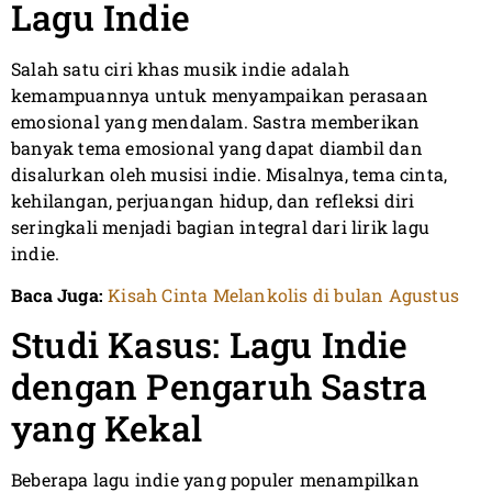
Lagu Indie
Salah satu ciri khas musik indie adalah
kemampuannya untuk menyampaikan perasaan
emosional yang mendalam. Sastra memberikan
banyak tema emosional yang dapat diambil dan
disalurkan oleh musisi indie. Misalnya, tema cinta,
kehilangan, perjuangan hidup, dan refleksi diri
seringkali menjadi bagian integral dari lirik lagu
indie.
Baca Juga:
Kisah Cinta Melankolis di bulan Agustus
Studi Kasus: Lagu Indie
dengan Pengaruh Sastra
yang Kekal
Beberapa lagu indie yang populer menampilkan