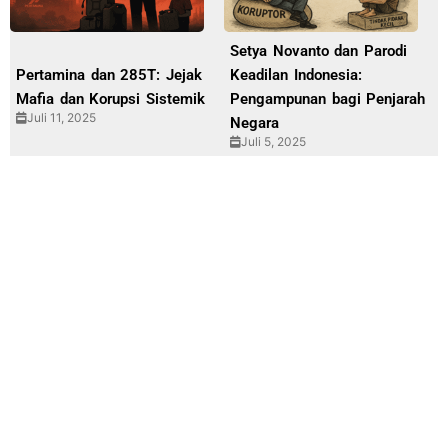
Setya Novanto dan Parodi
Pertamina dan 285T: Jejak
Keadilan Indonesia:
Mafia dan Korupsi Sistemik
Pengampunan bagi Penjarah
Juli 11, 2025
Negara
Juli 5, 2025