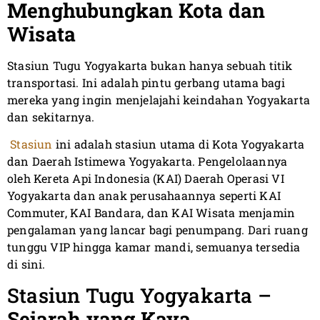
Menghubungkan Kota dan
Wisata
Stasiun Tugu Yogyakarta bukan hanya sebuah titik
transportasi. Ini adalah pintu gerbang utama bagi
mereka yang ingin menjelajahi keindahan Yogyakarta
dan sekitarnya.
Stasiun
ini adalah stasiun utama di Kota Yogyakarta
dan Daerah Istimewa Yogyakarta. Pengelolaannya
oleh Kereta Api Indonesia (KAI) Daerah Operasi VI
Yogyakarta dan anak perusahaannya seperti KAI
Commuter, KAI Bandara, dan KAI Wisata menjamin
pengalaman yang lancar bagi penumpang. Dari ruang
tunggu VIP hingga kamar mandi, semuanya tersedia
di sini.
Stasiun Tugu Yogyakarta –
Sejarah yang Kaya