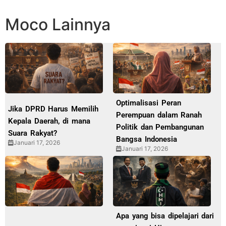
Moco Lainnya
Optimalisasi Peran
Jika DPRD Harus Memilih
Perempuan dalam Ranah
Kepala Daerah, di mana
Politik dan Pembangunan
Suara Rakyat?
Bangsa Indonesia
Januari 17, 2026
Januari 17, 2026
Apa yang bisa dipelajari dari