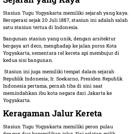
Stasiun Tugu Yogyakarta memiliki sejarah yang kaya.
Beroperasi sejak 20 Juli 1887, stasiun ini adalah salah
satu stasiun tertua di Indonesia.
Bangunan stasiun yang unik, dengan arsitektur
bergaya art deco, menghadap ke jalan poros Kota
Yogyakarta, sementara rel kereta api membujur di
kedua sisi bangunan.
Stasiun ini juga memiliki tempat dalam sejarah
Republik Indonesia; Ir. Soekarno, Presiden Republik
Indonesia pertama, pernah tiba di sini saat
memindahkan ibu kota negara dari Jakarta ke
Yogyakarta.
Keragaman Jalur Kereta
Stasiun Tugu Yogyakarta memiliki peron pulau
dengan dua kepemilikan jalur. Sisi selatan milik