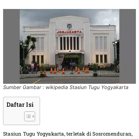
Sumber Gambar : wikipedia Stasiun Tugu Yogyakarta
Daftar Isi
Stasiun Tugu Yogyakarta, terletak di Sosromenduran,