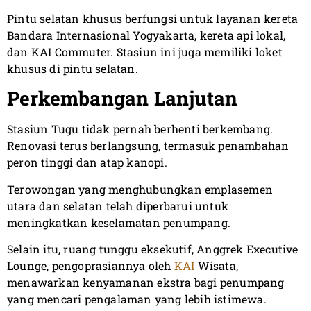
Pintu selatan khusus berfungsi untuk layanan kereta
Bandara Internasional Yogyakarta, kereta api lokal,
dan KAI Commuter. Stasiun ini juga memiliki loket
khusus di pintu selatan.
Perkembangan Lanjutan
Stasiun Tugu tidak pernah berhenti berkembang.
Renovasi terus berlangsung, termasuk penambahan
peron tinggi dan atap kanopi.
Terowongan yang menghubungkan emplasemen
utara dan selatan telah diperbarui untuk
meningkatkan keselamatan penumpang.
Selain itu, ruang tunggu eksekutif, Anggrek Executive
Lounge, pengoprasiannya oleh
KAI
Wisata,
menawarkan kenyamanan ekstra bagi penumpang
yang mencari pengalaman yang lebih istimewa.