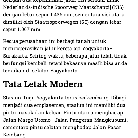
Nederlands-Indische Spoorweg Maatschappij (NIS)
dengan lebar sepur 1.435 mm, sementara sisi utara
dimiliki oleh Staatsspoorwegen (SS) dengan lebar
sepur 1.067 mm.
Kedua perusahaan ini berbagi tanah untuk
mengoperasikan jalur kereta api Yogyakarta–
Surakarta. Seiring waktu, beberapa jalur telah tidak
berfungsi kembali, tetapi bekasnya masih bisa anda
temukan di sekitar Yogyakarta.
Tata Letak Modern
Stasiun Tugu Yogyakarta terus berkembang. Dibagi
menjadi dua emplasemen, stasiun ini memiliki dua
pintu masuk dan keluar. Pintu utama menghadap
Jalan Margo Utomo—Jalan Pangeran Mangkubumi,
sementara pintu selatan menghadap Jalan Pasar
Kembang.