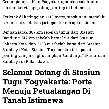
Gedongtengen, Kota Yogyakarta, adalah salah satu
stasiun kereta api paling penting di Indonesia.
Terletak di ketinggian +113 meter, stasiun ini memiliki
peran sentral dalam jaringan kereta api nasional.
Dengan jarak 387 km sebelah timur dari Stasiun
Bandung, 517 km sebelah barat laut dari Stasiun
Jakarta Kota, dan 312 km sebelah barat dari Stasiun
Surabaya Kota, Stasiun Tugu adalah titik pusat
penting yang menghubungkan Bandung, Jakarta, dan
Surabaya di Pulau Jawa.
Selamat Datang di Stasiun
Tugu Yogyakarta: Porta
Menuju Petualangan Di
Tanah Istimewa