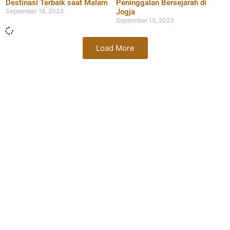
Destinasi Terbaik saat Malam
Peninggalan Bersejarah di
September 16, 2023
Jogja
September 15, 2023
Load More