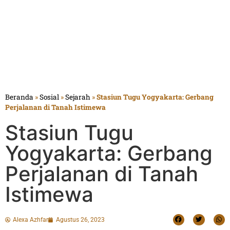
Beranda
»
Sosial
»
Sejarah
»
Stasiun Tugu Yogyakarta: Gerbang
Perjalanan di Tanah Istimewa
Stasiun Tugu
Yogyakarta: Gerbang
Perjalanan di Tanah
Istimewa
Alexa Azhfar
Agustus 26, 2023