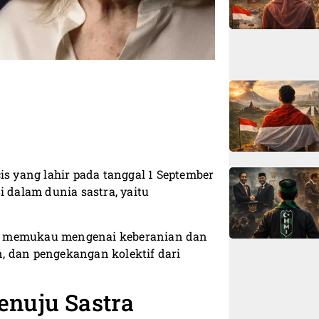
is yang lahir pada tanggal 1 September
i dalam dunia sastra, yaitu
yang memukau mengenai keberanian dan
, dan pengekangan kolektif dari
enuju Sastra