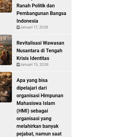
Ranah Politik dan
Pembangunan Bangsa
Indonesia
Januari 17, 2026
Revitalisasi Wawasan
Nusantara di Tengah
Krisis Identitas
Januari 15, 2026
Apa yang bisa
dipelajari dari
organisasi Himpunan
Mahasiswa Islam
(HMI) sebagai
organisasi yang
melahirkan banyak
pejabat, namun saat