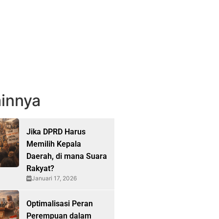
innya
Jika DPRD Harus
Memilih Kepala
Daerah, di mana Suara
Rakyat?
Januari 17, 2026
Optimalisasi Peran
Perempuan dalam