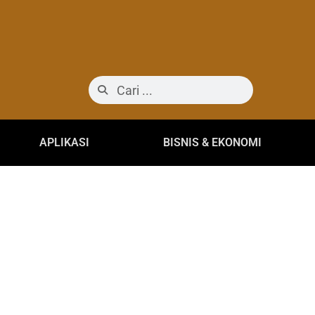
APLIKASI
BISNIS & EKONOMI