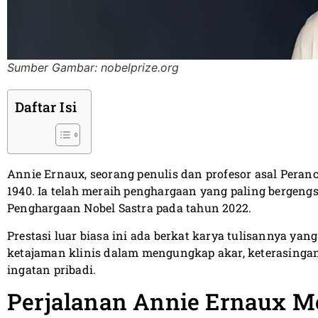
Sumber Gambar: nobelprize.org
Daftar Isi
Annie Ernaux, seorang penulis dan profesor asal Peranc
1940. Ia telah meraih penghargaan yang paling bergengs
Penghargaan Nobel Sastra pada tahun 2022.
Prestasi luar biasa ini ada berkat karya tulisannya 
ketajaman klinis dalam mengungkap akar, keterasingan
ingatan pribadi.
Perjalanan Annie Ernaux M