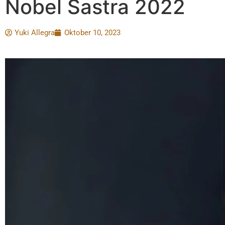
Nobel Sastra 2022
Yuki Allegra
Oktober 10, 2023