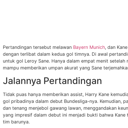
Pertandingan tersebut melawan
Bayern Munich
, dan Kane
dengan terlibat dalam kedua gol timnya. Di awal pertandi
untuk gol Leroy Sane. Hanya dalam empat menit setelah 
mampu memberikan umpan akurat yang Sane terjemahkan
Jalannya Pertandingan
Tidak puas hanya memberikan assist, Harry Kane kemud
gol pribadinya dalam debut Bundesliga-nya. Kemudian, p
dan tenang menjebol gawang lawan, menggandakan keun
yang impresif dalam debut ini menjadi bukti bahwa Kane
tim barunya.