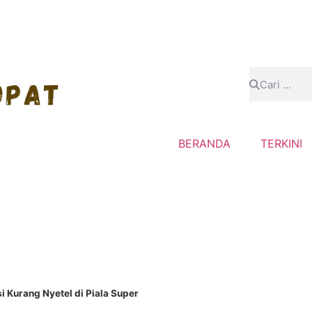
BERANDA
TERKINI
i Kurang Nyetel di Piala Super