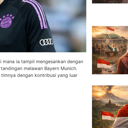
di mana ia tampil mengesankan dengan
tandingan melawan Bayern Munich.
 timnya dengan kontribusi yang luar