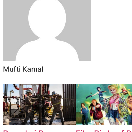
Mufti Kamal