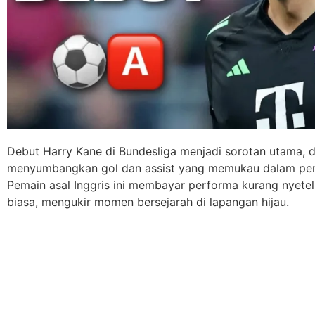
Debut Harry Kane di Bundesliga menjadi sorotan utama, 
menyumbangkan gol dan assist yang memukau dalam per
Pemain asal Inggris ini membayar performa kurang nyetel
biasa, mengukir momen bersejarah di lapangan hijau.