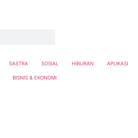
SASTRA
SOSIAL
HIBURAN
APLIKASI
BISNIS & EKONOMI