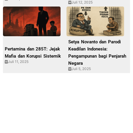
Juli 12, 2025
Setya Novanto dan Parodi
Pertamina dan 285T: Jejak
Keadilan Indonesia:
Mafia dan Korupsi Sistemik
Pengampunan bagi Penjarah
Juli 11, 2025
Negara
Juli 5, 2025