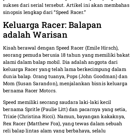
sukses dari serial tersebut. Artikel ini akan membahas
sinopsis lengkap dari “Speed Racer.”
Keluarga Racer: Balapan
adalah Warisan
Kisah berawal dengan Speed Racer (Emile Hirsch),
seorang pemuda berusia 18 tahun yang memiliki bakat
alami dalam balap mobil. Dia adalah anggota dari
keluarga Racer yang telah lama berkecimpung dalam
dunia balap. Orang tuanya, Pops (John Goodman) dan
Mom (Susan Sarandon), menjalankan bisnis keluarga
bernama Racer Motors.
Speed memiliki seorang saudara laki-laki kecil
bernama Spritle (Paulie Litt) dan pacarnya yang setia,
Trixie (Christina Ricci). Namun, bayangan kakaknya,
Rex Racer (Matthew Fox), yang tewas dalam sebuah
reli balap lintas alam yang berbahaya, selalu