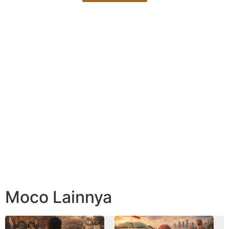
Moco Lainnya