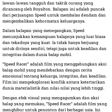
lawan-lawan tangguh dan taktik curang yang
dirancang oleh Royalton. Balapan ini adalah puncak
dari perjuangan Speed untuk membalas dendam dan
mengembalikan kehormatan keluarganya.
Dalam balapan yang menegangkan, Speed
menunjukkan kemampuan balapnya yang luar biasa
dan tekadnya yang kuat. Ia tidak hanya berjuang
untuk dirinya sendiri, tetapi juga untuk keadilan dan
integritas dalam dunia balap mobil.
“Speed Racer” adalah film yang menggabungkan aksi
balap mobil yang mendebarkan dengan cerita
emosional tentang keluarga, integritas, dan keadilan.
Film ini mengeksplorasi konflik antara ketertarikan
dunia materialistik dan nilai-nilai yang lebih tinggi.
Dengan efek visual yang mengagumkan dan aksi
balap yang memukau, “Speed Racer” adalah film yang
menghibur untuk penonton dari berbagai usia. Ini