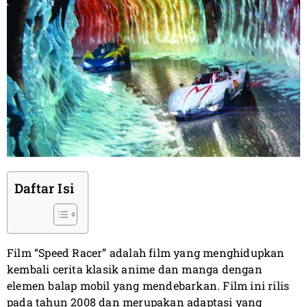
Daftar Isi
Film “Speed Racer” adalah film yang menghidupkan
kembali cerita klasik anime dan manga dengan
elemen balap mobil yang mendebarkan. Film ini rilis
pada tahun 2008 dan merupakan adaptasi yang