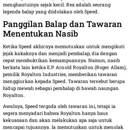
menghantuinya sejak kecil. Rex adalah seorang
legenda balap yang diidolakan oleh Speed.
Panggilan Balap dan Tawaran
Menentukan Nasib
Ketika Speed akhirnya memutuskan untuk mengikuti
jejak kakaknya dan menjadi pembalap, dia dengan
cepat membuktikan kemampuannya. Namun, nasib
berkata lain ketika E.P. Arnold Royalton (Roger Allam),
pemilik Royalton Industries, memberikan tawaran
menggiurkan kepada Speed. Tawaran tersebut berupa
hidup mewah sebagai pembalap di bawah naungan
Royalton.
Awalnya, Speed tergoda oleh tawaran ini, tetapi ia
segera menyadari bahwa Royalton hanya haus
kekuasaan dan akan melakukan apa saja untuk
mencapai tujuannya. Ia memutuskan untuk menolak