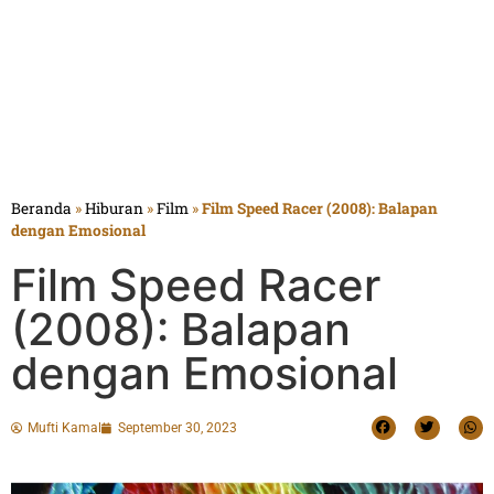
Beranda
»
Hiburan
»
Film
»
Film Speed Racer (2008): Balapan
dengan Emosional
Film Speed Racer
(2008): Balapan
dengan Emosional
Mufti Kamal
September 30, 2023