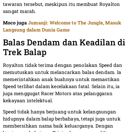
tawaran tersebut, meskipun itu membuat Royalton
sangat marah.
Moco juga
Jumanji: Welcome to The Jungle, Masuk
Langsung dalam Dunia Game
Balas Dendam dan Keadilan di
Trek Balap
Royalton tidak terima dengan penolakan Speed dan
memutuskan untuk melancarkan balas dendam. Ia
memerintahkan anak buahnya untuk memastikan
Speed terlibat dalam kecelakaan fatal. Selain itu, ia
juga menggugat Racer Motors atas pelanggaran
kekayaan intelektual.
Speed tidak hanya berjuang untuk kelangsungan
hidupnya dalam balap berbahaya, tetapi juga untuk
membersihkan nama baik keluarganya. Dengan