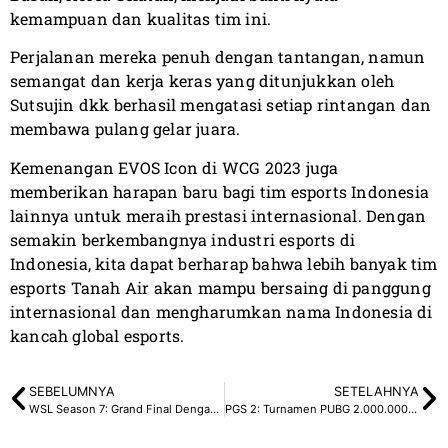
kemampuan dan kualitas tim ini.
Perjalanan mereka penuh dengan tantangan, namun
semangat dan kerja keras yang ditunjukkan oleh
Sutsujin dkk berhasil mengatasi setiap rintangan dan
membawa pulang gelar juara.
Kemenangan EVOS Icon di WCG 2023 juga
memberikan harapan baru bagi tim esports Indonesia
lainnya untuk meraih prestasi internasional. Dengan
semakin berkembangnya industri esports di
Indonesia, kita dapat berharap bahwa lebih banyak tim
esports Tanah Air akan mampu bersaing di panggung
internasional dan mengharumkan nama Indonesia di
kancah global esports.
SEBELUMNYA
SETELAHNYA
WSL Season 7: Grand Final Dengan Bo9
PGS 2: Turnamen PUBG 2.000.000 Dollar