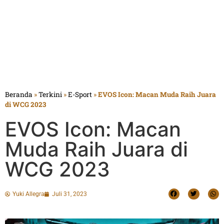
Beranda
»
Terkini
»
E-Sport
»
EVOS Icon: Macan Muda Raih Juara
di WCG 2023
EVOS Icon: Macan
Muda Raih Juara di
WCG 2023
Yuki Allegra
Juli 31, 2023