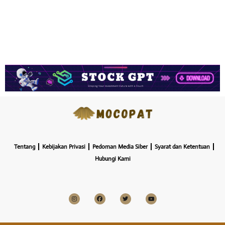
Tentang
Kebijakan Privasi
Pedoman Media Siber
Syarat dan Ketentuan
Hubungi Kami