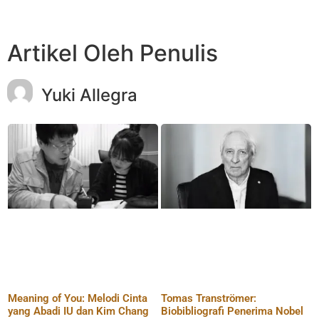
Artikel Oleh Penulis
Yuki Allegra
Meaning of You: Melodi Cinta
Tomas Tranströmer:
yang Abadi IU dan Kim Chang
Biobibliografi Penerima Nobel