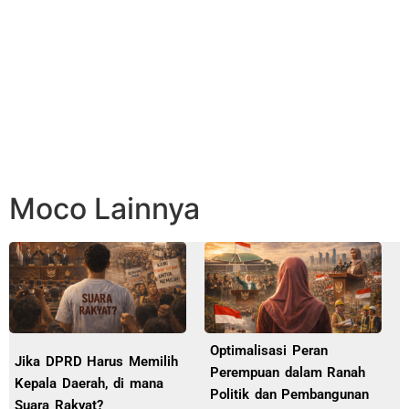
Moco Lainnya
Optimalisasi Peran
Jika DPRD Harus Memilih
Perempuan dalam Ranah
Kepala Daerah, di mana
Politik dan Pembangunan
Suara Rakyat?