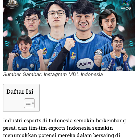
Sumber Gambar: Instagram MDL Indonesia
Daftar Isi
Industri esports di Indonesia semakin berkembang
pesat, dan tim-tim esports Indonesia semakin
menunjukkan potensi mereka dalam bersaing di