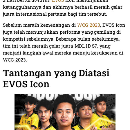
ketangguhannya dan akhirnya berhasil meraih gelar
juara internasional pertama bagi tim tersebut.
Sebelum meraih kemenangan di
WCG 2023
, EVOS Icon
juga telah menunjukkan performa yang gemilang di
kompetisi sebelumnya. Beberapa bulan sebelumnya,
tim ini telah meraih gelar juara MDL ID S7, yang
menjadi langkah awal mereka menuju kesuksesan di
WCG 2023.
Tantangan yang Diatasi
EVOS Icon