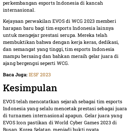
perkembangan esports Indonesia di kancah
internasional.
Kejayaan perwakilan EVOS di WCG 2023 memberi
harapan baru bagi tim esports Indonesia lainnya
untuk mengejar prestasi serupa. Mereka telah
membuktikan bahwa dengan kerja keras, dedikasi,
dan semangat yang tinggi, tim esports Indonesia
mampu bersaing dan bahkan meraih gelar juara di
ajang bergengsi seperti WCG.
Baca Juga:
IESF 2023
Kesimpulan
EVOS telah mencatatkan sejarah sebagai tim esports
Indonesia yang selalu mencetak prestasi sebagai juara
di turnamen internasional apapun. Gelar juara yang
EVOS Icon pastikan di World Cyber Games 2023 di
Busan, Korea Selatan, menjadi bukti nyata