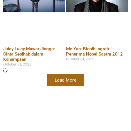
Juicy Luicy Mawar Jingga:
Mo Yan: Biobibliografi
Cinta Sepihak dalam
Penerima Nobel Sastra 2012
Kehampaan
Oktober 31, 2023
Oktober 31, 2023
Load More