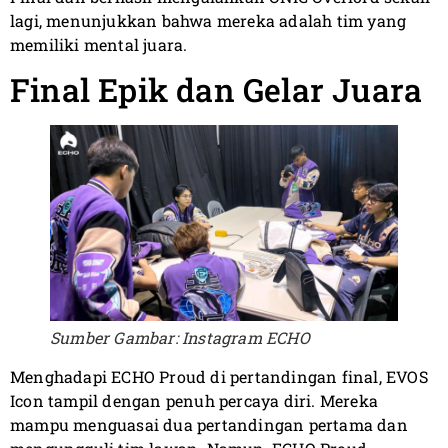
lagi, menunjukkan bahwa mereka adalah tim yang
memiliki mental juara.
Final Epik dan Gelar Juara
Sumber Gambar: Instagram ECHO
Menghadapi ECHO Proud di pertandingan final, EVOS
Icon tampil dengan penuh percaya diri. Mereka
mampu menguasai dua pertandingan pertama dan