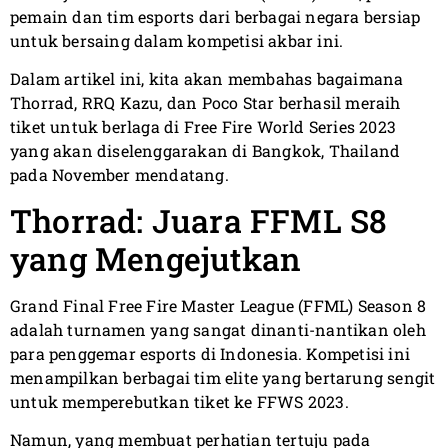
pemain dan tim esports dari berbagai negara bersiap
untuk bersaing dalam kompetisi akbar ini.
Dalam artikel ini, kita akan membahas bagaimana
Thorrad, RRQ Kazu, dan Poco Star berhasil meraih
tiket untuk berlaga di Free Fire World Series 2023
yang akan diselenggarakan di Bangkok, Thailand
pada November mendatang.
Thorrad: Juara FFML S8
yang Mengejutkan
Grand Final Free Fire Master League (FFML) Season 8
adalah turnamen yang sangat dinanti-nantikan oleh
para penggemar esports di Indonesia. Kompetisi ini
menampilkan berbagai tim elite yang bertarung sengit
untuk memperebutkan tiket ke FFWS 2023.
Namun, yang membuat perhatian tertuju pada