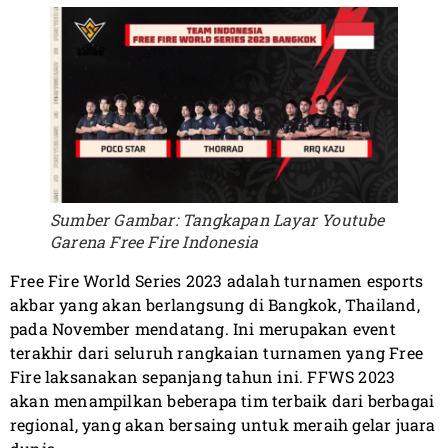
Sumber Gambar: Tangkapan Layar Youtube
Garena Free Fire Indonesia
Free Fire World Series 2023 adalah turnamen esports
akbar yang akan berlangsung di Bangkok, Thailand,
pada November mendatang. Ini merupakan event
terakhir dari seluruh rangkaian turnamen yang Free
Fire laksanakan sepanjang tahun ini. FFWS 2023
akan menampilkan beberapa tim terbaik dari berbagai
regional, yang akan bersaing untuk meraih gelar juara