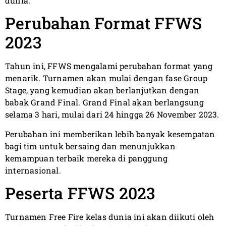
dunia.
Perubahan Format FFWS
2023
Tahun ini, FFWS mengalami perubahan format yang
menarik. Turnamen akan mulai dengan fase Group
Stage, yang kemudian akan berlanjutkan dengan
babak Grand Final. Grand Final akan berlangsung
selama 3 hari, mulai dari 24 hingga 26 November 2023.
Perubahan ini memberikan lebih banyak kesempatan
bagi tim untuk bersaing dan menunjukkan
kemampuan terbaik mereka di panggung
internasional.
Peserta FFWS 2023
Turnamen Free Fire kelas dunia ini akan diikuti oleh