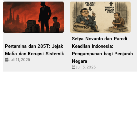
Setya Novanto dan Parodi
Pertamina dan 285T: Jejak
Keadilan Indonesia:
Mafia dan Korupsi Sistemik
Pengampunan bagi Penjarah
Juli 11, 2025
Negara
Juli 5, 2025