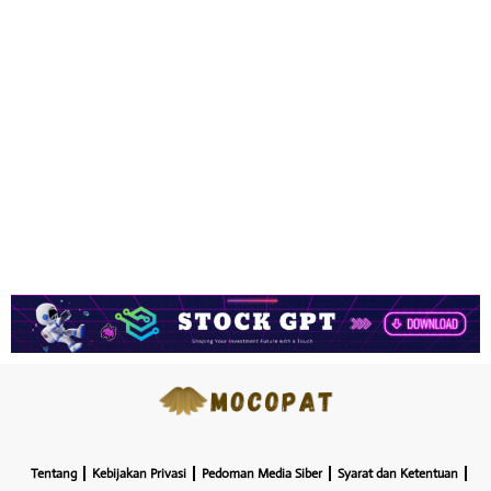
Tentang
Kebijakan Privasi
Pedoman Media Siber
Syarat dan Ketentuan