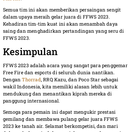
Semua tim ini akan memberikan persaingan sengit
dalam upaya meraih gelar juara di FFWS 2023.
Kehadiran tim-tim kuat ini akan menambah daya
saing dan menghadirkan pertandingan yang seru di
FFWS 2023.
Kesimpulan
FFWS 2023 adalah acara yang sangat para penggemar
Free Fire dan esports di seluruh dunia nantikan.
Dengan
Thorrad
, RRQ Kazu, dan Poco Star sebagai
wakil Indonesia, kita memiliki alasan lebih untuk
mendukung dan menantikan kiprah mereka di
panggung internasional.
Semoga para pemain ini dapat mengukir prestasi
gemilang dan membawa pulang gelar juara FFWS
2023 ke tanah air. Selamat berkompetisi, dan mari