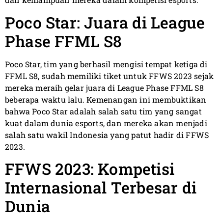
Poco Star: Juara di League
Phase FFML S8
Poco Star, tim yang berhasil mengisi tempat ketiga di
FFML S8, sudah memiliki tiket untuk FFWS 2023 sejak
mereka meraih gelar juara di League Phase FFML S8
beberapa waktu lalu. Kemenangan ini membuktikan
bahwa Poco Star adalah salah satu tim yang sangat
kuat dalam dunia esports, dan mereka akan menjadi
salah satu wakil Indonesia yang patut hadir di FFWS
2023.
FFWS 2023: Kompetisi
Internasional Terbesar di
Dunia