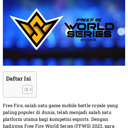
Daftar Isi
Free Fire, salah satu game mobile battle royale yang
paling populer di dunia, telah menjadi salah satu
platform utama bagi kompetisi esports. Dengan
hadirnya Free Fire World Series (FFWS) 2023, para