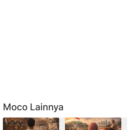
Moco Lainnya