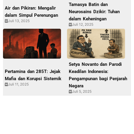
Tamasya Batin dan
Air dan Pikiran: Mengalir
Neurosains Dzikir: Tuhan
dalam Simpul Perenungan
dalam Keheningan
Juli 13, 2025
Juli 12, 2025
Setya Novanto dan Parodi
Pertamina dan 285T: Jejak
Keadilan Indonesia:
Mafia dan Korupsi Sistemik
Pengampunan bagi Penjarah
Juli 11, 2025
Negara
Juli 5, 2025