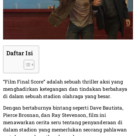
Daftar Isi
“Film Final Score” adalah sebuah thriller aksi yang
menghadirkan ketegangan dan tindakan berbahaya
di dalam sebuah stadion olahraga yang besar.
Dengan bertaburnya bintang seperti Dave Bautista,
Pierce Brosnan, dan Ray Stevenson, film ini
menawarkan cerita seru tentang penyanderaan di
dalam stadion yang memerlukan seorang pahlawan