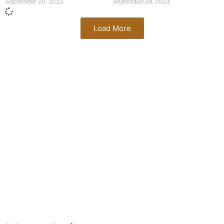
September 30, 2023
September 29, 2023
Load More