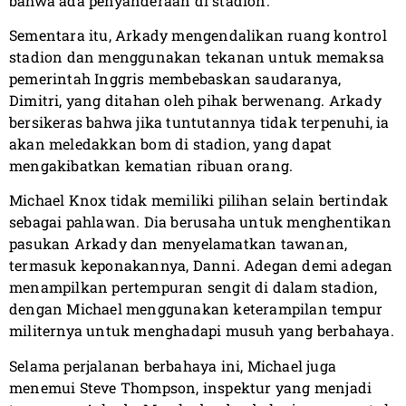
bahwa ada penyanderaan di stadion.
Sementara itu, Arkady mengendalikan ruang kontrol
stadion dan menggunakan tekanan untuk memaksa
pemerintah Inggris membebaskan saudaranya,
Dimitri, yang ditahan oleh pihak berwenang. Arkady
bersikeras bahwa jika tuntutannya tidak terpenuhi, ia
akan meledakkan bom di stadion, yang dapat
mengakibatkan kematian ribuan orang.
Michael Knox tidak memiliki pilihan selain bertindak
sebagai pahlawan. Dia berusaha untuk menghentikan
pasukan Arkady dan menyelamatkan tawanan,
termasuk keponakannya, Danni. Adegan demi adegan
menampilkan pertempuran sengit di dalam stadion,
dengan Michael menggunakan keterampilan tempur
militernya untuk menghadapi musuh yang berbahaya.
Selama perjalanan berbahaya ini, Michael juga
menemui Steve Thompson, inspektur yang menjadi