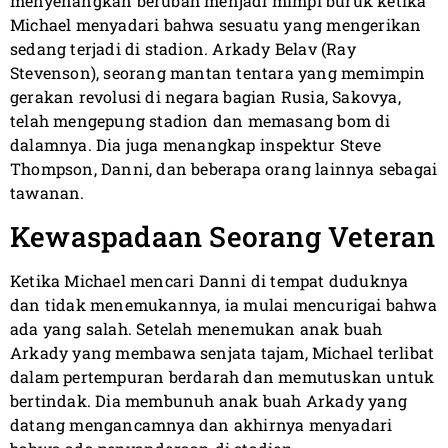
menyenangkan berubah menjadi mimpi buruk ketika
Michael menyadari bahwa sesuatu yang mengerikan
sedang terjadi di stadion. Arkady Belav (Ray
Stevenson), seorang mantan tentara yang memimpin
gerakan revolusi di negara bagian Rusia, Sakovya,
telah mengepung stadion dan memasang bom di
dalamnya. Dia juga menangkap inspektur Steve
Thompson, Danni, dan beberapa orang lainnya sebagai
tawanan.
Kewaspadaan Seorang Veteran
Ketika Michael mencari Danni di tempat duduknya
dan tidak menemukannya, ia mulai mencurigai bahwa
ada yang salah. Setelah menemukan anak buah
Arkady yang membawa senjata tajam, Michael terlibat
dalam pertempuran berdarah dan memutuskan untuk
bertindak. Dia membunuh anak buah Arkady yang
datang mengancamnya dan akhirnya menyadari