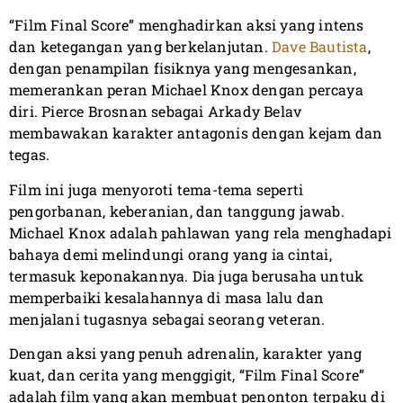
“Film Final Score” menghadirkan aksi yang intens
dan ketegangan yang berkelanjutan.
Dave Bautista
,
dengan penampilan fisiknya yang mengesankan,
memerankan peran Michael Knox dengan percaya
diri. Pierce Brosnan sebagai Arkady Belav
membawakan karakter antagonis dengan kejam dan
tegas.
Film ini juga menyoroti tema-tema seperti
pengorbanan, keberanian, dan tanggung jawab.
Michael Knox adalah pahlawan yang rela menghadapi
bahaya demi melindungi orang yang ia cintai,
termasuk keponakannya. Dia juga berusaha untuk
memperbaiki kesalahannya di masa lalu dan
menjalani tugasnya sebagai seorang veteran.
Dengan aksi yang penuh adrenalin, karakter yang
kuat, dan cerita yang menggigit, “Film Final Score”
adalah film yang akan membuat penonton terpaku di