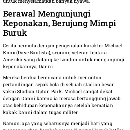
untuk menyelamatkan banyak nyawa.
Berawal Mengunjungi
Keponakan, Berujung Mimpi
Buruk
Cerita bermula dengan pengenalan karakter Michael
Knox (Dave Bautista), seorang veteran tentara
Amerika yang datang ke London untuk mengunjungi
keponakannya, Danni.
Mereka berdua berencana untuk menonton
pertandingan sepak bola di sebuah stadion besar
yakni Stadion Upton Park. Michael sangat dekat
dengan Danni karena ia merasa bertanggung jawab
atas kehidupan keponakannya setelah kematian
kakak Danni dalam tugas militer.
Namun, apa yang seharusnya menjadi hari yang