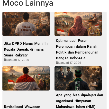
Moco Lainnya
Optimalisasi Peran
Jika DPRD Harus Memilih
Perempuan dalam Ranah
Kepala Daerah, di mana
Politik dan Pembangunan
Suara Rakyat?
Bangsa Indonesia
Januari 17, 2026
Januari 17, 2026
Apa yang bisa dipelajari dari
organisasi Himpunan
Revitalisasi Wawasan
Mahasiswa Islam (HMI)