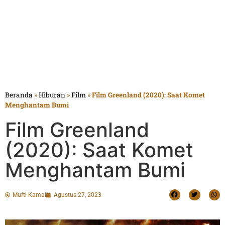
Beranda
»
Hiburan
»
Film
»
Film Greenland (2020): Saat Komet
Menghantam Bumi
Film Greenland
(2020): Saat Komet
Menghantam Bumi
Mufti Kamal
Agustus 27, 2023