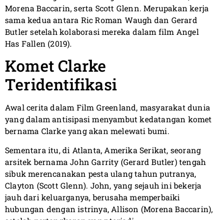
Morena Baccarin, serta Scott Glenn. Merupakan kerja
sama kedua antara Ric Roman Waugh dan Gerard
Butler setelah kolaborasi mereka dalam film Angel
Has Fallen (2019).
Komet Clarke
Teridentifikasi
Awal cerita dalam Film Greenland, masyarakat dunia
yang dalam antisipasi menyambut kedatangan komet
bernama Clarke yang akan melewati bumi.
Sementara itu, di Atlanta, Amerika Serikat, seorang
arsitek bernama John Garrity (Gerard Butler) tengah
sibuk merencanakan pesta ulang tahun putranya,
Clayton (Scott Glenn). John, yang sejauh ini bekerja
jauh dari keluarganya, berusaha memperbaiki
hubungan dengan istrinya, Allison (Morena Baccarin),