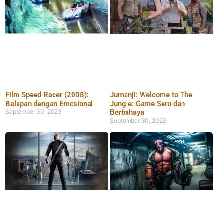
Film Speed Racer (2008):
Jumanji: Welcome to The
Balapan dengan Emosional
Jungle: Game Seru dan
September 30, 2023
Berbahaya
September 30, 2023