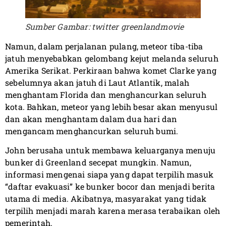
Sumber Gambar: twitter greenlandmovie
Namun, dalam perjalanan pulang, meteor tiba-tiba
jatuh menyebabkan gelombang kejut melanda seluruh
Amerika Serikat. Perkiraan bahwa komet Clarke yang
sebelumnya akan jatuh di Laut Atlantik, malah
menghantam Florida dan menghancurkan seluruh
kota. Bahkan, meteor yang lebih besar akan menyusul
dan akan menghantam dalam dua hari dan
mengancam menghancurkan seluruh bumi.
John berusaha untuk membawa keluarganya menuju
bunker di Greenland secepat mungkin. Namun,
informasi mengenai siapa yang dapat terpilih masuk
“daftar evakuasi” ke bunker bocor dan menjadi berita
utama di media. Akibatnya, masyarakat yang tidak
terpilih menjadi marah karena merasa terabaikan oleh
pemerintah.