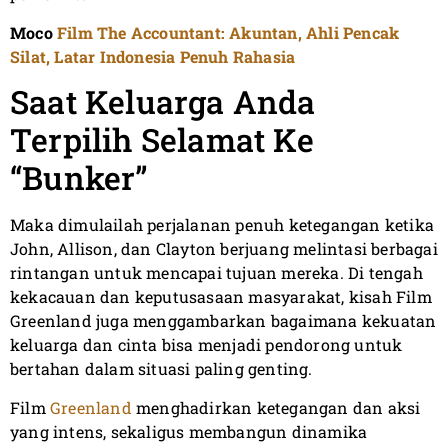
Moco
Film The Accountant: Akuntan, Ahli Pencak
Silat, Latar Indonesia Penuh Rahasia
Saat Keluarga Anda
Terpilih Selamat Ke
“Bunker”
Maka dimulailah perjalanan penuh ketegangan ketika
John, Allison, dan Clayton berjuang melintasi berbagai
rintangan untuk mencapai tujuan mereka. Di tengah
kekacauan dan keputusasaan masyarakat, kisah Film
Greenland juga menggambarkan bagaimana kekuatan
keluarga dan cinta bisa menjadi pendorong untuk
bertahan dalam situasi paling genting.
Film
Greenland
menghadirkan ketegangan dan aksi
yang intens, sekaligus membangun dinamika