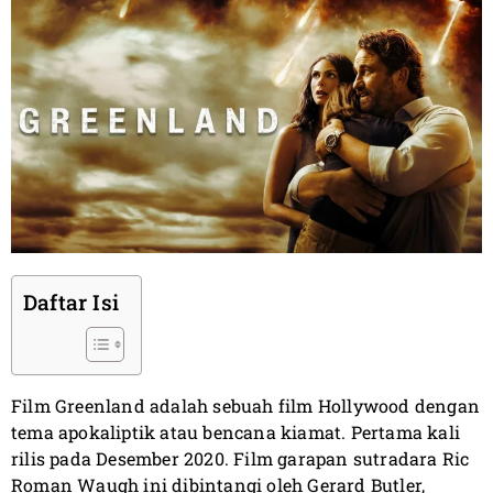
Daftar Isi
Film Greenland adalah sebuah film Hollywood dengan
tema apokaliptik atau bencana kiamat. Pertama kali
rilis pada Desember 2020. Film garapan sutradara Ric
Roman Waugh ini dibintangi oleh Gerard Butler,