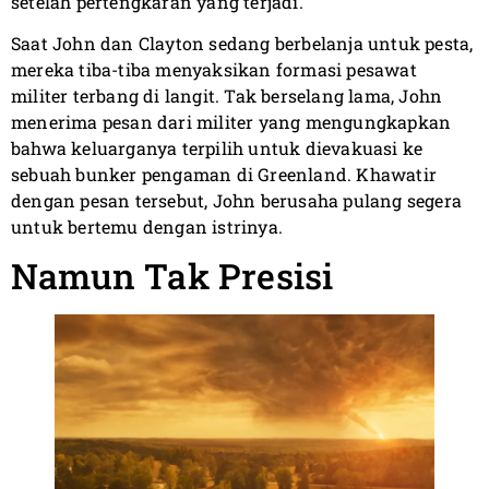
setelah pertengkaran yang terjadi.
Saat John dan Clayton sedang berbelanja untuk pesta,
mereka tiba-tiba menyaksikan formasi pesawat
militer terbang di langit. Tak berselang lama, John
menerima pesan dari militer yang mengungkapkan
bahwa keluarganya terpilih untuk dievakuasi ke
sebuah bunker pengaman di Greenland. Khawatir
dengan pesan tersebut, John berusaha pulang segera
untuk bertemu dengan istrinya.
Namun Tak Presisi