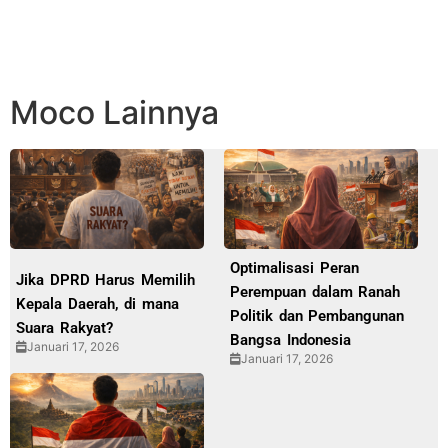
Moco Lainnya
Optimalisasi Peran
Jika DPRD Harus Memilih
Perempuan dalam Ranah
Kepala Daerah, di mana
Politik dan Pembangunan
Suara Rakyat?
Bangsa Indonesia
Januari 17, 2026
Januari 17, 2026