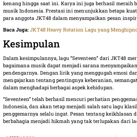
kenang hingga saat ini. Karya ini juga berhasil meraih 
musik Indonesia. Prestasi ini menunjukkan betapa kuatn
para anggota JKT48 dalam menyampaikan pesan inspirat
Baca Juga:
JKT48 Heavy Rotation Lagu yang Menghipno
Kesimpulan
Dalam kesimpulannya, lagu “Seventeen” dari JKT48 me
bagaimana musik dapat menjadi sarana menyampaikan 
pendengarnya. Dengan lirik yang menggugah emosi dan
mengajarkan tentang pentingnya keberanian, semangat,
dalam menghadapi berbagai aspek kehidupan.
“Seventeen” telah berhasil mencuri perhatian penggem
Indonesia, dan akan tetap menjadi salah satu lagu klas
penggemarnya selalu ingat. Pesan tentang keikhlasan 
berbahagia menjadi hikmah yang tak terlupakan dari lag