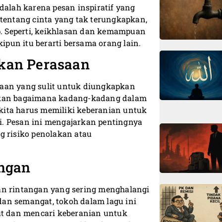
dalah karena pesan inspiratif yang
 tentang cinta yang tak terungkapkan,
up. Seperti, keikhlasan dan kemampuan
pun itu berarti bersama orang lain.
kan Perasaan
saan yang sulit untuk diungkapkan
inkan bagaimana kadang-kadang dalam
kita harus memiliki keberanian untuk
tai. Pesan ini mengajarkan pentingnya
g risiko penolakan atau
angan
an rintangan yang sering menghalangi
an semangat, tokoh dalam lagu ini
t dan mencari keberanian untuk