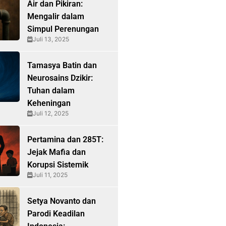
Air dan Pikiran:
Mengalir dalam
Simpul Perenungan
Juli 13, 2025
Tamasya Batin dan
Neurosains Dzikir:
Tuhan dalam
Keheningan
Juli 12, 2025
Pertamina dan 285T:
Jejak Mafia dan
Korupsi Sistemik
Juli 11, 2025
Setya Novanto dan
Parodi Keadilan