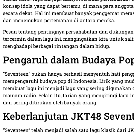
konsep idola yang dapat bertemu, di mana para anggot
secara dekat. Hal ini membuat banyak penggemar mera
dan menemukan pertemanan di antara mereka.
Pesan tentang pentingnya persahabatan dan dukungan d
tercermin dalam lagu ini, mengingatkan kita untuk s
menghadapi berbagai rintangan dalam hidup.
Pengaruh dalam Budaya Po
“Seventeen” bukan hanya berhasil menyentuh hati pengg
mempengaruhi budaya pop di Indonesia. Lirik yang mud
membuat lagu ini menjadi lagu yang sering digunakan da
maupun radio. Selain itu, tarian yang mengiringi lagu i
dan sering ditirukan oleh banyak orang.
Keberlanjutan JKT48 Seven
“Seventeen” telah menjadi salah satu lagu klasik dari 