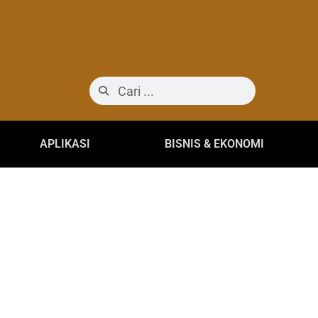
APLIKASI
BISNIS & EKONOMI