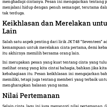
menghadapi cintanya. Pesan ini mengajarkan tentang 
menjalani hidup dengan penuh semangat, terutama dala
tak terduga.
Keikhlasan dan Merelakan unt
Lain
Salah satu aspek penting dari lirik JKT48 “Seventeen” 
kemampuan untuk merelakan cinta pertama, demi keba
itu akhirnya memilih bersama orang lain.
Ini merupakan pesan yang kuat tentang cinta yang tulu
melihat orang yang kita cintai bahagia, bahkan jika kit
kebahagiaan itu. Pesan keikhlasan ini mengajarkan b
memiliki, tetapi juga tentang memberi yang terbaik untu
mengharapkan balasan yang sama.
Nilai Pertemanan
Selain cinta, lagu ini juga menyoroti nilai pertemanan