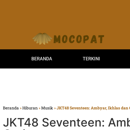
BERANDA
TERKINI
Beranda
»
Hiburan
»
Musik
»
JKT48 Seventeen: Ambyar, Ikhlas dan 
JKT48 Seventeen: Amby