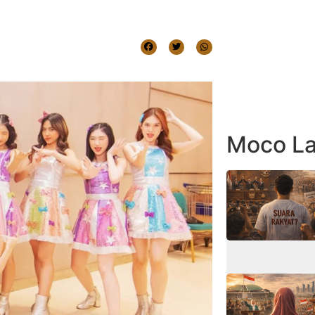
Moco La