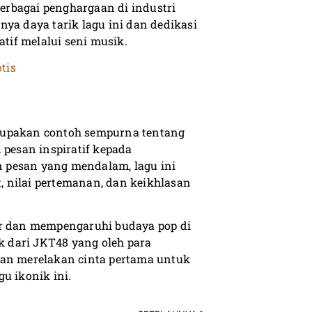
berbagai penghargaan di industri
ya daya tarik lagu ini dan dedikasi
if melalui seni musik.
tis
rupakan contoh sempurna tentang
pesan inspiratif kepada
 pesan yang mendalam, lagu ini
 nilai pertemanan, dan keikhlasan
ar dan mempengaruhi budaya pop di
ik dari JKT48 yang oleh para
dan merelakan cinta pertama untuk
u ikonik ini.