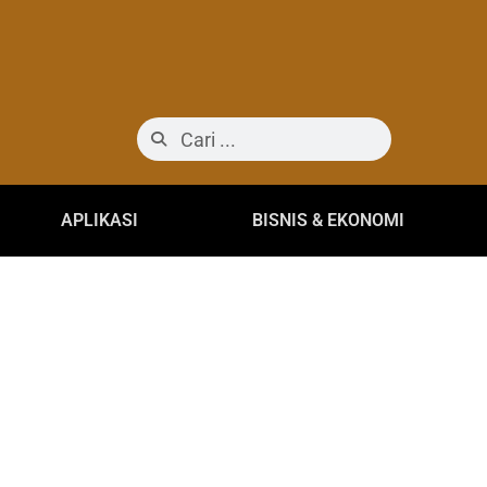
APLIKASI
BISNIS & EKONOMI