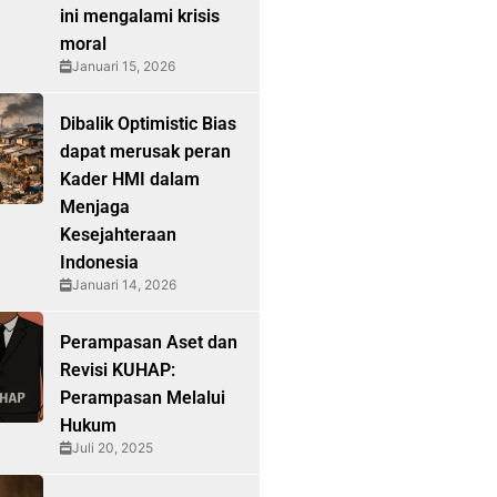
ini mengalami krisis
moral
Januari 15, 2026
Dibalik Optimistic Bias
dapat merusak peran
Kader HMI dalam
Menjaga
Kesejahteraan
Indonesia
Januari 14, 2026
Perampasan Aset dan
Revisi KUHAP:
Perampasan Melalui
Hukum
Juli 20, 2025