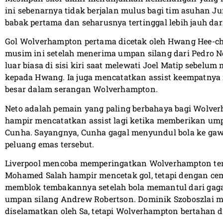
ini sebenarnya tidak berjalan mulus bagi tim asuhan Ju
babak pertama dan seharusnya tertinggal lebih jauh dari
Gol Wolverhampton pertama dicetak oleh Hwang Hee-ch
musim ini setelah menerima umpan silang dari Pedro 
luar biasa di sisi kiri saat melewati Joel Matip sebe
kepada Hwang. Ia juga mencatatkan assist keempatnya
besar dalam serangan Wolverhampton.
Neto adalah pemain yang paling berbahaya bagi Wolver
hampir mencatatkan assist lagi ketika memberikan u
Cunha. Sayangnya, Cunha gagal menyundul bola ke gaw
peluang emas tersebut.
Liverpool mencoba memperingatkan Wolverhampton ten
Mohamed Salah hampir mencetak gol, tetapi dengan cem
memblok tembakannya setelah bola memantul dari gag
umpan silang Andrew Robertson. Dominik Szoboszlai 
diselamatkan oleh Sa, tetapi Wolverhampton bertahan d