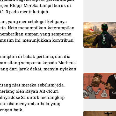
rgen Klopp. Mereka tampil buruk di
 1-0 pada menit ketujuh.
an, yang mencetak gol ketiganya
Neto. Neto menampilkan keterampilan
lum memberikan umpan yang sempurna
 musim ini, menunjukkan kontribusi
hampton di babak pertama, dan dia
mpan silang sempurna kepada Matheus
ang dari jarak dekat, menyia-nyiakan
tang niat mereka sebelum jeda.
erlang oleh Rayan Ait-Nouri
alnya Jose Sa untuk menangkap
mencoba menyambar bola yang
engan baik.