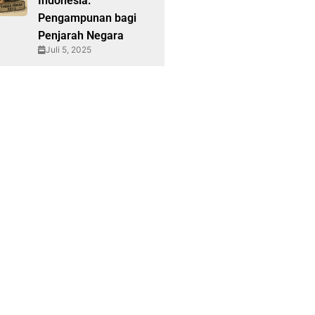
Indonesia:
Pengampunan bagi
Penjarah Negara
Juli 5, 2025