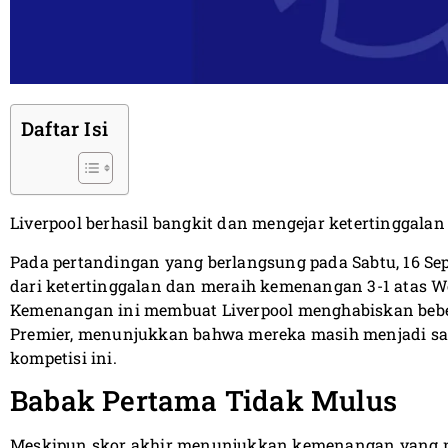
Daftar Isi
Liverpool berhasil bangkit dan mengejar ketertinggala
Pada pertandingan yang berlangsung pada Sabtu, 16 Sept
dari ketertinggalan dan meraih kemenangan 3-1 atas W
Kemenangan ini membuat Liverpool menghabiskan bebe
Premier, menunjukkan bahwa mereka masih menjadi sal
kompetisi ini.
Babak Pertama Tidak Mulus
Meskipun skor akhir menunjukkan kemenangan yang ny