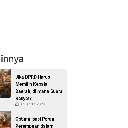
innya
Jika DPRD Harus
Memilih Kepala
Daerah, di mana Suara
Rakyat?
Januari 17, 2026
Optimalisasi Peran
Perempuan dalam