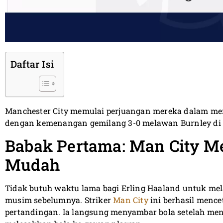
Daftar Isi
Manchester City memulai perjuangan mereka dalam me
dengan kemenangan gemilang 3-0 melawan Burnley di 
Babak Pertama: Man City M
Mudah
Tidak butuh waktu lama bagi Erling Haaland untuk mel
musim sebelumnya. Striker
Man City
ini berhasil mence
pertandingan. Ia langsung menyambar bola setelah me