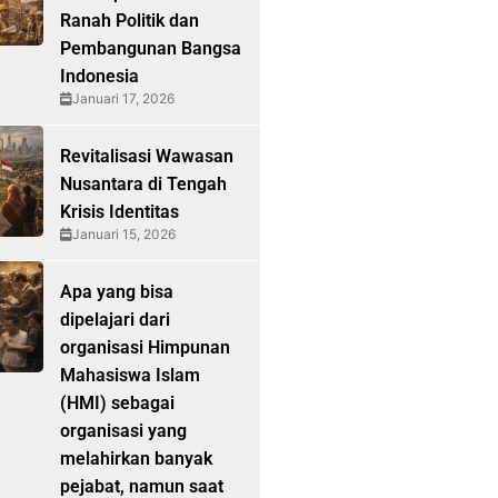
Ranah Politik dan
Pembangunan Bangsa
Indonesia
Januari 17, 2026
Revitalisasi Wawasan
Nusantara di Tengah
Krisis Identitas
Januari 15, 2026
Apa yang bisa
dipelajari dari
organisasi Himpunan
Mahasiswa Islam
(HMI) sebagai
organisasi yang
melahirkan banyak
pejabat, namun saat