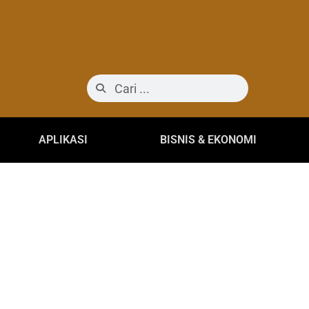
APLIKASI
BISNIS & EKONOMI