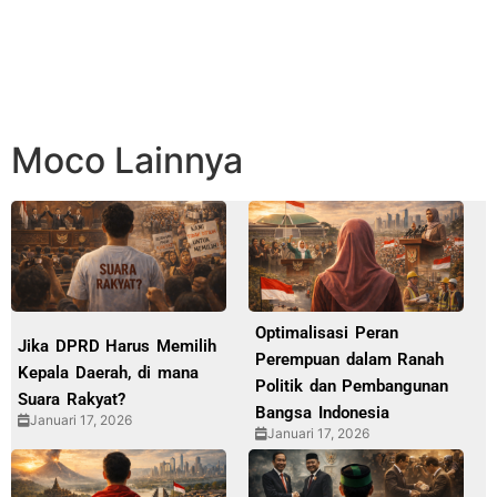
Moco Lainnya
Optimalisasi Peran
Jika DPRD Harus Memilih
Perempuan dalam Ranah
Kepala Daerah, di mana
Politik dan Pembangunan
Suara Rakyat?
Bangsa Indonesia
Januari 17, 2026
Januari 17, 2026