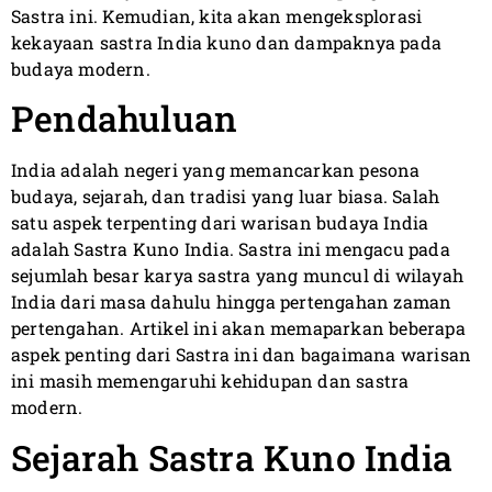
Sastra ini. Kemudian, kita akan mengeksplorasi
kekayaan sastra India kuno dan dampaknya pada
budaya modern.
Pendahuluan
India adalah negeri yang memancarkan pesona
budaya, sejarah, dan tradisi yang luar biasa. Salah
satu aspek terpenting dari warisan budaya India
adalah Sastra Kuno India. Sastra ini mengacu pada
sejumlah besar karya sastra yang muncul di wilayah
India dari masa dahulu hingga pertengahan zaman
pertengahan. Artikel ini akan memaparkan beberapa
aspek penting dari Sastra ini dan bagaimana warisan
ini masih memengaruhi kehidupan dan sastra
modern.
Sejarah Sastra Kuno India