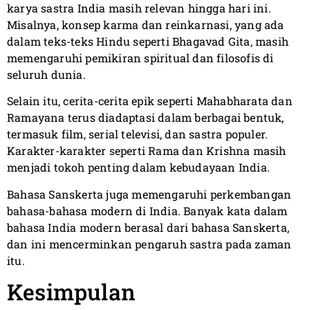
karya sastra India masih relevan hingga hari ini.
Misalnya, konsep karma dan reinkarnasi, yang ada
dalam teks-teks Hindu seperti Bhagavad Gita, masih
memengaruhi pemikiran spiritual dan filosofis di
seluruh dunia.
Selain itu, cerita-cerita epik seperti Mahabharata dan
Ramayana terus diadaptasi dalam berbagai bentuk,
termasuk film, serial televisi, dan sastra populer.
Karakter-karakter seperti Rama dan Krishna masih
menjadi tokoh penting dalam kebudayaan India.
Bahasa Sanskerta juga memengaruhi perkembangan
bahasa-bahasa modern di India. Banyak kata dalam
bahasa India modern berasal dari bahasa Sanskerta,
dan ini mencerminkan pengaruh sastra pada zaman
itu.
Kesimpulan