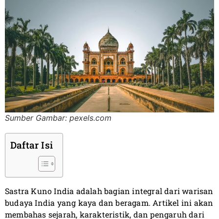
Sumber Gambar: pexels.com
Daftar Isi
Sastra Kuno India adalah bagian integral dari warisan
budaya India yang kaya dan beragam. Artikel ini akan
membahas sejarah, karakteristik, dan pengaruh dari