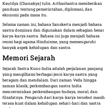
Kautilya (Chanakya) tulis. Arthashastra memberikan
panduan tentang pemerintahan, diplomasi, dan
ekonomi pada masa itu.
Selama zaman ini, bahasa Sanskerta menjadi bahasa
sastra dominan dan digunakan dalam sebagian besar
karya-karya sastra. Bahasa ini juga menjadi bahasa
resmi bagi agama Hinduisme, yang memengaruhi
banyak aspek kehidupan dan sastra.
Memori Sejarah
Sejarah Sastra Kuno India adalah perjalanan panjang
yang mengilhami berbagai jenis karya sastra yang
beragam dan mendalam. Dari zaman Veda hingga
zaman klasik, perkembangan sastra India
mencerminkan perkembangan budaya, moral, dan
filsafatnya. Pengaruh dari karya-karya tersebut masih
terasa kuat dalam kehidupan sehari-hari dan sastra