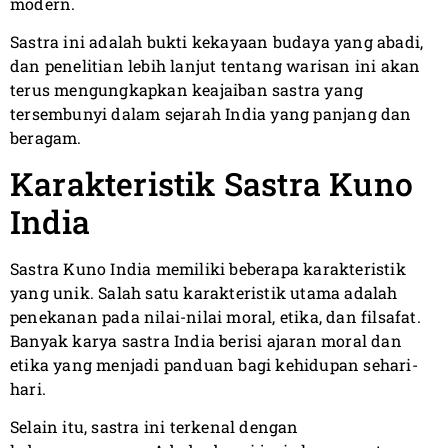
modern.
Sastra ini adalah bukti kekayaan budaya yang abadi,
dan penelitian lebih lanjut tentang warisan ini akan
terus mengungkapkan keajaiban sastra yang
tersembunyi dalam sejarah India yang panjang dan
beragam.
Karakteristik Sastra Kuno
India
Sastra Kuno India memiliki beberapa karakteristik
yang unik. Salah satu karakteristik utama adalah
penekanan pada nilai-nilai moral, etika, dan filsafat.
Banyak karya sastra India berisi ajaran moral dan
etika yang menjadi panduan bagi kehidupan sehari-
hari.
Selain itu, sastra ini terkenal dengan