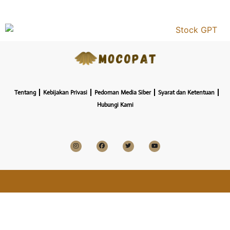
Tentang
Kebijakan Privasi
Pedoman Media Siber
Syarat dan Ketentuan
Hubungi Kami