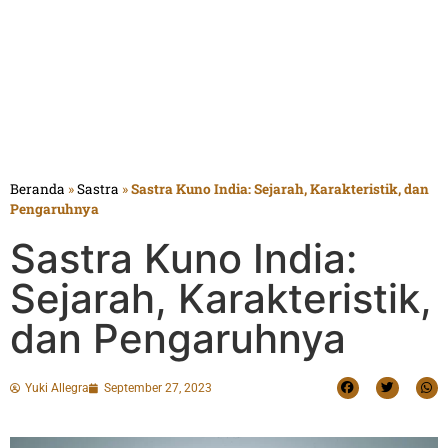
Beranda
»
Sastra
»
Sastra Kuno India: Sejarah, Karakteristik, dan
Pengaruhnya
Sastra Kuno India:
Sejarah, Karakteristik,
dan Pengaruhnya
Yuki Allegra
September 27, 2023