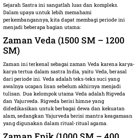
Sejarah Sastra ini sangatlah luas dan kompleks.
Dalam upaya untuk lebih memahami
perkembangannya, kita dapat membagi periode ini
menjadi beberapa bagian utama:
Zaman Veda (1500 SM – 1200
SM)
Zaman ini terkenal sebagai zaman Veda karena karya-
karya tertua dalam sastra India, yaitu Veda, berasal
dari periode ini. Veda adalah teks-teks suci yang
awalnya ucapan lisan sebelum akhirnya menjadi
tulisan. Dua kelompok utama Veda adalah Rigveda
dan Yajurveda. Rigveda berisi himne yang
didedikasikan untuk berbagai dewa dan kekuatan
alam, sedangkan Yajurveda berisi mantra keagamaan
yang digunakan dalam ritual-ritual agama.
Zaman Epik (1000 SM – 400