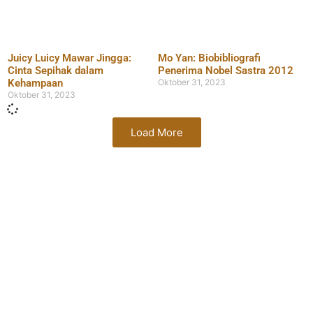
Juicy Luicy Mawar Jingga:
Mo Yan: Biobibliografi
Cinta Sepihak dalam
Penerima Nobel Sastra 2012
Kehampaan
Oktober 31, 2023
Oktober 31, 2023
Load More