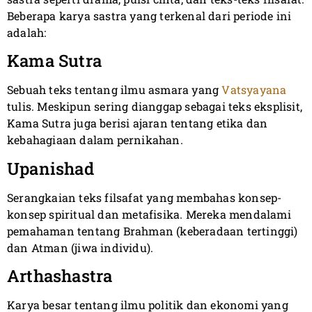
Beberapa karya sastra yang terkenal dari periode ini
adalah:
Kama Sutra
Sebuah teks tentang ilmu asmara yang
Vatsyayana
tulis. Meskipun sering dianggap sebagai teks eksplisit,
Kama Sutra juga berisi ajaran tentang etika dan
kebahagiaan dalam pernikahan.
Upanishad
Serangkaian teks filsafat yang membahas konsep-
konsep spiritual dan metafisika. Mereka mendalami
pemahaman tentang Brahman (keberadaan tertinggi)
dan Atman (jiwa individu).
Arthashastra
Karya besar tentang ilmu politik dan ekonomi yang