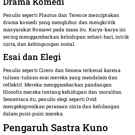
Drama Komedi
Penulis seperti Plautus dan Terence menciptakan
drama komedi yang menghibur dan mengkritik
masyarakat Romawi pada masa itu. Karya-karya ini
sering menggambarkan kehidupan sehari-hari, intrik
cinta, dan kebingungan sosial.
Esai dan Elegi
Penulis seperti Cicero dan Seneca terkenal karena
tulisan-tulisan esai mereka yang mendalam dan
reflektif. Mereka menggambarkan pandangan
filosofis mereka tentang kehidupan dan moralitas.
Sementara itu, penulis elegi seperti Ovid
mengekspresikan perasaan cinta dan kehilangan
dalam puisi-puisi mereka.
Pengaruh Sastra Kuno