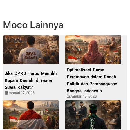
Moco Lainnya
Optimalisasi Peran
Jika DPRD Harus Memilih
Perempuan dalam Ranah
Kepala Daerah, di mana
Politik dan Pembangunan
Suara Rakyat?
Bangsa Indonesia
Januari 17, 2026
Januari 17, 2026