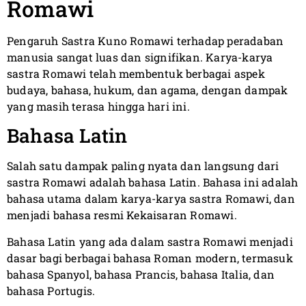
Romawi
Pengaruh Sastra Kuno Romawi terhadap peradaban
manusia sangat luas dan signifikan. Karya-karya
sastra Romawi telah membentuk berbagai aspek
budaya, bahasa, hukum, dan agama, dengan dampak
yang masih terasa hingga hari ini.
Bahasa Latin
Salah satu dampak paling nyata dan langsung dari
sastra Romawi adalah bahasa Latin. Bahasa ini adalah
bahasa utama dalam karya-karya sastra Romawi, dan
menjadi bahasa resmi Kekaisaran Romawi.
Bahasa Latin yang ada dalam sastra Romawi menjadi
dasar bagi berbagai bahasa Roman modern, termasuk
bahasa Spanyol, bahasa Prancis, bahasa Italia, dan
bahasa Portugis.