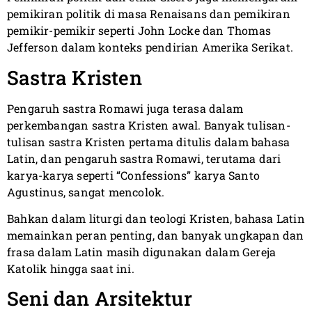
pemikiran politik di masa Renaisans dan pemikiran
pemikir-pemikir seperti John Locke dan Thomas
Jefferson dalam konteks pendirian Amerika Serikat.
Sastra Kristen
Pengaruh sastra Romawi juga terasa dalam
perkembangan sastra Kristen awal. Banyak tulisan-
tulisan sastra Kristen pertama ditulis dalam bahasa
Latin, dan pengaruh sastra Romawi, terutama dari
karya-karya seperti “Confessions” karya Santo
Agustinus, sangat mencolok.
Bahkan dalam liturgi dan teologi Kristen, bahasa Latin
memainkan peran penting, dan banyak ungkapan dan
frasa dalam Latin masih digunakan dalam Gereja
Katolik hingga saat ini.
Seni dan Arsitektur