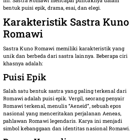
ini. Sastra Romawi mencapai puncaknya dalam
bentuk puisi epik, drama, esai, dan elegi.
Karakteristik Sastra Kuno
Romawi
Sastra Kuno Romawi memiliki karakteristik yang
unik dan berbeda dari sastra lainnya. Beberapa ciri
khasnya adalah:
Puisi Epik
Salah satu bentuk sastra yang paling terkenal dari
Romawi adalah puisi epik. Vergil, seorang penyair
Romawi terkenal, menulis “Aeneid”, sebuah epos
nasional yang menceritakan perjalanan Aeneas,
pahlawan Romawi legendaris. Karya ini menjadi
simbol kebanggaan dan identitas nasional Romawi.