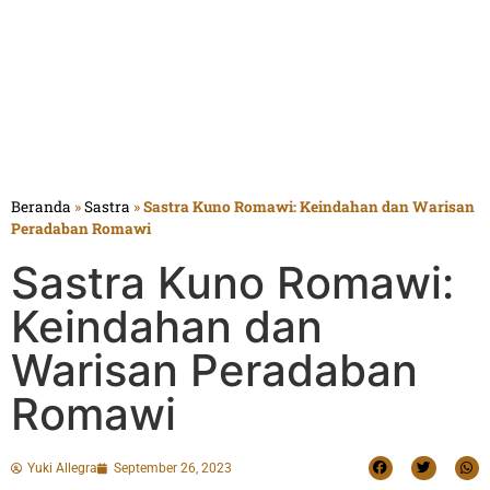
Beranda
»
Sastra
»
Sastra Kuno Romawi: Keindahan dan Warisan
Peradaban Romawi
Sastra Kuno Romawi:
Keindahan dan
Warisan Peradaban
Romawi
Yuki Allegra
September 26, 2023