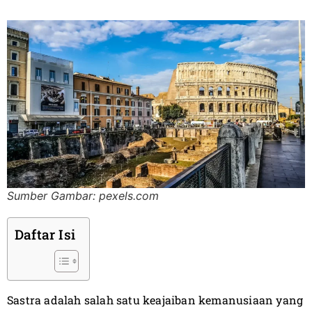
Sumber Gambar: pexels.com
Daftar Isi
Sastra adalah salah satu keajaiban kemanusiaan yang