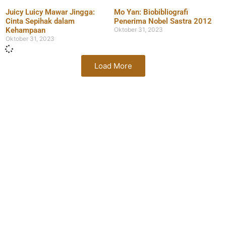
Juicy Luicy Mawar Jingga:
Mo Yan: Biobibliografi
Cinta Sepihak dalam
Penerima Nobel Sastra 2012
Kehampaan
Oktober 31, 2023
Oktober 31, 2023
Load More