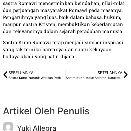
sastra Romawi mencerminkan keindahan, nilai-nilai,
dan perjuangan masyarakat Romawi pada masanya.
Pengaruhnya yang luas, baik dalam bahasa, hukum,
maupun sastra Kristen, membuktikan keberlanjutan
dan relevansinya dalam sejarah peradaban manusia.
Sastra Kuno Romawi tetap menjadi sumber inspirasi
yang tak ternilai harganya dan suatu kekayaan
budaya abadi yang patut dijaga.
SEBELUMNYA
SETELAHNYA
Sastra Kuno Yunani: Warisan Perkembangan Kreativitas Manusia
Sastra Kuno India: Sejarah, Karakteristik, dan Pengaruhnya
Artikel Oleh Penulis
Yuki Allegra