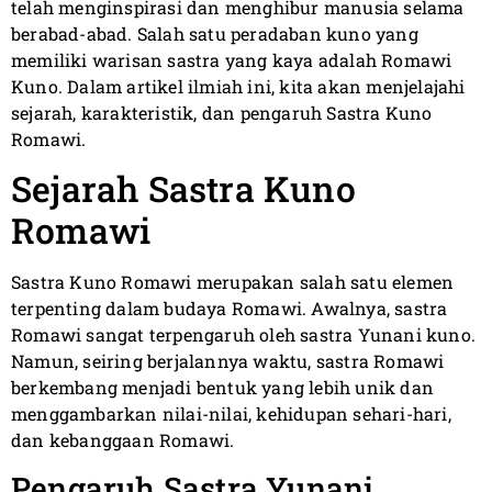
telah menginspirasi dan menghibur manusia selama
berabad-abad. Salah satu peradaban kuno yang
memiliki warisan sastra yang kaya adalah Romawi
Kuno. Dalam artikel ilmiah ini, kita akan menjelajahi
sejarah, karakteristik, dan pengaruh Sastra Kuno
Romawi.
Sejarah Sastra Kuno
Romawi
Sastra Kuno Romawi merupakan salah satu elemen
terpenting dalam budaya Romawi. Awalnya, sastra
Romawi sangat terpengaruh oleh sastra Yunani kuno.
Namun, seiring berjalannya waktu, sastra Romawi
berkembang menjadi bentuk yang lebih unik dan
menggambarkan nilai-nilai, kehidupan sehari-hari,
dan kebanggaan Romawi.
Pengaruh Sastra Yunani