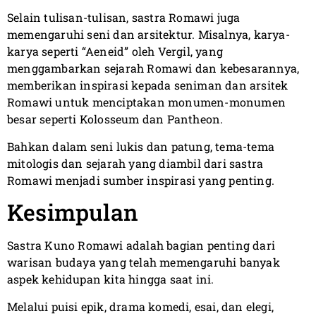
Selain tulisan-tulisan, sastra Romawi juga
memengaruhi seni dan arsitektur. Misalnya, karya-
karya seperti “Aeneid” oleh Vergil, yang
menggambarkan sejarah Romawi dan kebesarannya,
memberikan inspirasi kepada seniman dan arsitek
Romawi untuk menciptakan monumen-monumen
besar seperti Kolosseum dan Pantheon.
Bahkan dalam seni lukis dan patung, tema-tema
mitologis dan sejarah yang diambil dari sastra
Romawi menjadi sumber inspirasi yang penting.
Kesimpulan
Sastra Kuno Romawi adalah bagian penting dari
warisan budaya yang telah memengaruhi banyak
aspek kehidupan kita hingga saat ini.
Melalui puisi epik, drama komedi, esai, dan elegi,