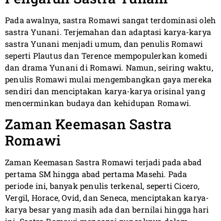
Pada awalnya, sastra Romawi sangat terdominasi oleh
sastra Yunani. Terjemahan dan adaptasi karya-karya
sastra Yunani menjadi umum, dan penulis Romawi
seperti Plautus dan Terence mempopulerkan komedi
dan drama Yunani di Romawi. Namun, seiring waktu,
penulis Romawi mulai mengembangkan gaya mereka
sendiri dan menciptakan karya-karya orisinal yang
mencerminkan budaya dan kehidupan Romawi.
Zaman Keemasan Sastra
Romawi
Zaman Keemasan Sastra Romawi terjadi pada abad
pertama SM hingga abad pertama Masehi. Pada
periode ini, banyak penulis terkenal, seperti Cicero,
Vergil, Horace, Ovid, dan Seneca, menciptakan karya-
karya besar yang masih ada dan bernilai hingga hari