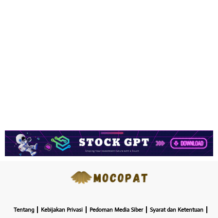
Tentang
Kebijakan Privasi
Pedoman Media Siber
Syarat dan Ketentuan