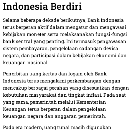
Indonesia Berdiri
Selama beberapa dekade berikutnya, Bank Indonesia
terus berperan aktif dalam mengatur dan mengawasi
kebijakan moneter serta melaksanakan fungsi-fungsi
bank sentral yang penting. Ini termasuk pengawasan
sistem pembayaran, pengelolaan cadangan devisa
negara, dan partisipasi dalam kebijakan ekonomi dan
keuangan nasional.
Penerbitan uang kertas dan logam oleh Bank
Indonesia terus mengalami perkembangan dengan
mencakup berbagai pecahan yang disesuaikan dengan
kebutuhan masyarakat dan tingkat inflasi. Pada saat
yang sama, pemerintah melalui Kementerian
Keuangan terus berperan dalam pengelolaan
keuangan negara dan anggaran pemerintah.
Pada era modern, uang tunai masih digunakan