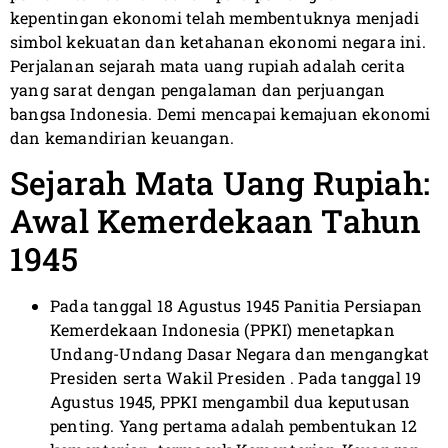
kepentingan ekonomi telah membentuknya menjadi
simbol kekuatan dan ketahanan ekonomi negara ini.
Perjalanan sejarah mata uang rupiah adalah cerita
yang sarat dengan pengalaman dan perjuangan
bangsa Indonesia. Demi mencapai kemajuan ekonomi
dan kemandirian keuangan.
Sejarah Mata Uang Rupiah:
Awal Kemerdekaan Tahun
1945
Pada tanggal 18 Agustus 1945 Panitia Persiapan
Kemerdekaan Indonesia (PPKI) menetapkan
Undang-Undang Dasar Negara dan mengangkat
Presiden serta Wakil Presiden . Pada tanggal 19
Agustus 1945, PPKI mengambil dua keputusan
penting. Yang pertama adalah pembentukan 12