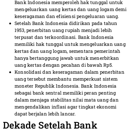
Bank Indonesia memperoleh hak tunggal untuk
mengeluarkan uang kertas dan uang logam demi
keseragaman dan efisiensi pengeluaran uang.
Setelah Bank Indonesia didirikan pada tahun
1953, penerbitan uang rupiah menjadi lebih
terpusat dan terkoordinasi. Bank Indonesia
memiliki hak tunggal untuk mengeluarkan uang
kertas dan uang logam, sementara pemerintah
hanya bertanggung jawab untuk menerbitkan
uang kertas dengan pecahan di bawah Rp5.
Konsolidasi dan keseragaman dalam penerbitan
uang tersebut membantu memperkuat sistem
moneter Republik Indonesia. Bank Indonesia
sebagai bank sentral memiliki peran penting
dalam menjaga stabilitas nilai mata uang dan
mengendalikan inflasi agar tingkat ekonomi
dapat berjalan lebih lancar.
Dekade Setelah Bank