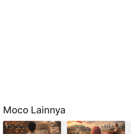
Moco Lainnya