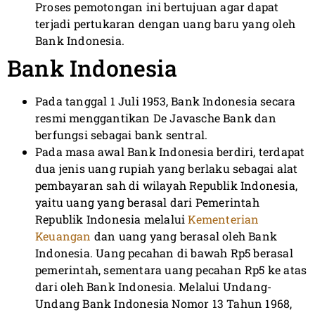
Proses pemotongan ini bertujuan agar dapat
terjadi pertukaran dengan uang baru yang oleh
Bank Indonesia.
Bank Indonesia
Pada tanggal 1 Juli 1953, Bank Indonesia secara
resmi menggantikan De Javasche Bank dan
berfungsi sebagai bank sentral.
Pada masa awal Bank Indonesia berdiri, terdapat
dua jenis uang rupiah yang berlaku sebagai alat
pembayaran sah di wilayah Republik Indonesia,
yaitu uang yang berasal dari Pemerintah
Republik Indonesia melalui
Kementerian
Keuangan
dan uang yang berasal oleh Bank
Indonesia. Uang pecahan di bawah Rp5 berasal
pemerintah, sementara uang pecahan Rp5 ke atas
dari oleh Bank Indonesia. Melalui Undang-
Undang Bank Indonesia Nomor 13 Tahun 1968,