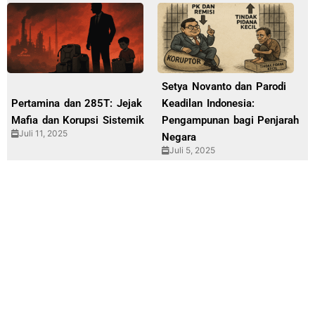
Setya Novanto dan Parodi
Pertamina dan 285T: Jejak
Keadilan Indonesia:
Mafia dan Korupsi Sistemik
Pengampunan bagi Penjarah
Juli 11, 2025
Negara
Juli 5, 2025