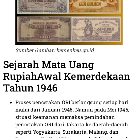
Sumber Gambar: kemenkeu.go.id
Sejarah Mata Uang
RupiahAwal Kemerdekaan
Tahun 1946
Proses pencetakan ORI berlangsung setiap hari
mulai dari Januari 1946. Namun pada Mei 1946,
situasi keamanan memaksa pemindahan
pencetakan ORI dari Jakarta ke daerah-daerah
seperti Yogyakarta, Surakarta, Malang, dan