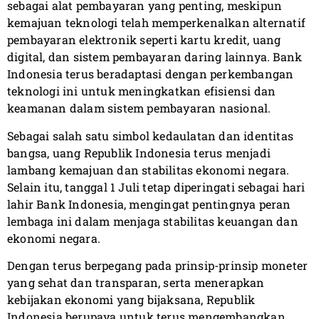
sebagai alat pembayaran yang penting, meskipun
kemajuan teknologi telah memperkenalkan alternatif
pembayaran elektronik seperti kartu kredit, uang
digital, dan sistem pembayaran daring lainnya. Bank
Indonesia terus beradaptasi dengan perkembangan
teknologi ini untuk meningkatkan efisiensi dan
keamanan dalam sistem pembayaran nasional.
Sebagai salah satu simbol kedaulatan dan identitas
bangsa, uang Republik Indonesia terus menjadi
lambang kemajuan dan stabilitas ekonomi negara.
Selain itu, tanggal 1 Juli tetap diperingati sebagai hari
lahir Bank Indonesia, mengingat pentingnya peran
lembaga ini dalam menjaga stabilitas keuangan dan
ekonomi negara.
Dengan terus berpegang pada prinsip-prinsip moneter
yang sehat dan transparan, serta menerapkan
kebijakan ekonomi yang bijaksana, Republik
Indonesia berupaya untuk terus mengembangkan