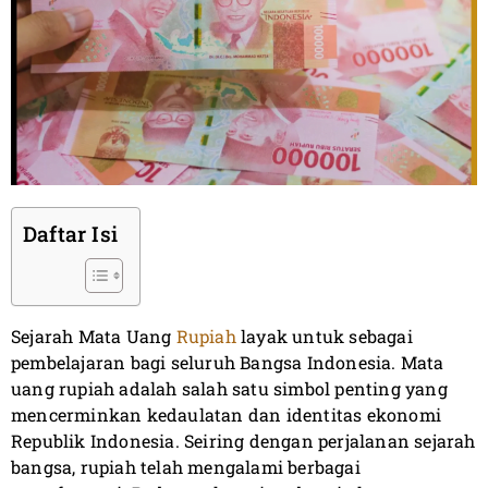
Daftar Isi
Sejarah Mata Uang
Rupiah
layak untuk sebagai
pembelajaran bagi seluruh Bangsa Indonesia. Mata
uang rupiah adalah salah satu simbol penting yang
mencerminkan kedaulatan dan identitas ekonomi
Republik Indonesia. Seiring dengan perjalanan sejarah
bangsa, rupiah telah mengalami berbagai