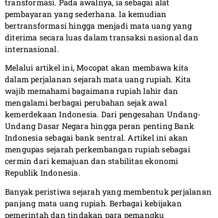
transformasi. Pada awalnya, ia sebagai alat
pembayaran yang sederhana. Ia kemudian
bertransformasi hingga menjadi mata uang yang
diterima secara luas dalam transaksi nasional dan
internasional.
Melalui artikel ini, Mocopat akan membawa kita
dalam perjalanan sejarah mata uang rupiah. Kita
wajib memahami bagaimana rupiah lahir dan
mengalami berbagai perubahan sejak awal
kemerdekaan Indonesia. Dari pengesahan Undang-
Undang Dasar Negara hingga peran penting Bank
Indonesia sebagai bank sentral. Artikel ini akan
mengupas sejarah perkembangan rupiah sebagai
cermin dari kemajuan dan stabilitas ekonomi
Republik Indonesia.
Banyak peristiwa sejarah yang membentuk perjalanan
panjang mata uang rupiah. Berbagai kebijakan
pemerintah dan tindakan para pemangku