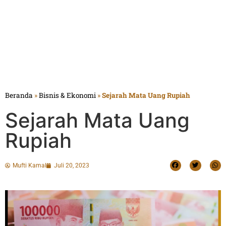
Beranda
»
Bisnis & Ekonomi
»
Sejarah Mata Uang Rupiah
Sejarah Mata Uang
Rupiah
Mufti Kamal
Juli 20, 2023