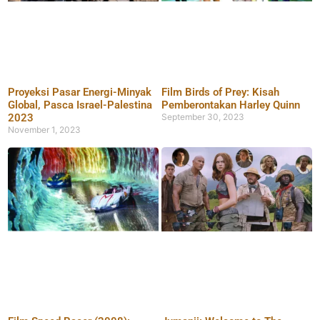
Proyeksi Pasar Energi-Minyak
Film Birds of Prey: Kisah
Global, Pasca Israel-Palestina
Pemberontakan Harley Quinn
2023
September 30, 2023
November 1, 2023