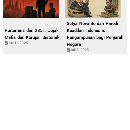
Setya Novanto dan Parodi
Pertamina dan 285T: Jejak
Keadilan Indonesia:
Mafia dan Korupsi Sistemik
Pengampunan bagi Penjarah
Juli 11, 2025
Negara
Juli 5, 2025