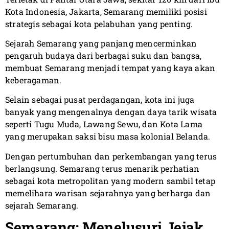
Kota Indonesia, Jakarta, Semarang memiliki posisi
strategis sebagai kota pelabuhan yang penting.
Sejarah Semarang yang panjang mencerminkan
pengaruh budaya dari berbagai suku dan bangsa,
membuat Semarang menjadi tempat yang kaya akan
keberagaman.
Selain sebagai pusat perdagangan, kota ini juga
banyak yang mengenalnya dengan daya tarik wisata
seperti Tugu Muda, Lawang Sewu, dan Kota Lama
yang merupakan saksi bisu masa kolonial Belanda.
Dengan pertumbuhan dan perkembangan yang terus
berlangsung. Semarang terus menarik perhatian
sebagai kota metropolitan yang modern sambil tetap
memelihara warisan sejarahnya yang berharga dan
sejarah Semarang.
Semarang: Menelusuri Jejak