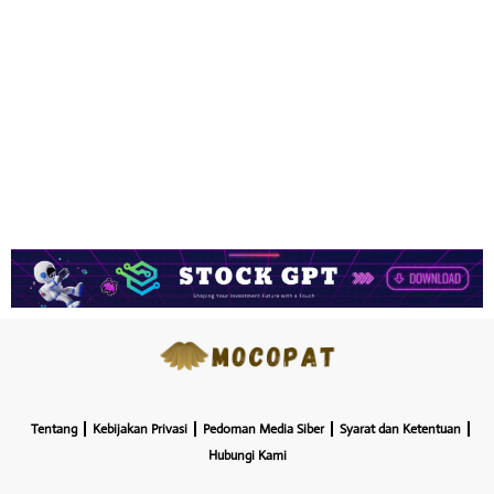
Tentang
Kebijakan Privasi
Pedoman Media Siber
Syarat dan Ketentuan
Hubungi Kami