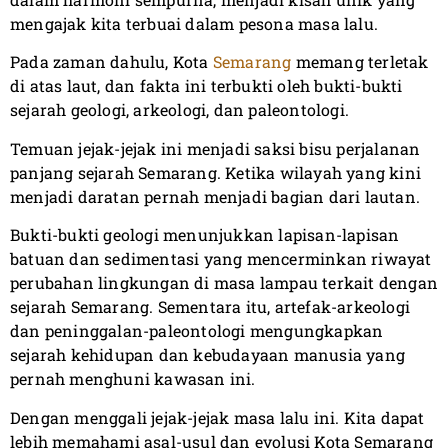
mengajak kita terbuai dalam pesona masa lalu.
Pada zaman dahulu, Kota
Semarang
memang terletak
di atas laut, dan fakta ini terbukti oleh bukti-bukti
sejarah geologi, arkeologi, dan paleontologi.
Temuan jejak-jejak ini menjadi saksi bisu perjalanan
panjang sejarah Semarang. Ketika wilayah yang kini
menjadi daratan pernah menjadi bagian dari lautan.
Bukti-bukti geologi menunjukkan lapisan-lapisan
batuan dan sedimentasi yang mencerminkan riwayat
perubahan lingkungan di masa lampau terkait dengan
sejarah Semarang. Sementara itu, artefak-arkeologi
dan peninggalan-paleontologi mengungkapkan
sejarah kehidupan dan kebudayaan manusia yang
pernah menghuni kawasan ini.
Dengan menggali jejak-jejak masa lalu ini. Kita dapat
lebih memahami asal-usul dan evolusi Kota Semarang