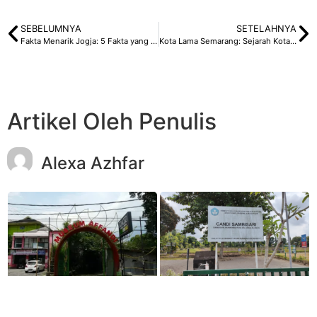
SEBELUMNYA
SETELAHNYA
Fakta Menarik Jogja: 5 Fakta yang Perlu Anda Ketahui
Kota Lama Semarang: Sejarah Kota Lama Semarang
Artikel Oleh Penulis
Alexa Azhfar