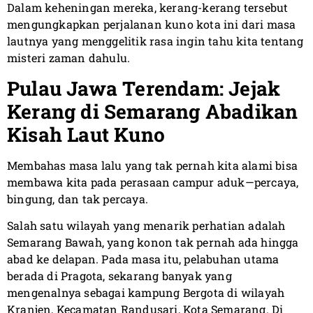
Dalam keheningan mereka, kerang-kerang tersebut
mengungkapkan perjalanan kuno kota ini dari masa
lautnya yang menggelitik rasa ingin tahu kita tentang
misteri zaman dahulu.
Pulau Jawa Terendam: Jejak
Kerang di Semarang Abadikan
Kisah Laut Kuno
Membahas masa lalu yang tak pernah kita alami bisa
membawa kita pada perasaan campur aduk—percaya,
bingung, dan tak percaya.
Salah satu wilayah yang menarik perhatian adalah
Semarang Bawah, yang konon tak pernah ada hingga
abad ke delapan. Pada masa itu, pelabuhan utama
berada di Pragota, sekarang banyak yang
mengenalnya sebagai kampung Bergota di wilayah
Kranjen, Kecamatan Randusari, Kota Semarang. Di