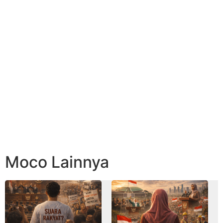
Moco Lainnya