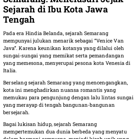
Sejarah di Ibu Kota Jawa
Tengah
Pada era Hindia Belanda, sejarah Semarang
mempunyai julukan menarik sebagai “Venice Van
Java”. Karena keunikan kotanya yang dilalui oleh
sungai-sungai yang memikat serta pemandangan
yang memesona, menyerupai pesona kota Venesia di
Italia.
Berselang sejarah Semarang yang mencengangkan,
kota ini menghadirkan nuansa romantis yang
memukau para pengunjung dengan lalu lintas sungai
yang merayap di tengah bangunan-bangunan
bersejarah.
Bagai lukisan hidup, sejarah Semarang
mempertemukan dua dunia berbeda yang menyatu
dalam harmoni sempurna, menjadi kisah unik yang