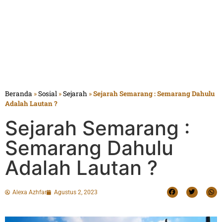
Beranda
»
Sosial
»
Sejarah
»
Sejarah Semarang : Semarang Dahulu
Adalah Lautan ?
Sejarah Semarang :
Semarang Dahulu
Adalah Lautan ?
Alexa Azhfar
Agustus 2, 2023