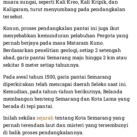
muara sungai, seperti Kali Kreo, Kali Kripik, dan
Kaligaram, turut menyumbang pada pendangkalan
tersebut.
Konon, proses pendangkalan pantai ini juga ikut
menyebabkan kemunduran pelabuhan Pergota yang
pernah berjaya pada masa Mataram Kuno.
Berdasarkan penelitian geologi, setiap 2 setengah
abad, garis pantai Semarang maju hingga 2 km atau
sekitar 8 meter setiap tahunnya.
Pada awal tahun 1500, garis pantai Semarang
diperkirakan telah mencapai daerah Seleko saat ini.
Kemudian, pada tahun-tahun berikutnya, Belanda
membangun benteng Semarang dan Kota Lama yang
berada di tepi pantai.
Inilah sekilas
sejarah
tentang Kota Semarang yang
pernah terendam laut dan misteri yang tersembunyi
di balik proses pendangkalannya.