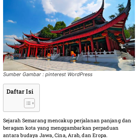
Sumber Gambar : pinterest WordPress
Daftar Isi
Sejarah Semarang mencakup perjalanan panjang dan
beragam kota yang menggambarkan perpaduan
antara budaya Jawa, Cina, Arab, dan Eropa.