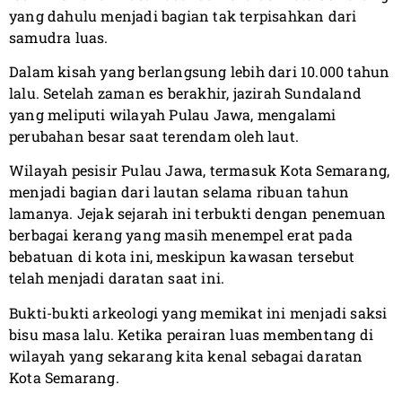
yang dahulu menjadi bagian tak terpisahkan dari
samudra luas.
Dalam kisah yang berlangsung lebih dari 10.000 tahun
lalu. Setelah zaman es berakhir, jazirah Sundaland
yang meliputi wilayah Pulau Jawa, mengalami
perubahan besar saat terendam oleh laut.
Wilayah pesisir Pulau Jawa, termasuk Kota Semarang,
menjadi bagian dari lautan selama ribuan tahun
lamanya. Jejak sejarah ini terbukti dengan penemuan
berbagai kerang yang masih menempel erat pada
bebatuan di kota ini, meskipun kawasan tersebut
telah menjadi daratan saat ini.
Bukti-bukti arkeologi yang memikat ini menjadi saksi
bisu masa lalu. Ketika perairan luas membentang di
wilayah yang sekarang kita kenal sebagai daratan
Kota Semarang.