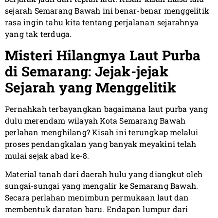
sejarah Semarang Bawah ini benar-benar menggelitik
rasa ingin tahu kita tentang perjalanan sejarahnya
yang tak terduga.
Misteri Hilangnya Laut Purba
di Semarang: Jejak-jejak
Sejarah yang Menggelitik
Pernahkah terbayangkan bagaimana laut purba yang
dulu merendam wilayah Kota Semarang Bawah
perlahan menghilang? Kisah ini terungkap melalui
proses pendangkalan yang banyak meyakini telah
mulai sejak abad ke-8.
Material tanah dari daerah hulu yang diangkut oleh
sungai-sungai yang mengalir ke Semarang Bawah.
Secara perlahan menimbun permukaan laut dan
membentuk daratan baru. Endapan lumpur dari