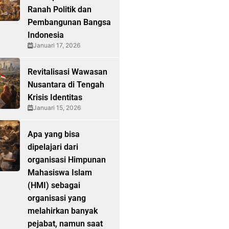
Ranah Politik dan
Pembangunan Bangsa
Indonesia
Januari 17, 2026
Revitalisasi Wawasan
Nusantara di Tengah
Krisis Identitas
Januari 15, 2026
Apa yang bisa
dipelajari dari
organisasi Himpunan
Mahasiswa Islam
(HMI) sebagai
organisasi yang
melahirkan banyak
pejabat, namun saat