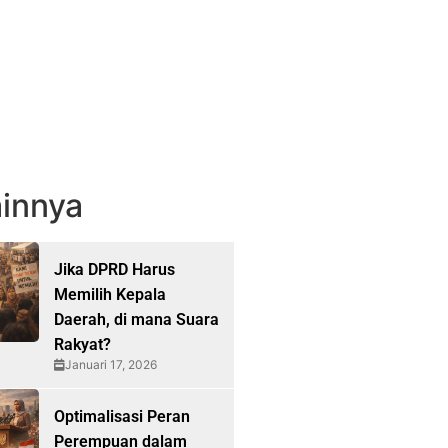
innya
Jika DPRD Harus
Memilih Kepala
Daerah, di mana Suara
Rakyat?
Januari 17, 2026
Optimalisasi Peran
Perempuan dalam