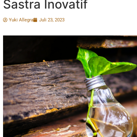
Sastra Inovatif
Yuki Allegra
Juli 23, 2023