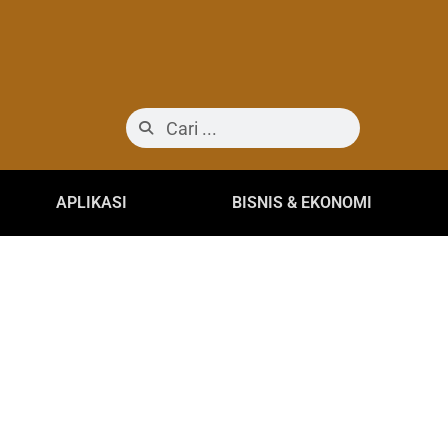
APLIKASI
BISNIS & EKONOMI