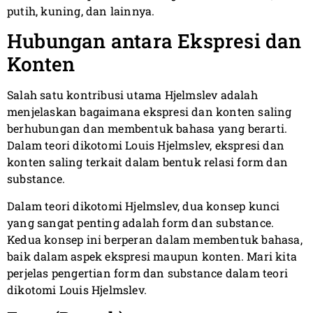
putih, kuning, dan lainnya.
Hubungan antara Ekspresi dan
Konten
Salah satu kontribusi utama Hjelmslev adalah
menjelaskan bagaimana ekspresi dan konten saling
berhubungan dan membentuk bahasa yang berarti.
Dalam teori dikotomi Louis Hjelmslev, ekspresi dan
konten saling terkait dalam bentuk relasi form dan
substance.
Dalam teori dikotomi Hjelmslev, dua konsep kunci
yang sangat penting adalah form dan substance.
Kedua konsep ini berperan dalam membentuk bahasa,
baik dalam aspek ekspresi maupun konten. Mari kita
perjelas pengertian form dan substance dalam teori
dikotomi Louis Hjelmslev.