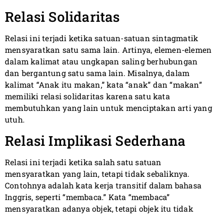
Relasi Solidaritas
Relasi ini terjadi ketika satuan-satuan sintagmatik
mensyaratkan satu sama lain. Artinya, elemen-elemen
dalam kalimat atau ungkapan saling berhubungan
dan bergantung satu sama lain. Misalnya, dalam
kalimat “Anak itu makan,” kata “anak” dan “makan”
memiliki relasi solidaritas karena satu kata
membutuhkan yang lain untuk menciptakan arti yang
utuh.
Relasi Implikasi Sederhana
Relasi ini terjadi ketika salah satu satuan
mensyaratkan yang lain, tetapi tidak sebaliknya.
Contohnya adalah kata kerja transitif dalam bahasa
Inggris, seperti “membaca.” Kata “membaca”
mensyaratkan adanya objek, tetapi objek itu tidak