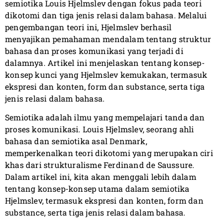
semiotika Louis Hjelmslev dengan fokus pada teori
dikotomi dan tiga jenis relasi dalam bahasa. Melalui
pengembangan teori ini, Hjelmslev berhasil
menyajikan pemahaman mendalam tentang struktur
bahasa dan proses komunikasi yang terjadi di
dalamnya. Artikel ini menjelaskan tentang konsep-
konsep kunci yang Hjelmslev kemukakan, termasuk
ekspresi dan konten, form dan substance, serta tiga
jenis relasi dalam bahasa.
Semiotika adalah ilmu yang mempelajari tanda dan
proses komunikasi. Louis Hjelmslev, seorang ahli
bahasa dan semiotika asal Denmark,
memperkenalkan teori dikotomi yang merupakan ciri
khas dari strukturalisme Ferdinand de Saussure.
Dalam artikel ini, kita akan menggali lebih dalam
tentang konsep-konsep utama dalam semiotika
Hjelmslev, termasuk ekspresi dan konten, form dan
substance, serta tiga jenis relasi dalam bahasa.