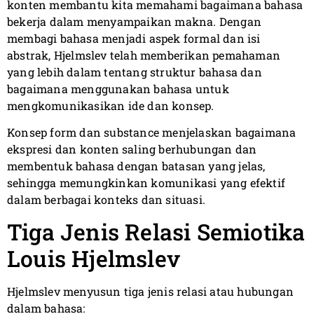
konten membantu kita memahami bagaimana bahasa
bekerja dalam menyampaikan makna. Dengan
membagi bahasa menjadi aspek formal dan isi
abstrak, Hjelmslev telah memberikan pemahaman
yang lebih dalam tentang struktur bahasa dan
bagaimana menggunakan bahasa untuk
mengkomunikasikan ide dan konsep.
Konsep form dan substance menjelaskan bagaimana
ekspresi dan konten saling berhubungan dan
membentuk bahasa dengan batasan yang jelas,
sehingga memungkinkan komunikasi yang efektif
dalam berbagai konteks dan situasi.
Tiga Jenis Relasi Semiotika
Louis Hjelmslev
Hjelmslev menyusun tiga jenis relasi atau hubungan
dalam bahasa: