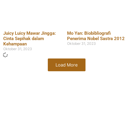
Juicy Luicy Mawar Jingga:
Mo Yan: Biobibliografi
Cinta Sepihak dalam
Penerima Nobel Sastra 2012
Kehampaan
Oktober 31, 2023
Oktober 31, 2023
Load More