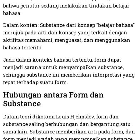
bahwa penutur sedang melakukan tindakan belajar
bahasa.
Dalam konten: Substance dari konsep “belajar bahasa”
merujuk pada arti dan konsep yang terkait dengan
aktifitas memahami, menguasai, dan menggunakan
bahasa tertentu.
Jadi, dalam konteks bahasa tertentu, form dapat
menjadi sarana untuk menyampaikan substance,
sehingga substance ini memberikan interpretasi yang
tepat terhadap suatu form.
Hubungan antara Form dan
Substance
Dalam teori dikotomi Louis Hjelmslev, form dan
substance saling berhubungan dan bergantung satu
sama lain. Substance memberikan arti pada form, dan
form menjadi wadah yang menyampaikan substance.