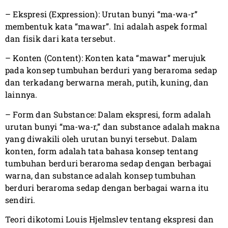
– Ekspresi (Expression): Urutan bunyi “ma-wa-r”
membentuk kata “mawar”. Ini adalah aspek formal
dan fisik dari kata tersebut.
– Konten (Content): Konten kata “mawar” merujuk
pada konsep tumbuhan berduri yang beraroma sedap
dan terkadang berwarna merah, putih, kuning, dan
lainnya.
– Form dan Substance: Dalam ekspresi, form adalah
urutan bunyi “ma-wa-r,” dan substance adalah makna
yang diwakili oleh urutan bunyi tersebut. Dalam
konten, form adalah tata bahasa konsep tentang
tumbuhan berduri beraroma sedap dengan berbagai
warna, dan substance adalah konsep tumbuhan
berduri beraroma sedap dengan berbagai warna itu
sendiri.
Teori dikotomi Louis Hjelmslev tentang ekspresi dan