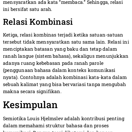
mensyaratkan ada kata “membaca.” Sehingga, relasi
ini bersifat satu arah.
Relasi Kombinasi
Ketiga, relasi kombinas terjadi ketika satuan-satuan
tersebut tidak mensyaratkan satu sama lain. Relasi ini
menciptakan batasan yang baku dan tetap dalam
ranah langue (sistem bahasa), sekaligus menunjukkan
adanya ruang kebebasan pada ranah parole
(penggunaan bahasa dalam konteks komunikasi
nyata). Contohnya adalah kombinasi kata-kata dalam
sebuah kalimat yang bisa bervariasi tanpa mengubah
makna secara signifikan.
Kesimpulan
Semiotika Louis Hjelmslev adalah kontribusi penting
dalam memahami struktur bahasa dan proses