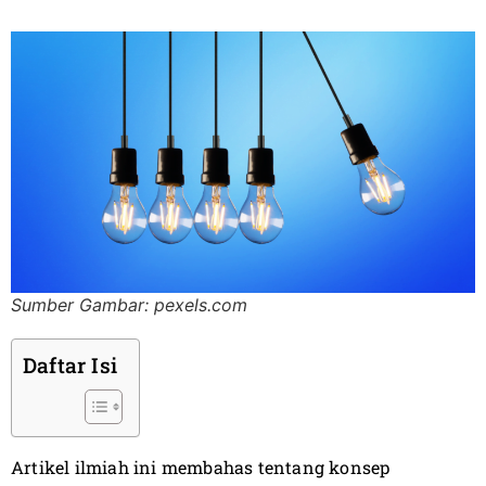
Sumber Gambar: pexels.com
Daftar Isi
Artikel ilmiah ini membahas tentang konsep