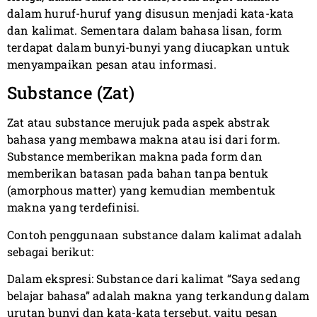
dalam huruf-huruf yang disusun menjadi kata-kata
dan kalimat. Sementara dalam bahasa lisan, form
terdapat dalam bunyi-bunyi yang diucapkan untuk
menyampaikan pesan atau informasi.
Substance (Zat)
Zat atau substance merujuk pada aspek abstrak
bahasa yang membawa makna atau isi dari form.
Substance memberikan makna pada form dan
memberikan batasan pada bahan tanpa bentuk
(amorphous matter) yang kemudian membentuk
makna yang terdefinisi.
Contoh penggunaan substance dalam kalimat adalah
sebagai berikut:
Dalam ekspresi: Substance dari kalimat “Saya sedang
belajar bahasa” adalah makna yang terkandung dalam
urutan bunyi dan kata-kata tersebut, yaitu pesan