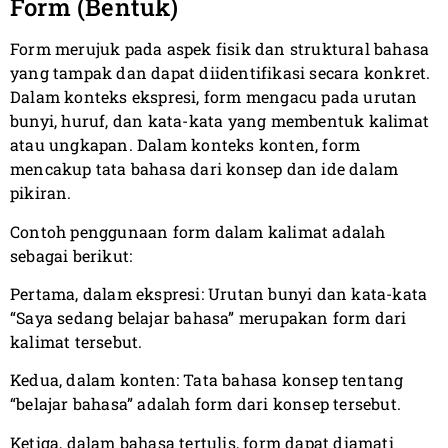
Form (Bentuk)
Form merujuk pada aspek fisik dan struktural bahasa
yang tampak dan dapat diidentifikasi secara konkret.
Dalam konteks ekspresi, form mengacu pada urutan
bunyi, huruf, dan kata-kata yang membentuk kalimat
atau ungkapan. Dalam konteks konten, form
mencakup tata bahasa dari konsep dan ide dalam
pikiran.
Contoh penggunaan form dalam kalimat adalah
sebagai berikut:
Pertama, dalam ekspresi: Urutan bunyi dan kata-kata
“Saya sedang belajar bahasa” merupakan form dari
kalimat tersebut.
Kedua, dalam konten: Tata bahasa konsep tentang
“belajar bahasa” adalah form dari konsep tersebut.
Ketiga, dalam bahasa tertulis, form dapat diamati