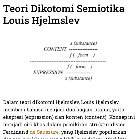
Teori Dikotomi Semiotika
Louis Hjelmslev
Dalam teori dikotomi Hjelmslev, Louis Hjelmslev
membagi bahasa menjadi dua bagian utama, yaitu
ekspresi (expression) dan konten (content). Konsep ini
menjadi ciri khas dalam pemikiran strukturalisme
Ferdinand
de Saussure
, yang Hjelmslev populerkan