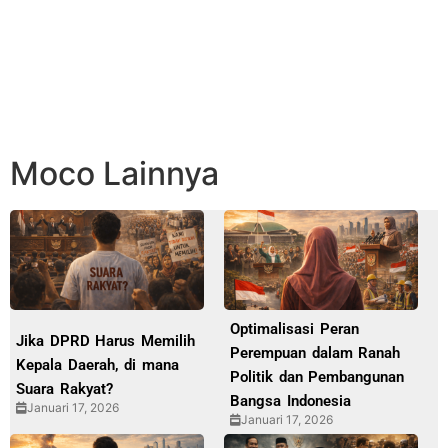
Moco Lainnya
Optimalisasi Peran
Jika DPRD Harus Memilih
Perempuan dalam Ranah
Kepala Daerah, di mana
Politik dan Pembangunan
Suara Rakyat?
Bangsa Indonesia
Januari 17, 2026
Januari 17, 2026