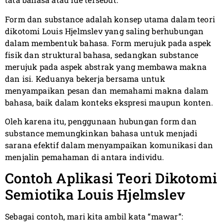
Form dan substance adalah konsep utama dalam teori
dikotomi Louis Hjelmslev yang saling berhubungan
dalam membentuk bahasa. Form merujuk pada aspek
fisik dan struktural bahasa, sedangkan substance
merujuk pada aspek abstrak yang membawa makna
dan isi. Keduanya bekerja bersama untuk
menyampaikan pesan dan memahami makna dalam
bahasa, baik dalam konteks ekspresi maupun konten.
Oleh karena itu, penggunaan hubungan form dan
substance memungkinkan bahasa untuk menjadi
sarana efektif dalam menyampaikan komunikasi dan
menjalin pemahaman di antara individu.
Contoh Aplikasi Teori Dikotomi
Semiotika Louis Hjelmslev
Sebagai contoh, mari kita ambil kata “mawar”: