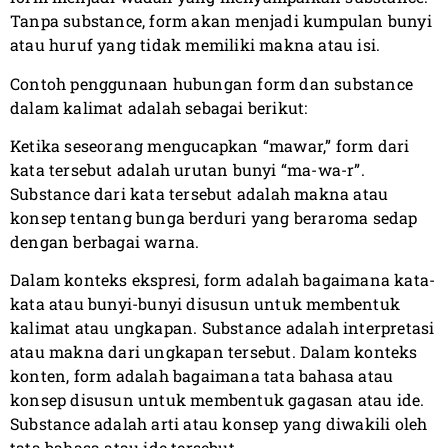
Tanpa substance, form akan menjadi kumpulan bunyi
atau huruf yang tidak memiliki makna atau isi.
Contoh penggunaan hubungan form dan substance
dalam kalimat adalah sebagai berikut:
Ketika seseorang mengucapkan “mawar,” form dari
kata tersebut adalah urutan bunyi “ma-wa-r”.
Substance dari kata tersebut adalah makna atau
konsep tentang bunga berduri yang beraroma sedap
dengan berbagai warna.
Dalam konteks ekspresi, form adalah bagaimana kata-
kata atau bunyi-bunyi disusun untuk membentuk
kalimat atau ungkapan. Substance adalah interpretasi
atau makna dari ungkapan tersebut. Dalam konteks
konten, form adalah bagaimana tata bahasa atau
konsep disusun untuk membentuk gagasan atau ide.
Substance adalah arti atau konsep yang diwakili oleh
tata bahasa atau ide tersebut.