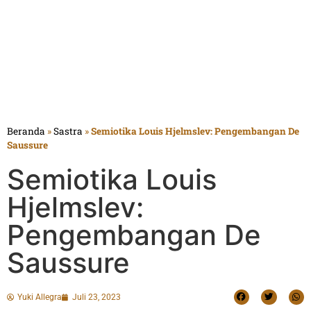
Beranda
»
Sastra
»
Semiotika Louis Hjelmslev: Pengembangan De
Saussure
Semiotika Louis
Hjelmslev:
Pengembangan De
Saussure
Yuki Allegra
Juli 23, 2023