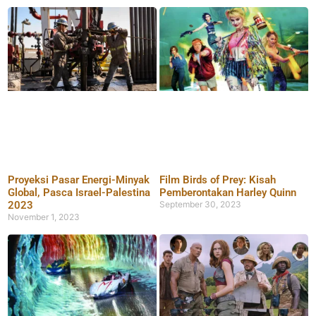
Proyeksi Pasar Energi-Minyak
Film Birds of Prey: Kisah
Global, Pasca Israel-Palestina
Pemberontakan Harley Quinn
2023
September 30, 2023
November 1, 2023