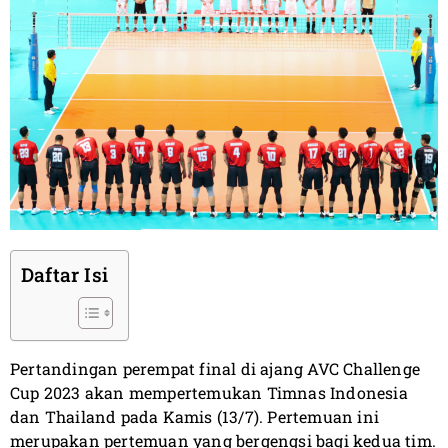
Daftar Isi
Pertandingan perempat final di ajang AVC Challenge
Cup 2023 akan mempertemukan Timnas Indonesia
dan Thailand pada Kamis (13/7). Pertemuan ini
merupakan pertemuan yang bergengsi bagi kedua tim.