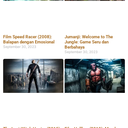
Film Speed Racer (2008):
Jumanji: Welcome to The
Balapan dengan Emosional
Jungle: Game Seru dan
September 30, 2023
Berbahaya
September 30, 2023