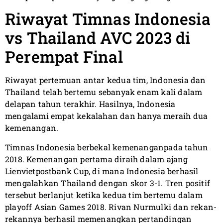
Riwayat Timnas Indonesia
vs Thailand AVC 2023 di
Perempat Final
Riwayat pertemuan antar kedua tim, Indonesia dan
Thailand telah bertemu sebanyak enam kali dalam
delapan tahun terakhir. Hasilnya, Indonesia
mengalami empat kekalahan dan hanya meraih dua
kemenangan.
Timnas Indonesia berbekal kemenanganpada tahun
2018. Kemenangan pertama diraih dalam ajang
Lienvietpostbank Cup, di mana Indonesia berhasil
mengalahkan Thailand dengan skor 3-1. Tren positif
tersebut berlanjut ketika kedua tim bertemu dalam
playoff Asian Games 2018. Rivan Nurmulki dan rekan-
rekannya berhasil memenangkan pertandingan