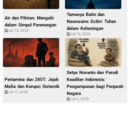
Tamasya Batin dan
Air dan Pikiran: Mengalir
Neurosains Dzikir: Tuhan
dalam Simpul Perenungan
dalam Keheningan
Juli 13, 2025
Juli 12, 2025
Setya Novanto dan Parodi
Pertamina dan 285T: Jejak
Keadilan Indonesia:
Mafia dan Korupsi Sistemik
Pengampunan bagi Penjarah
Juli 11, 2025
Negara
Juli 5, 2025