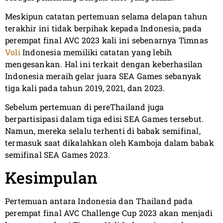
Meskipun catatan pertemuan selama delapan tahun
terakhir ini tidak berpihak kepada Indonesia, pada
perempat final AVC 2023 kali ini sebenarnya Timnas
Voli
Indonesia memiliki catatan yang lebih
mengesankan. Hal ini terkait dengan keberhasilan
Indonesia meraih gelar juara SEA Games sebanyak
tiga kali pada tahun 2019, 2021, dan 2023.
Sebelum pertemuan di pereThailand juga
berpartisipasi dalam tiga edisi SEA Games tersebut.
Namun, mereka selalu terhenti di babak semifinal,
termasuk saat dikalahkan oleh Kamboja dalam babak
semifinal SEA Games 2023.
Kesimpulan
Pertemuan antara Indonesia dan Thailand pada
perempat final AVC Challenge Cup 2023 akan menjadi