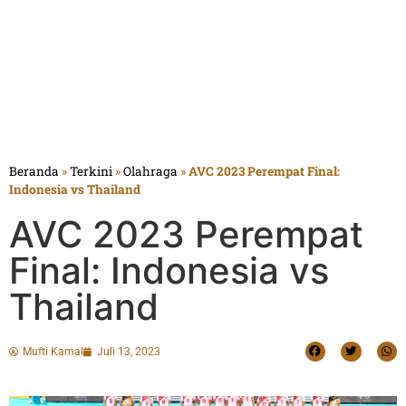
Beranda
»
Terkini
»
Olahraga
»
AVC 2023 Perempat Final:
Indonesia vs Thailand
AVC 2023 Perempat
Final: Indonesia vs
Thailand
Mufti Kamal
Juli 13, 2023