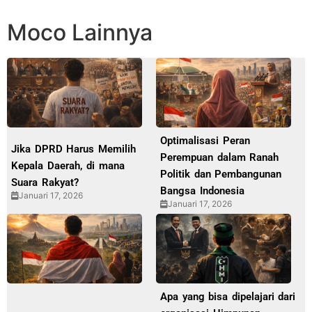
Moco Lainnya
Optimalisasi Peran
Jika DPRD Harus Memilih
Perempuan dalam Ranah
Kepala Daerah, di mana
Politik dan Pembangunan
Suara Rakyat?
Bangsa Indonesia
Januari 17, 2026
Januari 17, 2026
Apa yang bisa dipelajari dari