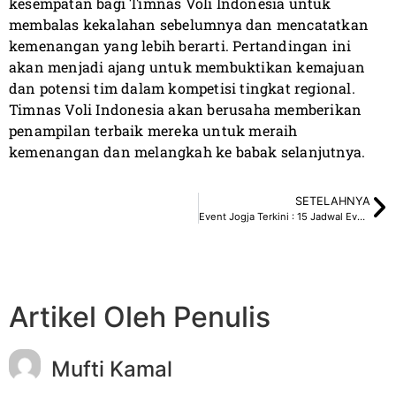
kesempatan bagi Timnas Voli Indonesia untuk
membalas kekalahan sebelumnya dan mencatatkan
kemenangan yang lebih berarti. Pertandingan ini
akan menjadi ajang untuk membuktikan kemajuan
dan potensi tim dalam kompetisi tingkat regional.
Timnas Voli Indonesia akan berusaha memberikan
penampilan terbaik mereka untuk meraih
kemenangan dan melangkah ke babak selanjutnya.
SETELAHNYA
Event Jogja Terkini : 15 Jadwal Event Terkini Jogja
Artikel Oleh Penulis
Mufti Kamal