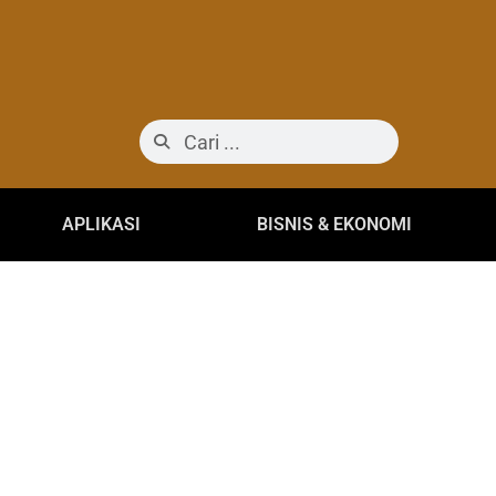
APLIKASI
BISNIS & EKONOMI