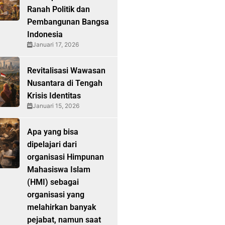
Ranah Politik dan
Pembangunan Bangsa
Indonesia
Januari 17, 2026
Revitalisasi Wawasan
Nusantara di Tengah
Krisis Identitas
Januari 15, 2026
Apa yang bisa
dipelajari dari
organisasi Himpunan
Mahasiswa Islam
(HMI) sebagai
organisasi yang
melahirkan banyak
pejabat, namun saat