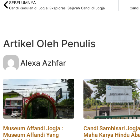
SEBELUMNYA
Candi Kedulan di Jogja: Eksplorasi Sejarah Candi di Jogja
Candi
Artikel Oleh Penulis
Alexa Azhfar
Museum Affandi Jogja :
Candi Sambisari Jogja
Museum Affandi Yang
Maha Karya Hindu Aba