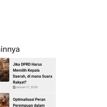
innya
Jika DPRD Harus
Memilih Kepala
Daerah, di mana Suara
Rakyat?
Januari 17, 2026
Optimalisasi Peran
Perempuan dalam