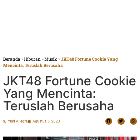
Beranda
»
Hiburan
»
Musik
»
JKT48 Fortune Cookie Yang
Mencinta: Teruslah Berusaha
JKT48 Fortune Cookie
Yang Mencinta:
Teruslah Berusaha
Yuki Allegra
Agustus 5, 2023