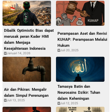
Dibalik Optimistic Bias dapat
Perampasan Aset dan Revisi
merusak peran Kader HMI
KUHAP: Perampasan Melalui
dalam Menjaga
Hukum
Kesejahteraan Indonesia
Juli 20, 2025
Januari 14, 2026
Tamasya Batin dan
Air dan Pikiran: Mengalir
Neurosains Dzikir: Tuhan
dalam Simpul Perenungan
dalam Keheningan
Juli 13, 2025
Juli 12, 2025