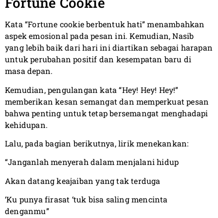
Fortune Cookie
Kata “Fortune cookie berbentuk hati” menambahkan
aspek emosional pada pesan ini. Kemudian, Nasib
yang lebih baik dari hari ini diartikan sebagai harapan
untuk perubahan positif dan kesempatan baru di
masa depan.
Kemudian, pengulangan kata “Hey! Hey! Hey!”
memberikan kesan semangat dan memperkuat pesan
bahwa penting untuk tetap bersemangat menghadapi
kehidupan.
Lalu, pada bagian berikutnya, lirik menekankan:
“Janganlah menyerah dalam menjalani hidup
Akan datang keajaiban yang tak terduga
‘Ku punya firasat ‘tuk bisa saling mencinta
denganmu”