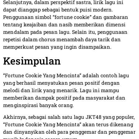
Selanjutnya, dalam perspektif sastra, lirik lagu ini
dapat dianggap sebagai bentuk puisi modern.
Penggunaan simbol “fortune cookie” dan gambaran
tentang keajaiban dan nasib memberikan dimensi
mendalam pada pesan lagu. Selain itu, penggunaan
repetisi dalam chorus menambah daya tarik dan
memperkuat pesan yang ingin disampaikan.
Kesimpulan
“Fortune Cookie Yang Mencinta” adalah contoh lagu
yang berhasil menyatukan pesan positif dengan
melodi dan lirik yang menarik. Lagu ini mampu
memberikan dampak positif pada masyarakat dan
menginspirasi banyak orang.
Akhirnya, sebagai salah satu lagu JKT48 yang populer,
“Fortune Cookie Yang Mencinta” akan terus dikenang
dan dinyanyikan oleh para penggemar dan penggemar