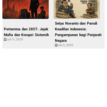
Setya Novanto dan Parodi
Pertamina dan 285T: Jejak
Keadilan Indonesia:
Mafia dan Korupsi Sistemik
Pengampunan bagi Penjarah
Juli 11, 2025
Negara
Juli 5, 2025