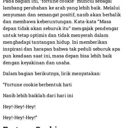
Pada bagian ini, “fortune cookie” muncul sebagai
lambang perubahan ke arah yang lebih baik. Melalui
senyuman dan semangat positif, nasib akan berbalik
dan membawa keberuntungan. Kata-kata “Masa
depan tidak akan seburuk itu” mengajak pendengar
untuk tetap optimis dan tidak menyerah dalam
menghadapi tantangan hidup. Ini memberikan
inspirasi dan harapan bahwa tak peduli seburuk apa
pun keadaan saat ini, masa depan bisa lebih baik
dengan keyakinan dan usaha.
Dalam bagian berikutnya, lirik menyatakan:
“Fortune cookie berbentuk hati
Nasib lebih baiklah dari hari ini
Hey!-Hey!-Hey!
Hey!-Hey!-Hey!”